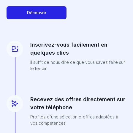
Découvrir
Inscrivez-vous facilement en
quelques clics
Il suffit de nous dire ce que vous savez faire sur
le terrain
Recevez des offres directement sur
votre téléphone
Profitez d'une sélection d'offres adaptées à
vos compétences