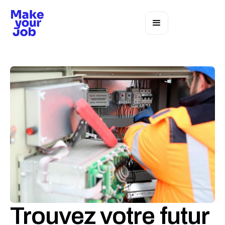
Trouvez votre futur