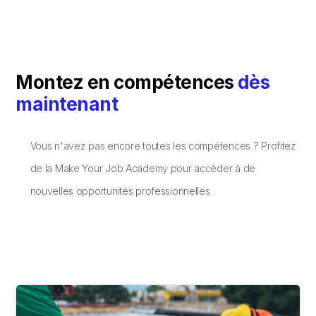
Montez en compétences
dès
maintenant
Vous n'avez pas encore toutes les compétences ? Profitez
de la Make Your Job Academy pour accéder à de
nouvelles opportunités professionnelles