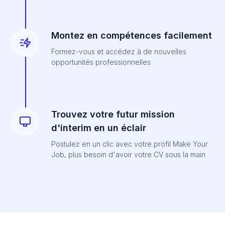
Montez en compétences facilement
Formez-vous et accédez à de nouvelles
opportunités professionnelles
Trouvez votre futur mission
d'interim en un éclair
Postulez en un clic avec votre profil Make Your
Job, plus besoin d'avoir votre CV sous la main