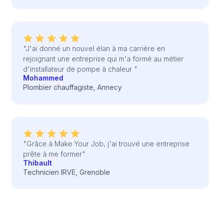
"J'ai donné un nouvel élan à ma carrière en
rejoignant une entreprise qui m'a formé au métier
d'installateur de pompe à chaleur "
Mohammed
Plombier chauffagiste, Annecy
"Grâce à Make Your Job, j'ai trouvé une entreprise
prête à me former"
Thibault
Technicien IRVE, Grenoble