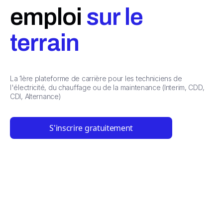
emploi
sur le
terrain
La 1ère plateforme de carrière pour les techniciens de
l'électricité, du chauffage ou de la maintenance (Interim, CDD,
CDI, Alternance)
S'inscrire gratuitement