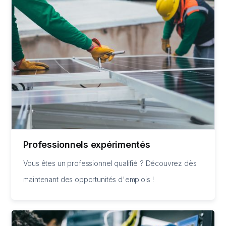
Professionnels expérimentés
Vous êtes un professionnel qualifié ? Découvrez dès
maintenant des opportunités d'emplois !