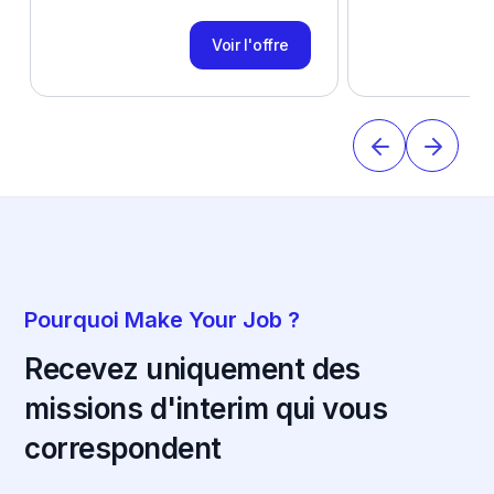
Voir l'offre
Pourquoi Make Your Job ?
Recevez uniquement des
missions d'interim qui vous
correspondent