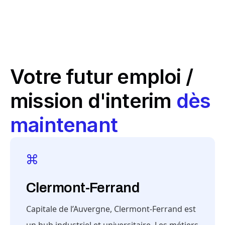
Votre futur emploi /
mission d'interim
dès
maintenant
Clermont-Ferrand
Capitale de l’Auvergne, Clermont-Ferrand est