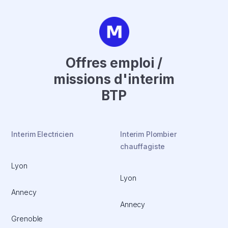
Offres emploi /
missions d'interim
BTP
Interim Electricien
Interim Plombier
chauffagiste
Lyon
Lyon
Annecy
Annecy
Grenoble