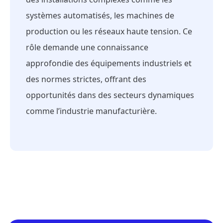
systèmes automatisés, les machines de
production ou les réseaux haute tension. Ce
rôle demande une connaissance
approfondie des équipements industriels et
des normes strictes, offrant des
opportunités dans des secteurs dynamiques
comme l’industrie manufacturière.