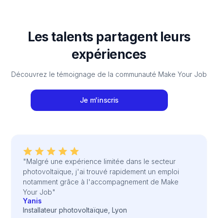
Les talents partagent leurs
expériences
Découvrez le témoignage de la communauté Make Your Job
Je m'inscris
"Malgré une expérience limitée dans le secteur
photovoltaïque, j'ai trouvé rapidement un emploi
notamment grâce à l'accompagnement de Make
Your Job"
Yanis
Installateur photovoltaïque, Lyon