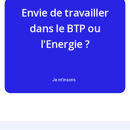
Envie de travailler
dans le BTP ou
l'Energie ?
Je m'inscris