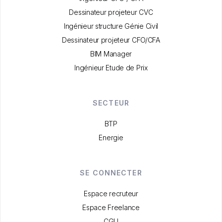
Dessinateur projeteur CVC
Ingénieur structure Génie Civil
Dessinateur projeteur CFO/CFA
BIM Manager
Ingénieur Etude de Prix
SECTEUR
BTP
Energie
SE CONNECTER
Espace recruteur
Espace Freelance
CGU