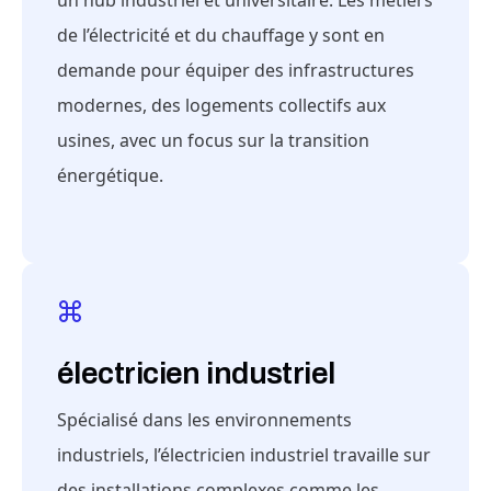
un hub industriel et universitaire. Les métiers
de l’électricité et du chauffage y sont en
demande pour équiper des infrastructures
modernes, des logements collectifs aux
usines, avec un focus sur la transition
énergétique.
électricien industriel
Spécialisé dans les environnements
industriels, l’électricien industriel travaille sur
des installations complexes comme les