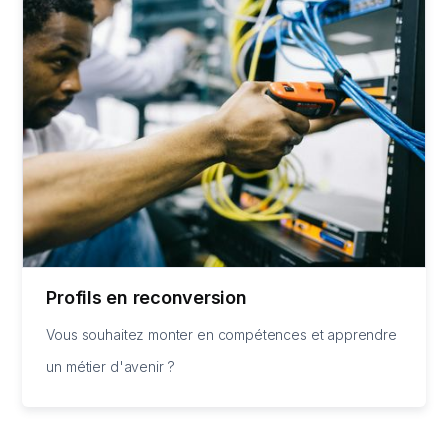
Profils en reconversion
Vous souhaitez monter en compétences et apprendre
un métier d'avenir ?