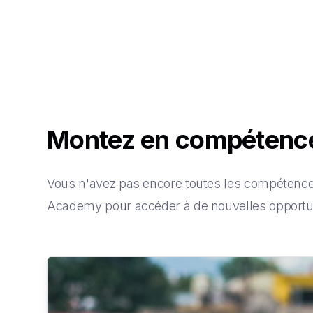
Montez en compéten
Vous n'avez pas encore toutes les compétences
Academy pour accéder à de nouvelles opportun