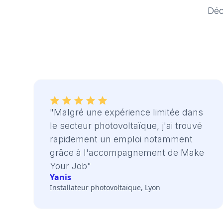
Déc
"Malgré une expérience limitée dans
le secteur photovoltaïque, j'ai trouvé
rapidement un emploi notamment
grâce à l'accompagnement de Make
Your Job"
Yanis
Installateur photovoltaïque, Lyon