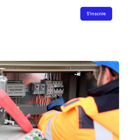
S'inscrire