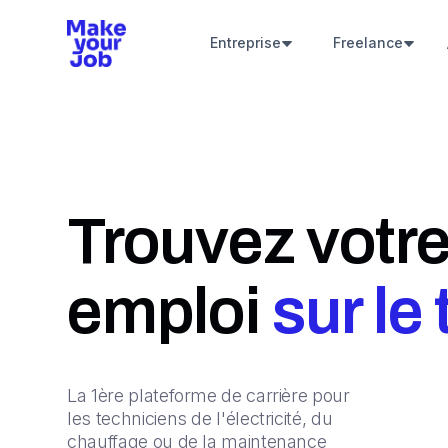
Entreprise
Freelance
Trouvez votre
emploi
sur le
La 1ère plateforme de carrière pour
les techniciens de l'électricité, du
chauffage ou de la maintenance