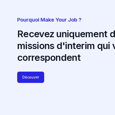
Pourquoi Make Your Job ?
Recevez uniquement 
missions d'interim qui
correspondent
Découvrir