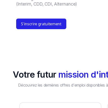
(Interim, CDD, CDI, Alternance)
S'inscrire gratuitement
Votre futur
mission d'in
Découvrez les dernières offres d'emploi disponibles 