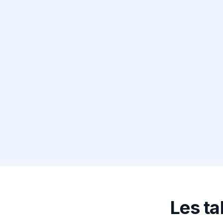
Les ta