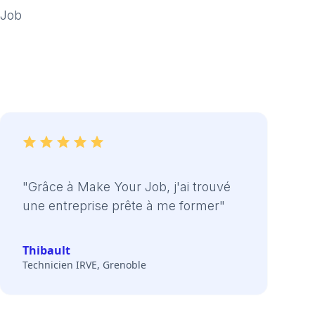
 Job
"Grâce à Make Your Job, j'ai trouvé
une entreprise prête à me former"
Thibault
Technicien IRVE, Grenoble