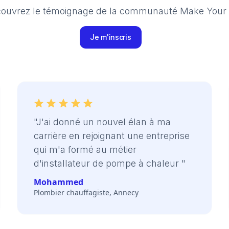
ouvrez le témoignage de la communauté Make Your
Je m'inscris
"J'ai donné un nouvel élan à ma
carrière en rejoignant une entreprise
qui m'a formé au métier
d'installateur de pompe à chaleur "
Mohammed
Plombier chauffagiste, Annecy