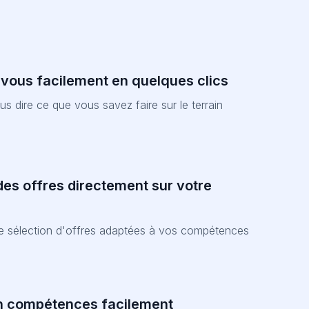
-vous facilement en quelques clics
nous dire ce que vous savez faire sur le terrain
es offres directement sur votre
ne sélection d'offres adaptées à vos compétences
n compétences facilement