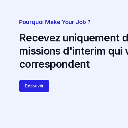
Pourquoi Make Your Job ?
Recevez uniquement 
missions d'interim qui
correspondent
Découvrir