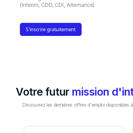
(Interim, CDD, CDI, Alternance)
S'inscrire gratuitement
Votre futur
mission d'in
Découvrez les dernières offres d'emploi disponibles 