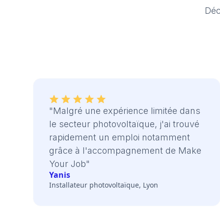
Déc
"Malgré une expérience limitée dans
le secteur photovoltaïque, j'ai trouvé
rapidement un emploi notamment
grâce à l'accompagnement de Make
Your Job"
Yanis
Installateur photovoltaïque, Lyon