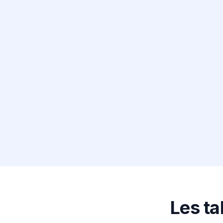
Les ta