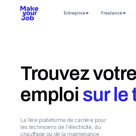
Entreprise
Freelance
Trouvez votre
emploi
sur le
La 1ère plateforme de carrière pour
les techniciens de l'électricité, du
chauffage ou de la maintenance