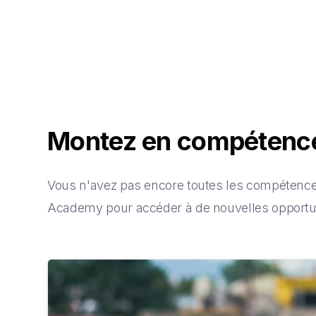
Montez en compéten
Vous n'avez pas encore toutes les compétences
Academy pour accéder à de nouvelles opportun