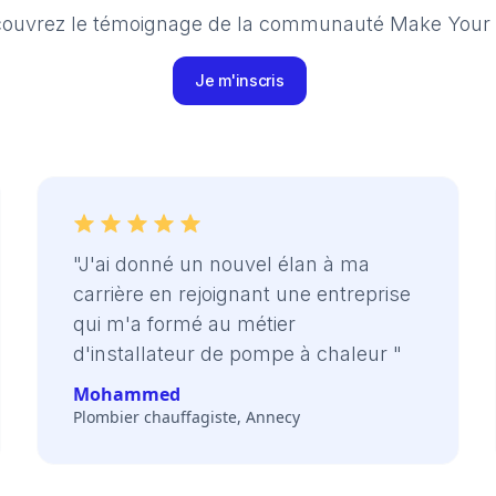
ouvrez le témoignage de la communauté Make Your
Je m'inscris
"J'ai donné un nouvel élan à ma
carrière en rejoignant une entreprise
qui m'a formé au métier
d'installateur de pompe à chaleur "
Mohammed
Plombier chauffagiste, Annecy