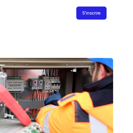
S'inscrire