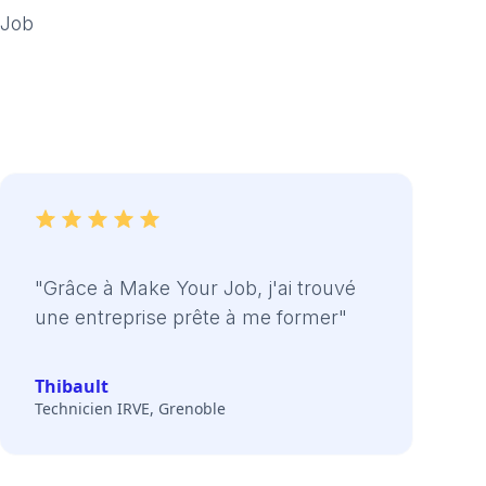
 Job
"Grâce à Make Your Job, j'ai trouvé
une entreprise prête à me former"
Thibault
Technicien IRVE, Grenoble