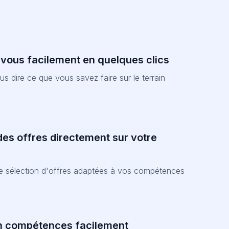
-vous facilement en quelques clics
nous dire ce que vous savez faire sur le terrain
es offres directement sur votre
ne sélection d'offres adaptées à vos compétences
n compétences facilement