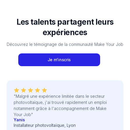
Les talents partagent leurs
expériences
Découvrez le témoignage de la communauté Make Your Job
Je m'inscris
"Malgré une expérience limitée dans le secteur
photovoltaïque, j'ai trouvé rapidement un emploi
notamment grâce à l'accompagnement de Make
Your Job"
Yanis
Installateur photovoltaïque, Lyon