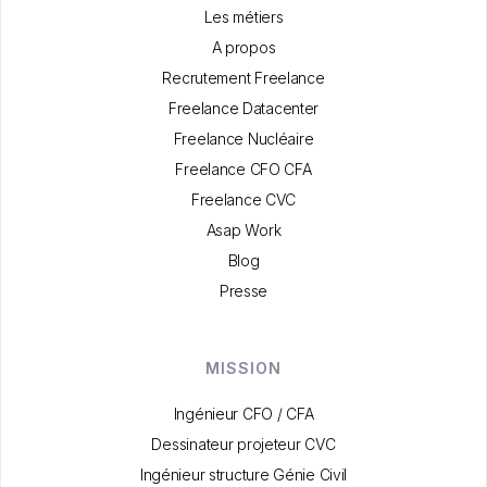
Les métiers
A propos
Recrutement Freelance
Freelance Datacenter
Freelance Nucléaire
Freelance CFO CFA
Freelance CVC
Asap Work
Blog
Presse
MISSION
Ingénieur CFO / CFA
Dessinateur projeteur CVC
Ingénieur structure Génie Civil