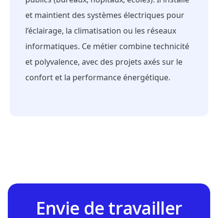
et maintient des systèmes électriques pour
l’éclairage, la climatisation ou les réseaux
informatiques. Ce métier combine technicité
et polyvalence, avec des projets axés sur le
confort et la performance énergétique.
Envie de travailler