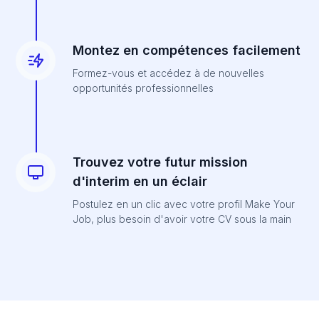
Montez en compétences facilement
Formez-vous et accédez à de nouvelles
opportunités professionnelles
Trouvez votre futur mission
d'interim en un éclair
Postulez en un clic avec votre profil Make Your
Job, plus besoin d'avoir votre CV sous la main