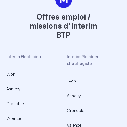
Offres emploi /
missions d'interim
BTP
Interim Electricien
Interim Plombier
chauffagiste
Lyon
Lyon
Annecy
Annecy
Grenoble
Grenoble
Valence
Valence