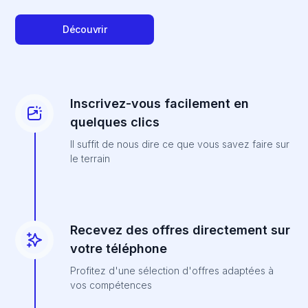
Découvrir
Inscrivez-vous facilement en
quelques clics
Il suffit de nous dire ce que vous savez faire sur
le terrain
Recevez des offres directement sur
votre téléphone
Profitez d'une sélection d'offres adaptées à
vos compétences