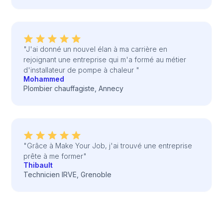
"J'ai donné un nouvel élan à ma carrière en
rejoignant une entreprise qui m'a formé au métier
d'installateur de pompe à chaleur "
Mohammed
Plombier chauffagiste, Annecy
"Grâce à Make Your Job, j'ai trouvé une entreprise
prête à me former"
Thibault
Technicien IRVE, Grenoble