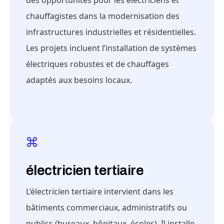
des opportunités pour les électriciens et
chauffagistes dans la modernisation des
infrastructures industrielles et résidentielles.
Les projets incluent l’installation de systèmes
électriques robustes et de chauffages
adaptés aux besoins locaux.
électricien tertiaire
L’électricien tertiaire intervient dans les
bâtiments commerciaux, administratifs ou
publics (bureaux, hôpitaux, écoles). Il installe