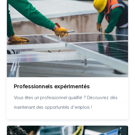
Professionnels expérimentés
Vous êtes un professionnel qualifié ? Découvrez dès
maintenant des opportunités d'emplois !