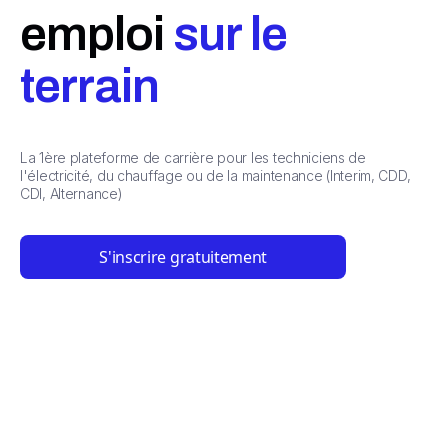
emploi
sur le
terrain
La 1ère plateforme de carrière pour les techniciens de
l'électricité, du chauffage ou de la maintenance (Interim, CDD,
CDI, Alternance)
S'inscrire gratuitement