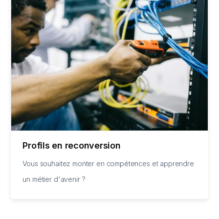
Profils en reconversion
Vous souhaitez monter en compétences et apprendre
un métier d'avenir ?