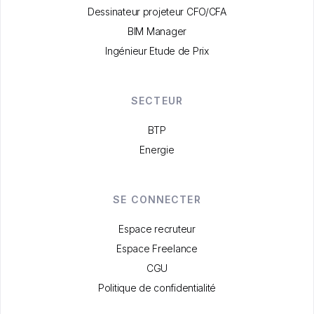
Dessinateur projeteur CFO/CFA
BIM Manager
Ingénieur Etude de Prix
SECTEUR
BTP
Energie
SE CONNECTER
Espace recruteur
Espace Freelance
CGU
Politique de confidentialité