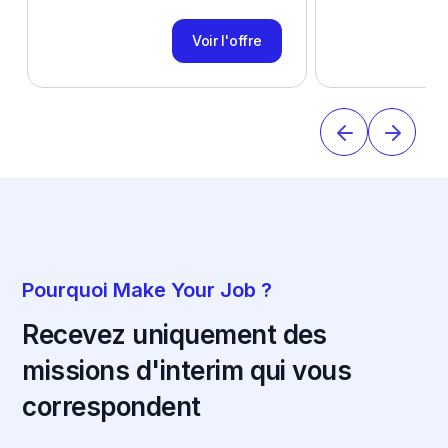
Voir l'offre
Pourquoi Make Your Job ?
Recevez uniquement des
missions d'interim qui vous
correspondent