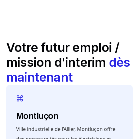
Votre futur emploi /
mission d'interim
dès
maintenant
Montluçon
Ville industrielle de l’Allier, Montluçon offre