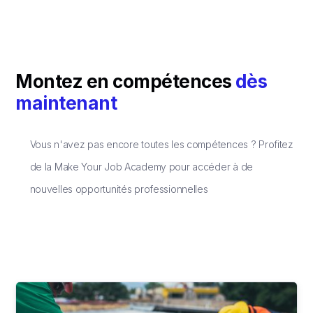
Montez en compétences
dès
maintenant
Vous n'avez pas encore toutes les compétences ? Profitez
de la Make Your Job Academy pour accéder à de
nouvelles opportunités professionnelles