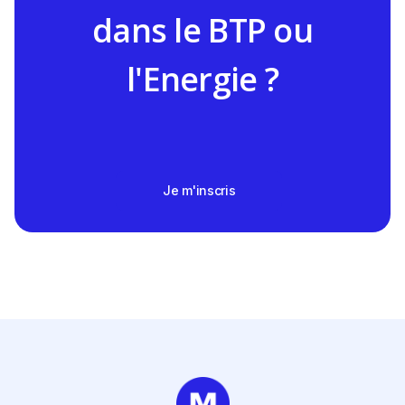
dans le BTP ou
l'Energie ?
Je m'inscris