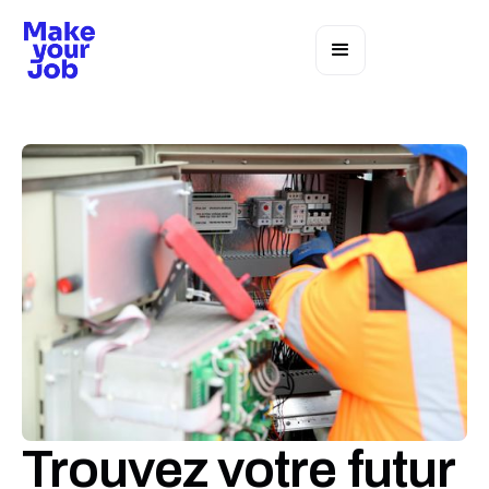
Trouvez votre futur