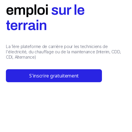
emploi
sur le
terrain
La 1ère plateforme de carrière pour les techniciens de
l'électricité, du chauffage ou de la maintenance (Interim, CDD,
CDI, Alternance)
S'inscrire gratuitement