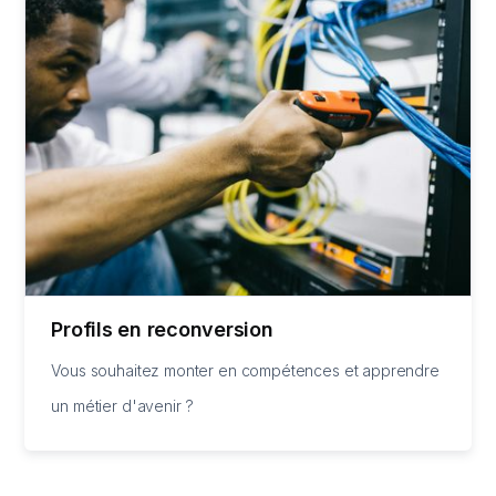
Profils en reconversion
Vous souhaitez monter en compétences et apprendre
un métier d'avenir ?