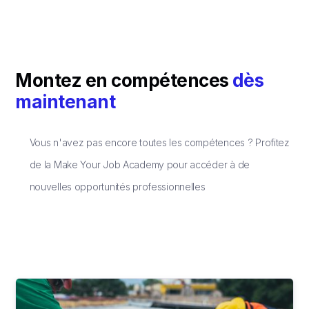
Montez en compétences
dès
maintenant
Vous n'avez pas encore toutes les compétences ? Profitez
de la Make Your Job Academy pour accéder à de
nouvelles opportunités professionnelles