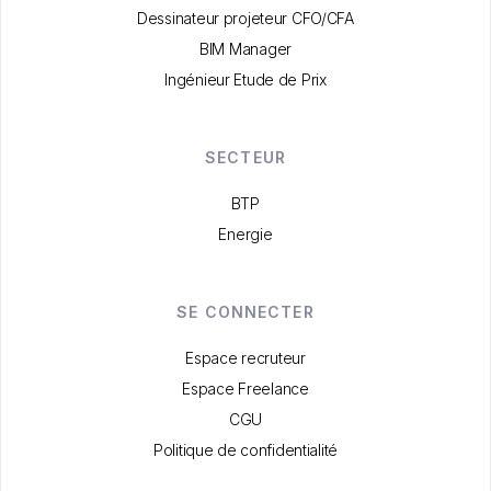
Dessinateur projeteur CFO/CFA
BIM Manager
Ingénieur Etude de Prix
SECTEUR
BTP
Energie
SE CONNECTER
Espace recruteur
Espace Freelance
CGU
Politique de confidentialité