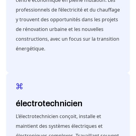
centre économique en pleine mutation. Les
professionnels de l’électricité et du chauffage
y trouvent des opportunités dans les projets
de rénovation urbaine et les nouvelles
constructions, avec un focus sur la transition
énergétique.
électrotechnicien
L’électrotechnicien conçoit, installe et
maintient des systèmes électriques et
électroniques complexes. Travaillant souvent