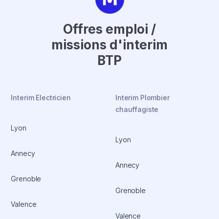
Offres emploi /
missions d'interim
BTP
Interim Electricien
Interim Plombier
chauffagiste
Lyon
Lyon
Annecy
Annecy
Grenoble
Grenoble
Valence
Valence