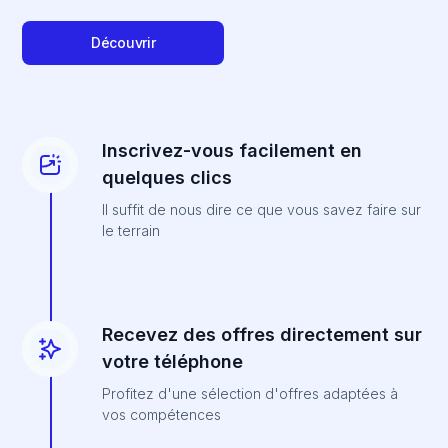
Découvrir
Inscrivez-vous facilement en
quelques clics
Il suffit de nous dire ce que vous savez faire sur
le terrain
Recevez des offres directement sur
votre téléphone
Profitez d'une sélection d'offres adaptées à
vos compétences