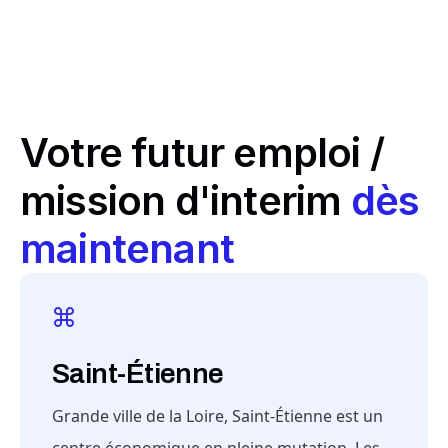
Votre futur emploi /
mission d'interim
dès
maintenant
Saint-Étienne
Grande ville de la Loire, Saint-Étienne est un