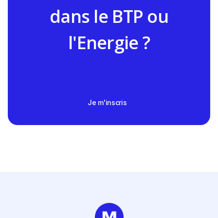
dans le BTP ou
l'Energie ?
Je m'inscris