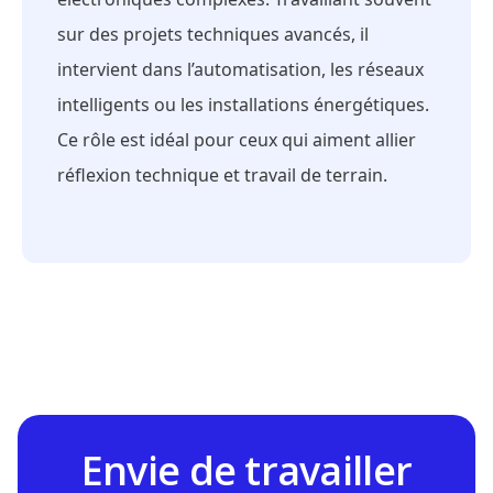
sur des projets techniques avancés, il
intervient dans l’automatisation, les réseaux
intelligents ou les installations énergétiques.
Ce rôle est idéal pour ceux qui aiment allier
réflexion technique et travail de terrain.
Envie de travailler