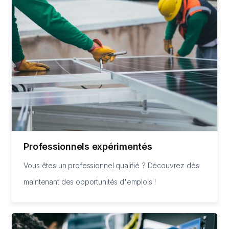
Professionnels expérimentés
Vous êtes un professionnel qualifié ? Découvrez dès
maintenant des opportunités d'emplois !