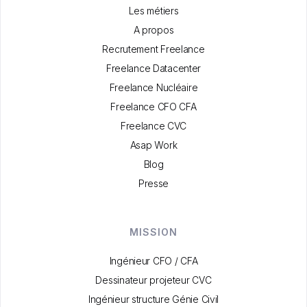
Les métiers
A propos
Recrutement Freelance
Freelance Datacenter
Freelance Nucléaire
Freelance CFO CFA
Freelance CVC
Asap Work
Blog
Presse
MISSION
Ingénieur CFO / CFA
Dessinateur projeteur CVC
Ingénieur structure Génie Civil