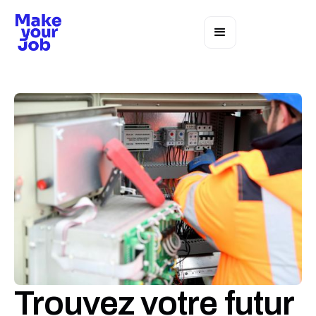
Trouvez votre futur