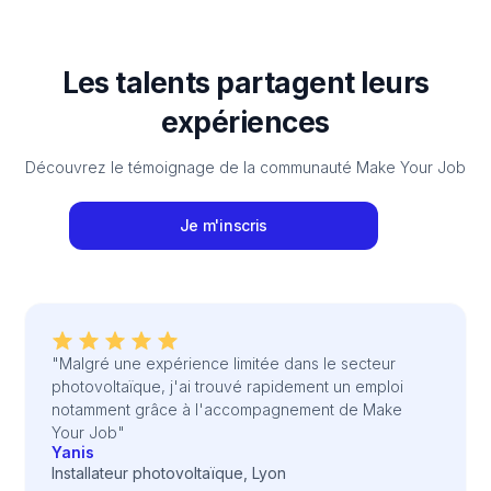
Les talents partagent leurs
expériences
Découvrez le témoignage de la communauté Make Your Job
Je m'inscris
"Malgré une expérience limitée dans le secteur
photovoltaïque, j'ai trouvé rapidement un emploi
notamment grâce à l'accompagnement de Make
Your Job"
Yanis
Installateur photovoltaïque, Lyon