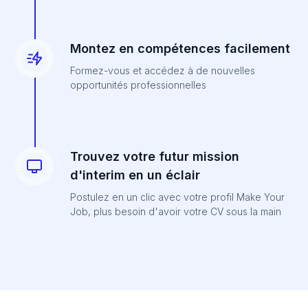
Montez en compétences facilement
Formez-vous et accédez à de nouvelles
opportunités professionnelles
Trouvez votre futur mission
d'interim en un éclair
Postulez en un clic avec votre profil Make Your
Job, plus besoin d'avoir votre CV sous la main