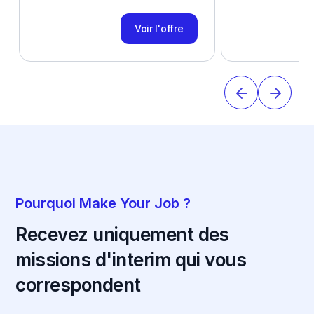
Voir l'offre
Pourquoi Make Your Job ?
Recevez uniquement des
missions d'interim qui vous
correspondent