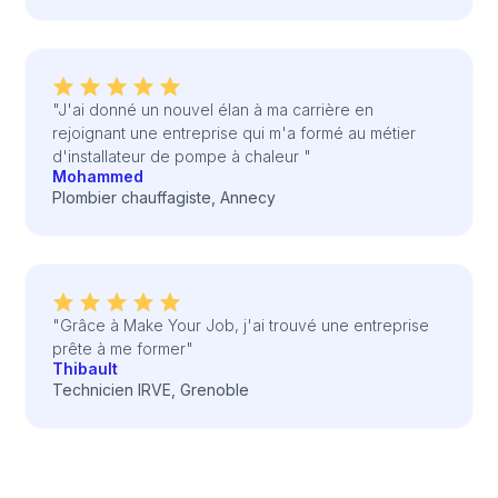
"J'ai donné un nouvel élan à ma carrière en
rejoignant une entreprise qui m'a formé au métier
d'installateur de pompe à chaleur "
Mohammed
Plombier chauffagiste, Annecy
"Grâce à Make Your Job, j'ai trouvé une entreprise
prête à me former"
Thibault
Technicien IRVE, Grenoble