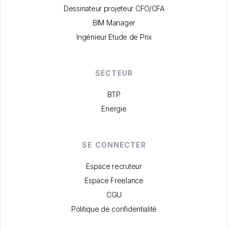
Dessinateur projeteur CFO/CFA
BIM Manager
Ingénieur Etude de Prix
SECTEUR
BTP
Energie
SE CONNECTER
Espace recruteur
Espace Freelance
CGU
Politique de confidentialité