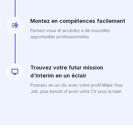
Montez en compétences facilement
Formez-vous et accédez à de nouvelles
opportunités professionnelles
Trouvez votre futur mission
d'interim en un éclair
Postulez en un clic avec votre profil Make Your
Job, plus besoin d'avoir votre CV sous la main