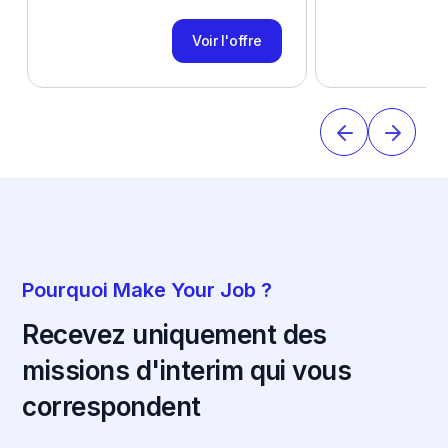
Voir l'offre
Pourquoi Make Your Job ?
Recevez uniquement des
missions d'interim qui vous
correspondent