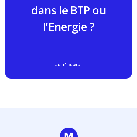
dans le BTP ou
l'Energie ?
Je m'inscris