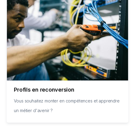
Profils en reconversion
Vous souhaitez monter en compétences et apprendre
un métier d'avenir ?