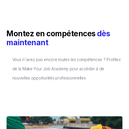
Montez en compétences
dès
maintenant
Vous n'avez pas encore toutes les compétences ? Profitez
de la Make Your Job Academy pour accéder à de
nouvelles opportunités professionnelles