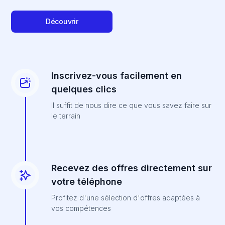
Découvrir
Inscrivez-vous facilement en
quelques clics
Il suffit de nous dire ce que vous savez faire sur
le terrain
Recevez des offres directement sur
votre téléphone
Profitez d'une sélection d'offres adaptées à
vos compétences