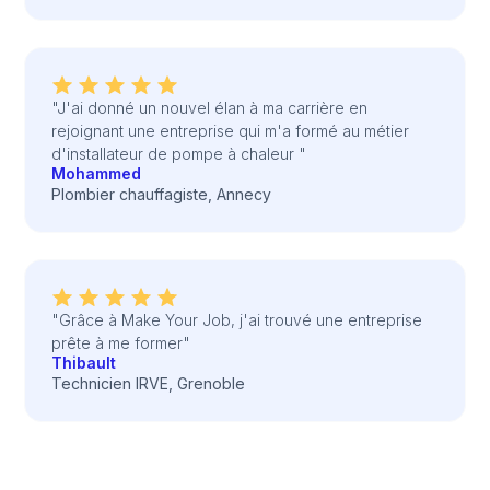
"J'ai donné un nouvel élan à ma carrière en
rejoignant une entreprise qui m'a formé au métier
d'installateur de pompe à chaleur "
Mohammed
Plombier chauffagiste, Annecy
"Grâce à Make Your Job, j'ai trouvé une entreprise
prête à me former"
Thibault
Technicien IRVE, Grenoble