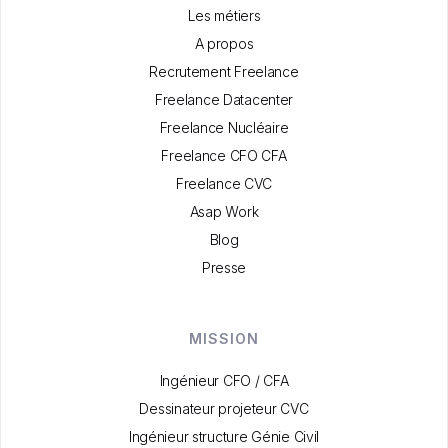
Les métiers
A propos
Recrutement Freelance
Freelance Datacenter
Freelance Nucléaire
Freelance CFO CFA
Freelance CVC
Asap Work
Blog
Presse
MISSION
Ingénieur CFO / CFA
Dessinateur projeteur CVC
Ingénieur structure Génie Civil