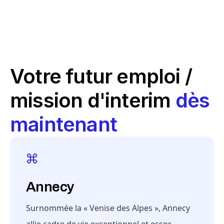
Votre futur emploi /
mission d'interim
dès
maintenant
Annecy
Surnommée la « Venise des Alpes », Annecy