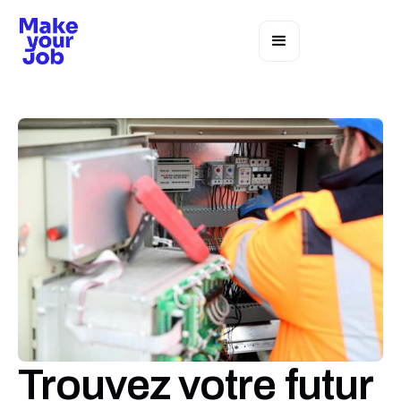
Trouvez votre futur