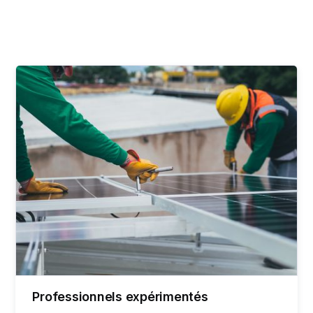
Professionnels expérimentés