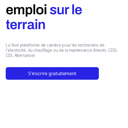
emploi
sur le
terrain
La 1ère plateforme de carrière pour les techniciens de
l'électricité, du chauffage ou de la maintenance (Interim, CDD,
CDI, Alternance)
S'inscrire gratuitement