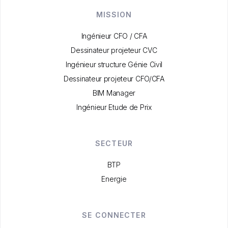
MISSION
Ingénieur CFO / CFA
Dessinateur projeteur CVC
Ingénieur structure Génie Civil
Dessinateur projeteur CFO/CFA
BIM Manager
Ingénieur Etude de Prix
SECTEUR
BTP
Energie
SE CONNECTER