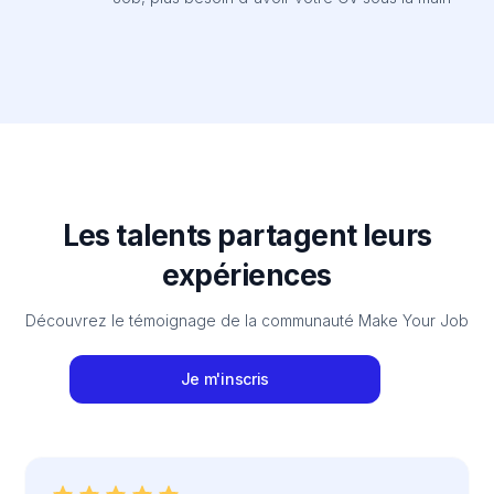
Les talents partagent leurs
expériences
Découvrez le témoignage de la communauté Make Your Job
Je m'inscris