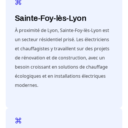
Sainte-Foy-lès-Lyon
À proximité de Lyon, Sainte-Foy-lès-Lyon est
un secteur résidentiel prisé. Les électriciens
et chauffagistes y travaillent sur des projets
de rénovation et de construction, avec un
besoin croissant en solutions de chauffage
écologiques et en installations électriques
modernes.