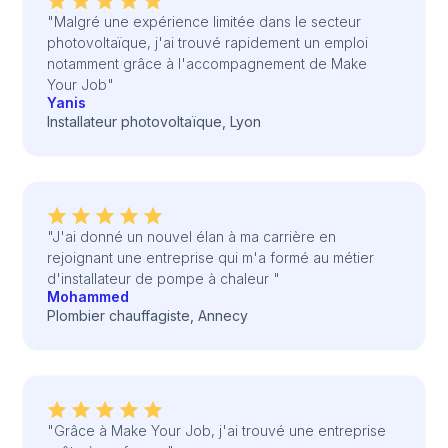
"Malgré une expérience limitée dans le secteur
photovoltaïque, j'ai trouvé rapidement un emploi
notamment grâce à l'accompagnement de Make
Your Job"
Yanis
Installateur photovoltaïque, Lyon
"J'ai donné un nouvel élan à ma carrière en
rejoignant une entreprise qui m'a formé au métier
d'installateur de pompe à chaleur "
Mohammed
Plombier chauffagiste, Annecy
"Grâce à Make Your Job, j'ai trouvé une entreprise