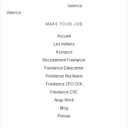
Valence
Valence
MAKE YOUR JOB
Accueil
Les métiers
A propos
Recrutement Freelance
Freelance Datacenter
Freelance Nucléaire
Freelance CFO CFA
Freelance CVC
Asap Work
Blog
Presse