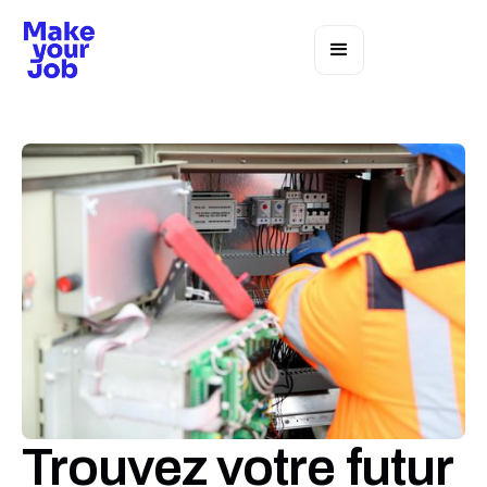
Trouvez votre futur