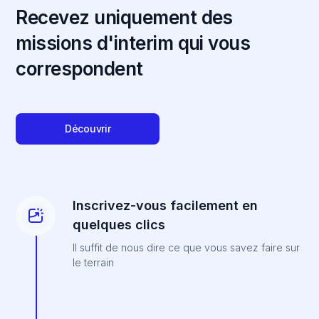
Recevez uniquement des
missions d'interim qui vous
correspondent
Découvrir
Inscrivez-vous facilement en
quelques clics
Il suffit de nous dire ce que vous savez faire sur
le terrain