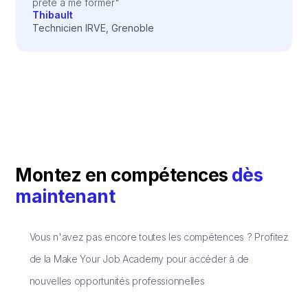
prête à me former"
Thibault
Technicien IRVE, Grenoble
Montez en compétences
dès
maintenant
Vous n'avez pas encore toutes les compétences ? Profitez
de la Make Your Job Academy pour accéder à de
nouvelles opportunités professionnelles