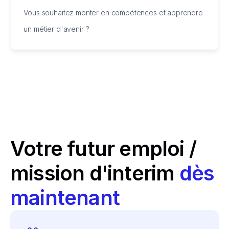
Vous souhaitez monter en compétences et apprendre
un métier d'avenir ?
Votre futur emploi /
mission d'interim
dès
maintenant