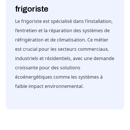
frigoriste
Le frigoriste est spécialisé dans l’installation,
l’entretien et la réparation des systèmes de
réfrigération et de climatisation. Ce métier
est crucial pour les secteurs commerciaux,
industriels et résidentiels, avec une demande
croissante pour des solutions
écoénergétiques comme les systèmes à
faible impact environnemental.