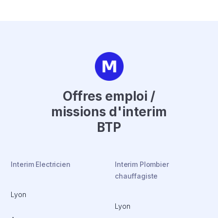
Offres emploi /
missions d'interim
BTP
Interim Electricien
Interim Plombier
chauffagiste
Lyon
Lyon