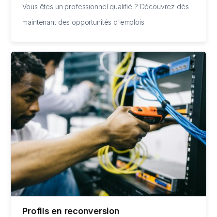
Vous êtes un professionnel qualifié ? Découvrez dès
maintenant des opportunités d'emplois !
Profils en reconversion