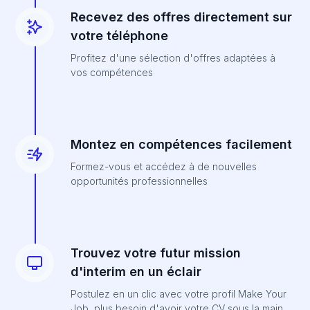
Recevez des offres directement sur
votre téléphone
Profitez d'une sélection d'offres adaptées à
vos compétences
Montez en compétences facilement
Formez-vous et accédez à de nouvelles
opportunités professionnelles
Trouvez votre futur mission
d'interim en un éclair
Postulez en un clic avec votre profil Make Your
Job, plus besoin d'avoir votre CV sous la main