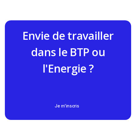
Envie de travailler
dans le BTP ou
l'Energie ?
Je m'inscris