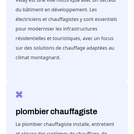
Velay est une ville historique avec un secteur
du bâtiment en développement. Les
électriciens et chauffagistes y sont essentiels
pour moderniser les infrastructures
résidentielles et touristiques, avec un focus
sur des solutions de chauffage adaptées au
climat montagnard.
plombier chauffagiste
Le plombier chauffagiste installe, entretient
et répare des systèmes de chauffage, de