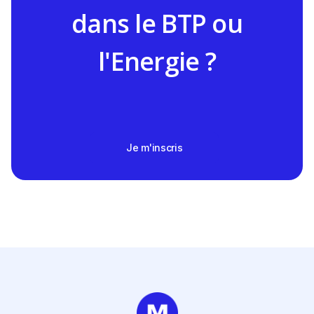
dans le BTP ou
l'Energie ?
Je m'inscris