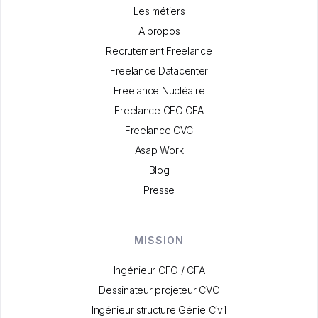
Les métiers
A propos
Recrutement Freelance
Freelance Datacenter
Freelance Nucléaire
Freelance CFO CFA
Freelance CVC
Asap Work
Blog
Presse
MISSION
Ingénieur CFO / CFA
Dessinateur projeteur CVC
Ingénieur structure Génie Civil