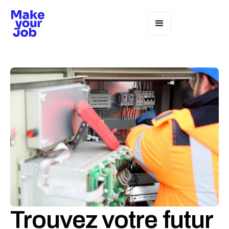
Trouvez votre futur