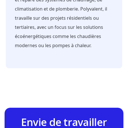
climatisation et de plomberie. Polyvalent, il
travaille sur des projets résidentiels ou
tertiaires, avec un focus sur les solutions
écoénergétiques comme les chaudières
modernes ou les pompes à chaleur.
Envie de travailler