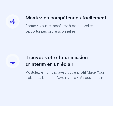
Montez en compétences facilement
Formez-vous et accédez à de nouvelles
opportunités professionnelles
Trouvez votre futur mission
d'interim en un éclair
Postulez en un clic avec votre profil Make Your
Job, plus besoin d'avoir votre CV sous la main