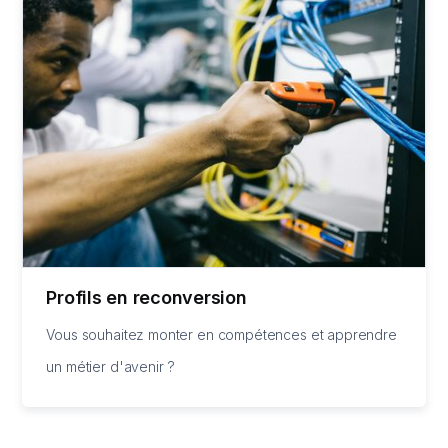
Profils en reconversion
Vous souhaitez monter en compétences et apprendre
un métier d'avenir ?