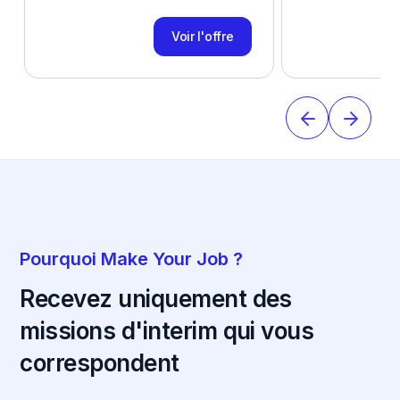
Voir l'offre
Pourquoi Make Your Job ?
Recevez uniquement des
missions d'interim qui vous
correspondent