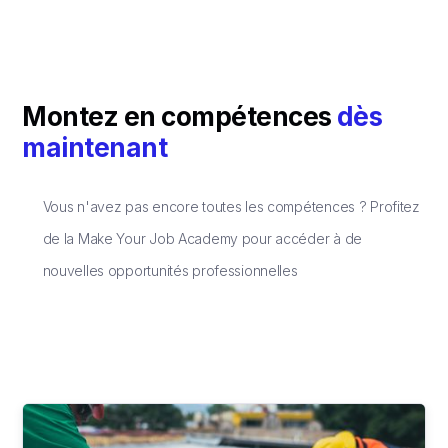
Montez en compétences
dès
maintenant
Vous n'avez pas encore toutes les compétences ? Profitez
de la Make Your Job Academy pour accéder à de
nouvelles opportunités professionnelles