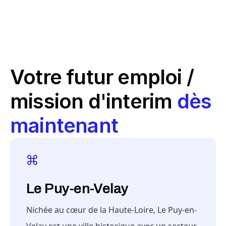
Votre futur emploi /
mission d'interim
dès
maintenant
Le Puy-en-Velay
Nichée au cœur de la Haute-Loire, Le Puy-en-