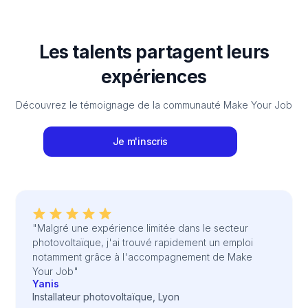
Les talents partagent leurs
expériences
Découvrez le témoignage de la communauté Make Your Job
Je m'inscris
"Malgré une expérience limitée dans le secteur
photovoltaïque, j'ai trouvé rapidement un emploi
notamment grâce à l'accompagnement de Make
Your Job"
Yanis
Installateur photovoltaïque, Lyon