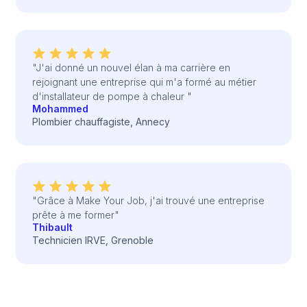
"J'ai donné un nouvel élan à ma carrière en
rejoignant une entreprise qui m'a formé au métier
d'installateur de pompe à chaleur "
Mohammed
Plombier chauffagiste, Annecy
"Grâce à Make Your Job, j'ai trouvé une entreprise
prête à me former"
Thibault
Technicien IRVE, Grenoble