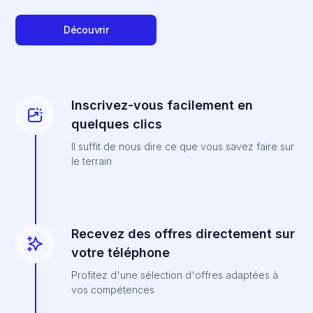
Découvrir
Inscrivez-vous facilement en
quelques clics
Il suffit de nous dire ce que vous savez faire sur
le terrain
Recevez des offres directement sur
votre téléphone
Profitez d'une sélection d'offres adaptées à
vos compétences