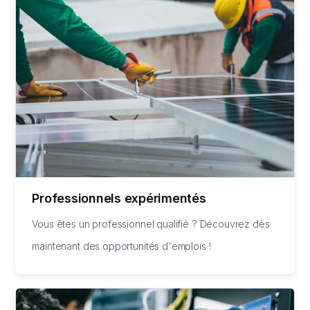
Professionnels expérimentés
Vous êtes un professionnel qualifié ? Découvrez dès
maintenant des opportunités d'emplois !