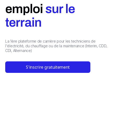
emploi
sur le
terrain
La 1ère plateforme de carrière pour les techniciens de
l'électricité, du chauffage ou de la maintenance (Interim, CDD,
CDI, Alternance)
S'inscrire gratuitement