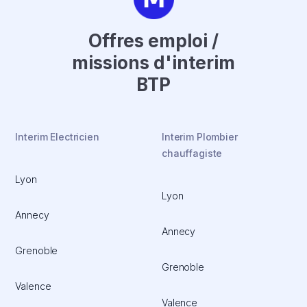
Offres emploi /
missions d'interim
BTP
Interim Electricien
Interim Plombier
chauffagiste
Lyon
Lyon
Annecy
Annecy
Grenoble
Grenoble
Valence
Valence