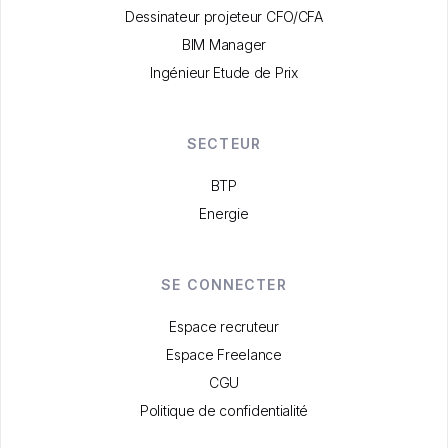
Dessinateur projeteur CFO/CFA
BIM Manager
Ingénieur Etude de Prix
SECTEUR
BTP
Energie
SE CONNECTER
Espace recruteur
Espace Freelance
CGU
Politique de confidentialité