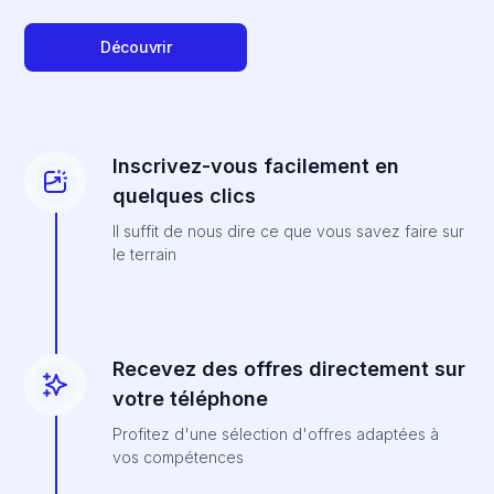
Découvrir
Inscrivez-vous facilement en
quelques clics
Il suffit de nous dire ce que vous savez faire sur
le terrain
Recevez des offres directement sur
votre téléphone
Profitez d'une sélection d'offres adaptées à
vos compétences