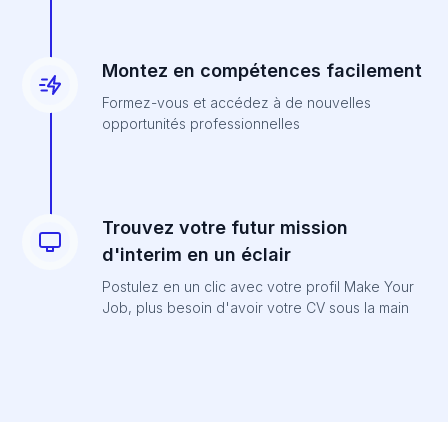
Montez en compétences facilement
Formez-vous et accédez à de nouvelles
opportunités professionnelles
Trouvez votre futur mission
d'interim en un éclair
Postulez en un clic avec votre profil Make Your
Job, plus besoin d'avoir votre CV sous la main