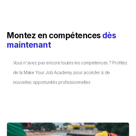
Montez en compétences
dès
maintenant
Vous n'avez pas encore toutes les compétences ? Profitez
de la Make Your Job Academy pour accéder à de
nouvelles opportunités professionnelles