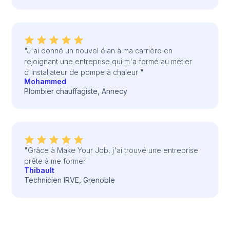
"J'ai donné un nouvel élan à ma carrière en
rejoignant une entreprise qui m'a formé au métier
d'installateur de pompe à chaleur "
Mohammed
Plombier chauffagiste, Annecy
"Grâce à Make Your Job, j'ai trouvé une entreprise
prête à me former"
Thibault
Technicien IRVE, Grenoble