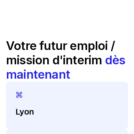
Votre futur emploi /
mission d'interim
dès
maintenant
Lyon