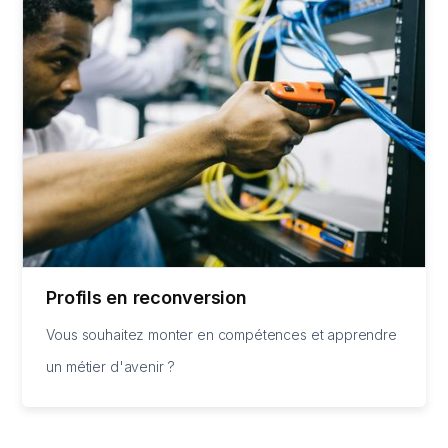
Profils en reconversion
Vous souhaitez monter en compétences et apprendre
un métier d'avenir ?