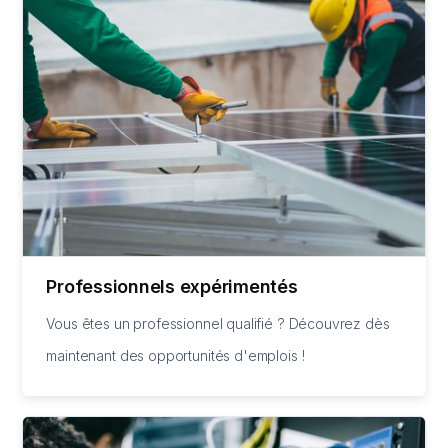
Professionnels expérimentés
Vous êtes un professionnel qualifié ? Découvrez dès
maintenant des opportunités d'emplois !