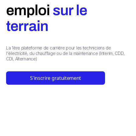
emploi
sur le
terrain
La 1ère plateforme de carrière pour les techniciens de
l'électricité, du chauffage ou de la maintenance (Interim, CDD,
CDI, Alternance)
S'inscrire gratuitement