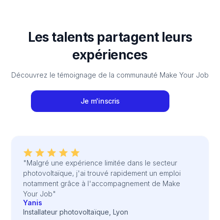
Les talents partagent leurs
expériences
Découvrez le témoignage de la communauté Make Your Job
Je m'inscris
"Malgré une expérience limitée dans le secteur
photovoltaïque, j'ai trouvé rapidement un emploi
notamment grâce à l'accompagnement de Make
Your Job"
Yanis
Installateur photovoltaïque, Lyon