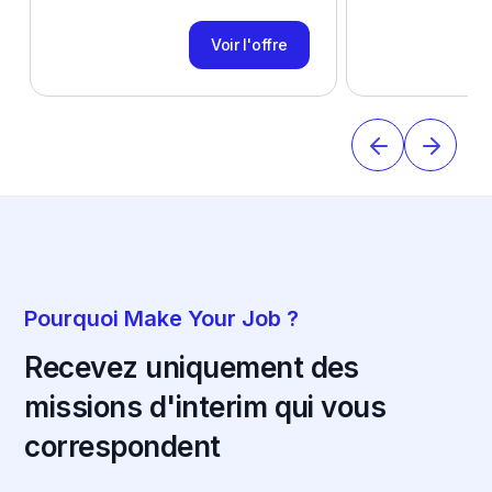
Voir l'offre
Pourquoi Make Your Job ?
Recevez uniquement des
missions d'interim qui vous
correspondent