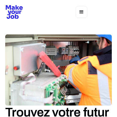
Trouvez votre futur