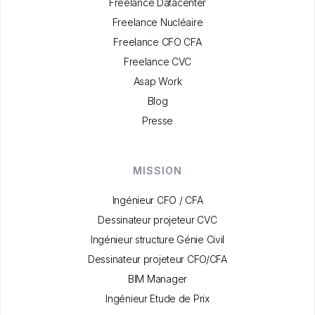
Freelance Datacenter
Freelance Nucléaire
Freelance CFO CFA
Freelance CVC
Asap Work
Blog
Presse
MISSION
Ingénieur CFO / CFA
Dessinateur projeteur CVC
Ingénieur structure Génie Civil
Dessinateur projeteur CFO/CFA
BIM Manager
Ingénieur Etude de Prix