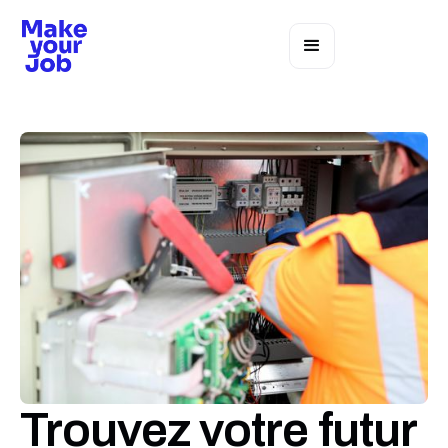
Trouvez votre futur