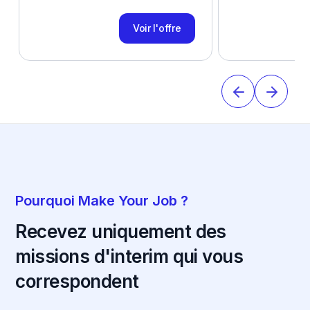
Voir l'offre
Pourquoi Make Your Job ?
Recevez uniquement des
missions d'interim qui vous
correspondent