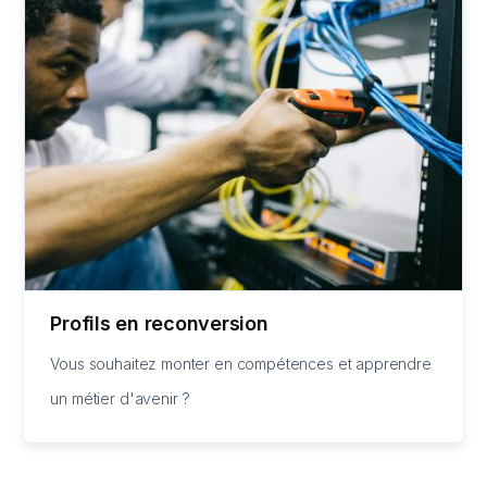
Profils en reconversion
Vous souhaitez monter en compétences et apprendre
un métier d'avenir ?