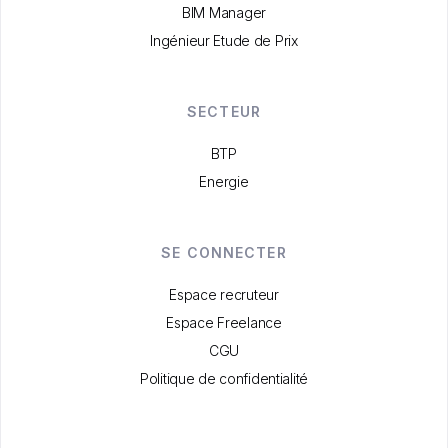
BIM Manager
Ingénieur Etude de Prix
SECTEUR
BTP
Energie
SE CONNECTER
Espace recruteur
Espace Freelance
CGU
Politique de confidentialité