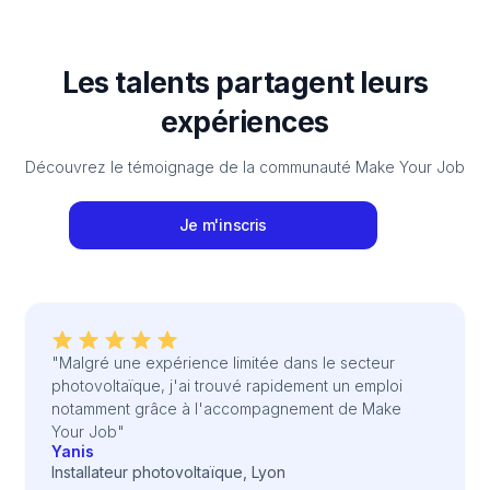
Les talents partagent leurs
expériences
Découvrez le témoignage de la communauté Make Your Job
Je m'inscris
"Malgré une expérience limitée dans le secteur
photovoltaïque, j'ai trouvé rapidement un emploi
notamment grâce à l'accompagnement de Make
Your Job"
Yanis
Installateur photovoltaïque, Lyon