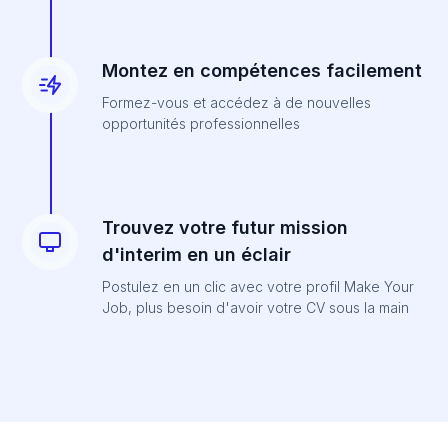
Montez en compétences facilement
Formez-vous et accédez à de nouvelles
opportunités professionnelles
Trouvez votre futur mission
d'interim en un éclair
Postulez en un clic avec votre profil Make Your
Job, plus besoin d'avoir votre CV sous la main