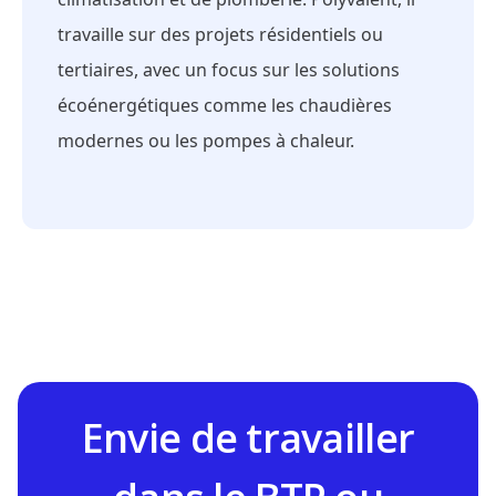
travaille sur des projets résidentiels ou
tertiaires, avec un focus sur les solutions
écoénergétiques comme les chaudières
modernes ou les pompes à chaleur.
Envie de travailler