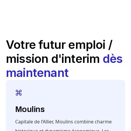
Votre futur emploi /
mission d'interim
dès
maintenant
Moulins
Capitale de l’Allier, Moulins combine charme