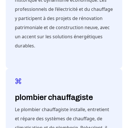
historique et dynamisme économique. Les
professionnels de l’électricité et du chauffage
y participent à des projets de rénovation
patrimoniale et de construction neuve, avec
un accent sur les solutions énergétiques
durables.
plombier chauffagiste
Le plombier chauffagiste installe, entretient
et répare des systèmes de chauffage, de
climatisation et de plomberie. Polyvalent, il