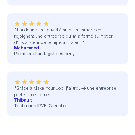
"J'ai donné un nouvel élan à ma carrière en
rejoignant une entreprise qui m'a formé au métier
d'installateur de pompe à chaleur "
Mohammed
Plombier chauffagiste, Annecy
"Grâce à Make Your Job, j'ai trouvé une entreprise
prête à me former"
Thibault
Technicien IRVE, Grenoble