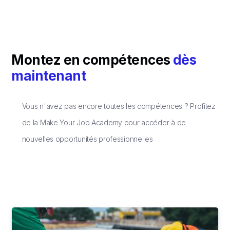
Montez en compétences
dès
maintenant
Vous n'avez pas encore toutes les compétences ? Profitez
de la Make Your Job Academy pour accéder à de
nouvelles opportunités professionnelles