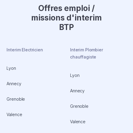
Offres emploi /
missions d'interim
BTP
Interim Electricien
Interim Plombier
chauffagiste
Lyon
Lyon
Annecy
Annecy
Grenoble
Grenoble
Valence
Valence