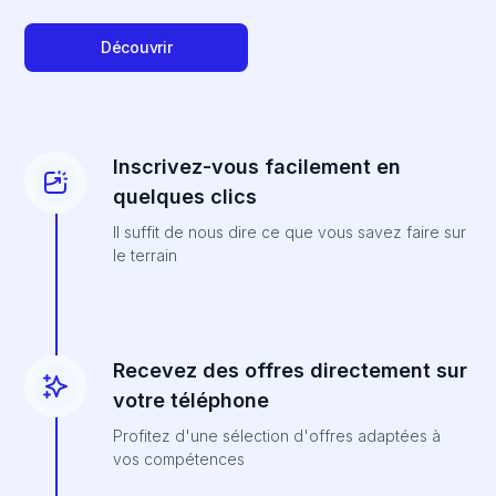
Découvrir
Inscrivez-vous facilement en
quelques clics
Il suffit de nous dire ce que vous savez faire sur
le terrain
Recevez des offres directement sur
votre téléphone
Profitez d'une sélection d'offres adaptées à
vos compétences