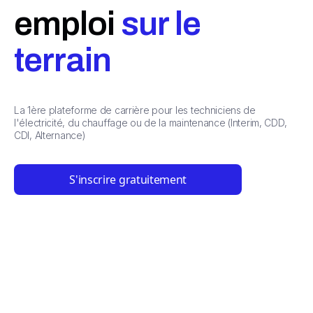
emploi
sur le
terrain
La 1ère plateforme de carrière pour les techniciens de
l'électricité, du chauffage ou de la maintenance (Interim, CDD,
CDI, Alternance)
S'inscrire gratuitement