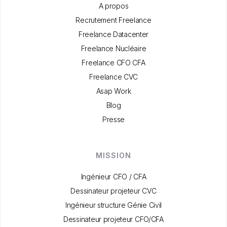
A propos
Recrutement Freelance
Freelance Datacenter
Freelance Nucléaire
Freelance CFO CFA
Freelance CVC
Asap Work
Blog
Presse
MISSION
Ingénieur CFO / CFA
Dessinateur projeteur CVC
Ingénieur structure Génie Civil
Dessinateur projeteur CFO/CFA