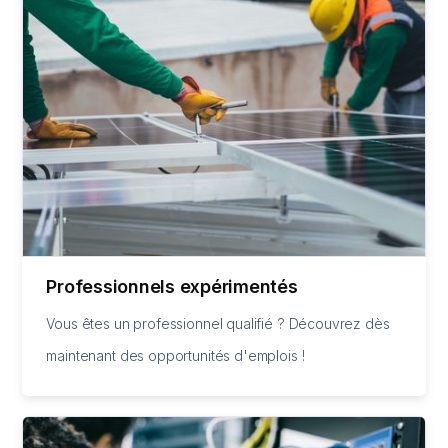
Professionnels expérimentés
Vous êtes un professionnel qualifié ? Découvrez dès
maintenant des opportunités d'emplois !