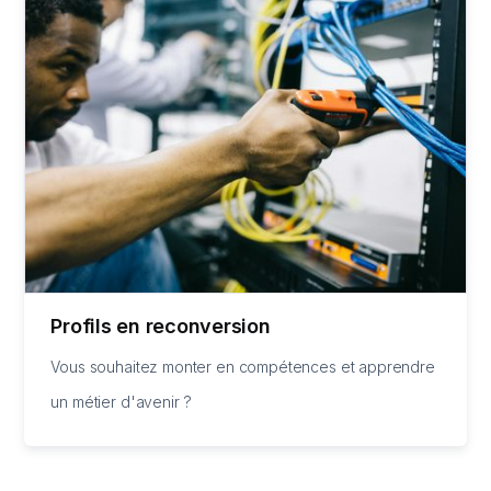
Profils en reconversion
Vous souhaitez monter en compétences et apprendre
un métier d'avenir ?