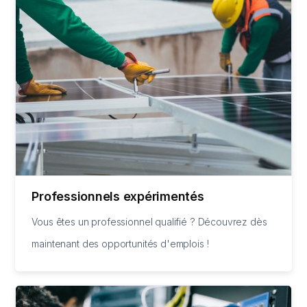
Professionnels expérimentés
Vous êtes un professionnel qualifié ? Découvrez dès
maintenant des opportunités d'emplois !