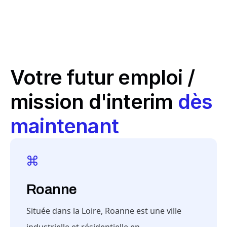
Votre futur emploi /
mission d'interim
dès
maintenant
Roanne
Située dans la Loire, Roanne est une ville