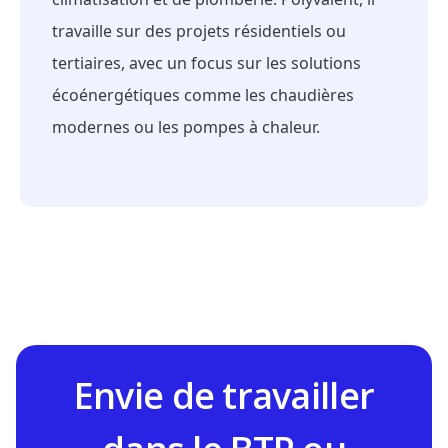
travaille sur des projets résidentiels ou
tertiaires, avec un focus sur les solutions
écoénergétiques comme les chaudières
modernes ou les pompes à chaleur.
Envie de travailler