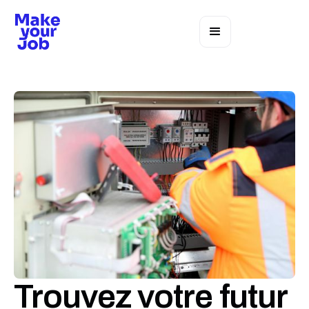
Trouvez votre futur