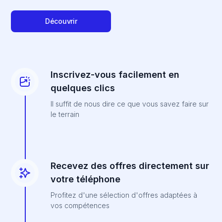
Découvrir
Inscrivez-vous facilement en
quelques clics
Il suffit de nous dire ce que vous savez faire sur
le terrain
Recevez des offres directement sur
votre téléphone
Profitez d'une sélection d'offres adaptées à
vos compétences