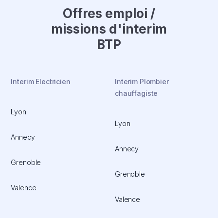
Offres emploi /
missions d'interim
BTP
Interim Electricien
Interim Plombier
chauffagiste
Lyon
Lyon
Annecy
Annecy
Grenoble
Grenoble
Valence
Valence