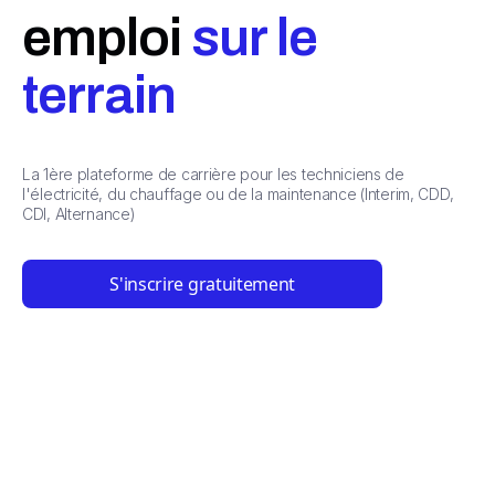
emploi
sur le
terrain
La 1ère plateforme de carrière pour les techniciens de
l'électricité, du chauffage ou de la maintenance (Interim, CDD,
CDI, Alternance)
S'inscrire gratuitement