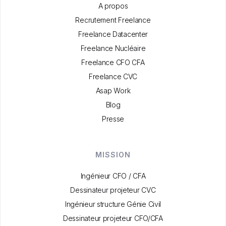
A propos
Recrutement Freelance
Freelance Datacenter
Freelance Nucléaire
Freelance CFO CFA
Freelance CVC
Asap Work
Blog
Presse
MISSION
Ingénieur CFO / CFA
Dessinateur projeteur CVC
Ingénieur structure Génie Civil
Dessinateur projeteur CFO/CFA