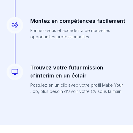
Montez en compétences facilement
Formez-vous et accédez à de nouvelles
opportunités professionnelles
Trouvez votre futur mission
d'interim en un éclair
Postulez en un clic avec votre profil Make Your
Job, plus besoin d'avoir votre CV sous la main