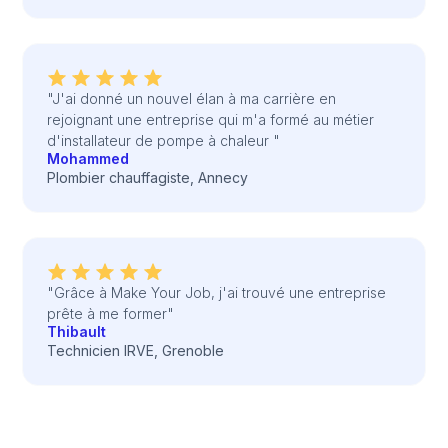
"J'ai donné un nouvel élan à ma carrière en
rejoignant une entreprise qui m'a formé au métier
d'installateur de pompe à chaleur "
Mohammed
Plombier chauffagiste, Annecy
"Grâce à Make Your Job, j'ai trouvé une entreprise
prête à me former"
Thibault
Technicien IRVE, Grenoble