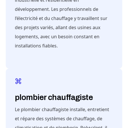
industrielle et résidentielle en
développement. Les professionnels de
l’électricité et du chauffage y travaillent sur
des projets variés, allant des usines aux
logements, avec un besoin constant en
installations fiables.
plombier chauffagiste
Le plombier chauffagiste installe, entretient
et répare des systèmes de chauffage, de
climatisation et de plomberie. Polyvalent, il