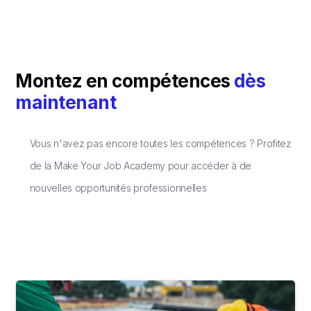
Montez en compétences
dès
maintenant
Vous n'avez pas encore toutes les compétences ? Profitez
de la Make Your Job Academy pour accéder à de
nouvelles opportunités professionnelles