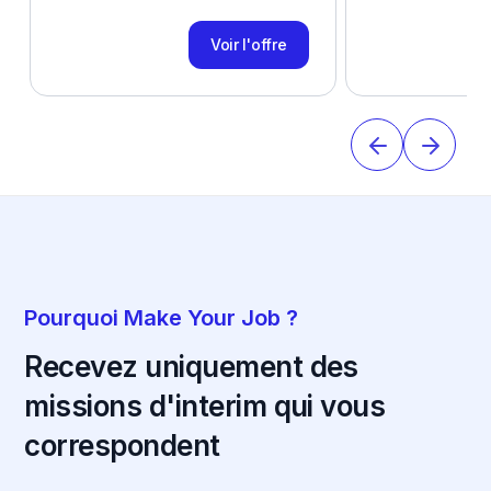
Voir l'offre
Pourquoi Make Your Job ?
Recevez uniquement des
missions d'interim qui vous
correspondent