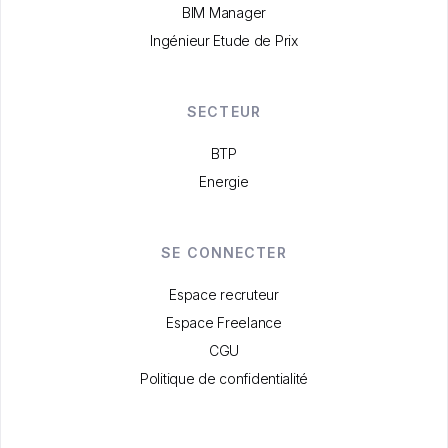
BIM Manager
Ingénieur Etude de Prix
SECTEUR
BTP
Energie
SE CONNECTER
Espace recruteur
Espace Freelance
CGU
Politique de confidentialité