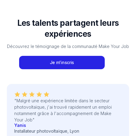
Les talents partagent leurs
expériences
Découvrez le témoignage de la communauté Make Your Job
Je m'inscris
"Malgré une expérience limitée dans le secteur
photovoltaïque, j'ai trouvé rapidement un emploi
notamment grâce à l'accompagnement de Make
Your Job"
Yanis
Installateur photovoltaïque, Lyon