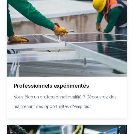
Professionnels expérimentés
Vous êtes un professionnel qualifié ? Découvrez dès
maintenant des opportunités d'emplois !