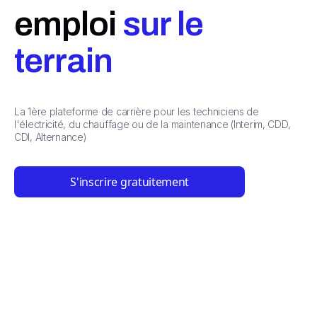
emploi
sur le
terrain
La 1ère plateforme de carrière pour les techniciens de
l'électricité, du chauffage ou de la maintenance (Interim, CDD,
CDI, Alternance)
S'inscrire gratuitement