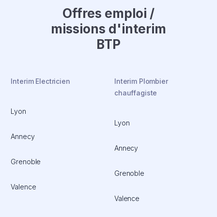
Offres emploi /
missions d'interim
BTP
Interim Electricien
Interim Plombier
chauffagiste
Lyon
Lyon
Annecy
Annecy
Grenoble
Grenoble
Valence
Valence