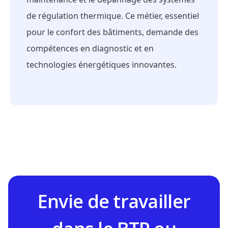
de régulation thermique. Ce métier, essentiel
pour le confort des bâtiments, demande des
compétences en diagnostic et en
technologies énergétiques innovantes.
Envie de travailler