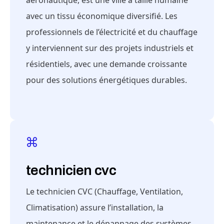
aéronautique, est une ville à taille humaine
avec un tissu économique diversifié. Les
professionnels de l’électricité et du chauffage
y interviennent sur des projets industriels et
résidentiels, avec une demande croissante
pour des solutions énergétiques durables.
technicien cvc
Le technicien CVC (Chauffage, Ventilation,
Climatisation) assure l’installation, la
maintenance et le dépannage des systèmes