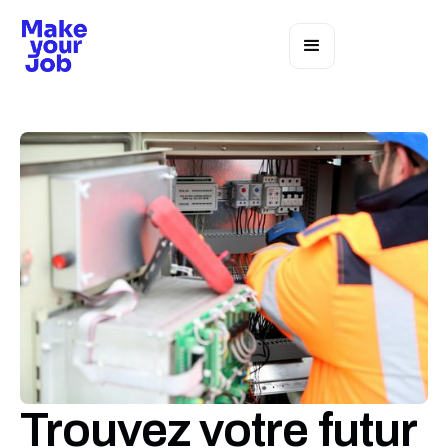
Trouvez votre futur