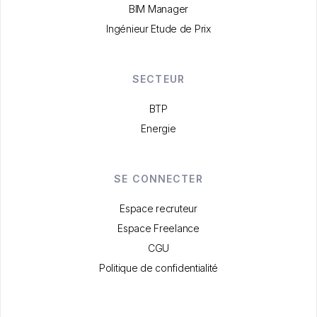
BIM Manager
Ingénieur Etude de Prix
SECTEUR
BTP
Energie
SE CONNECTER
Espace recruteur
Espace Freelance
CGU
Politique de confidentialité