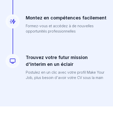
Montez en compétences facilement
Formez-vous et accédez à de nouvelles
opportunités professionnelles
Trouvez votre futur mission
d'interim en un éclair
Postulez en un clic avec votre profil Make Your
Job, plus besoin d'avoir votre CV sous la main