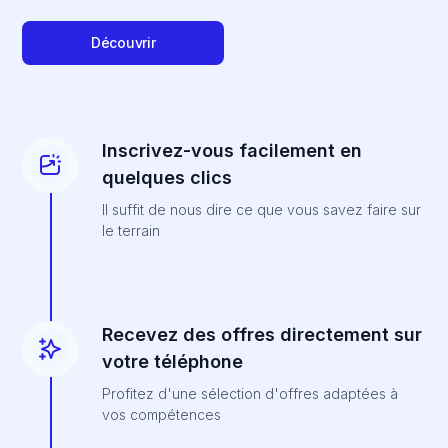
Découvrir
Inscrivez-vous facilement en
quelques clics
Il suffit de nous dire ce que vous savez faire sur
le terrain
Recevez des offres directement sur
votre téléphone
Profitez d'une sélection d'offres adaptées à
vos compétences