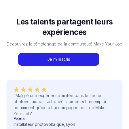
Les talents partagent leurs
expériences
Découvrez le témoignage de la communauté Make Your Job
Je m'inscris
"Malgré une expérience limitée dans le secteur
photovoltaïque, j'ai trouvé rapidement un emploi
notamment grâce à l'accompagnement de Make
Your Job"
Yanis
Installateur photovoltaïque, Lyon