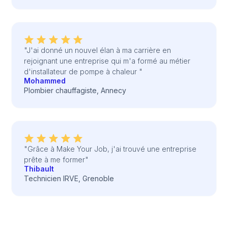
"J'ai donné un nouvel élan à ma carrière en
rejoignant une entreprise qui m'a formé au métier
d'installateur de pompe à chaleur "
Mohammed
Plombier chauffagiste, Annecy
"Grâce à Make Your Job, j'ai trouvé une entreprise
prête à me former"
Thibault
Technicien IRVE, Grenoble