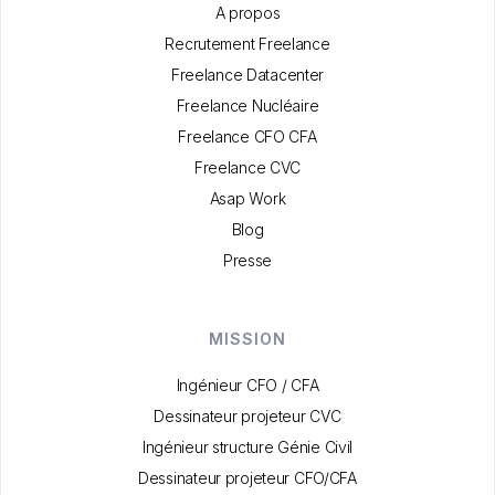
A propos
Recrutement Freelance
Freelance Datacenter
Freelance Nucléaire
Freelance CFO CFA
Freelance CVC
Asap Work
Blog
Presse
MISSION
Ingénieur CFO / CFA
Dessinateur projeteur CVC
Ingénieur structure Génie Civil
Dessinateur projeteur CFO/CFA