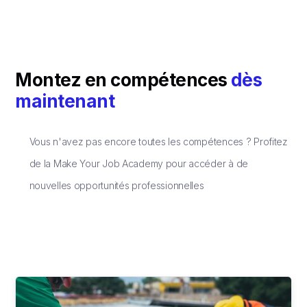
Montez en compétences
dès
maintenant
Vous n'avez pas encore toutes les compétences ? Profitez
de la Make Your Job Academy pour accéder à de
nouvelles opportunités professionnelles