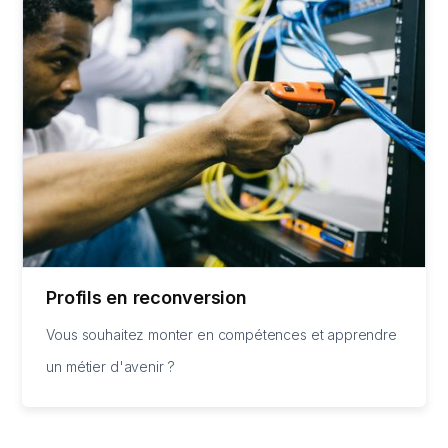
Profils en reconversion
Vous souhaitez monter en compétences et apprendre
un métier d'avenir ?