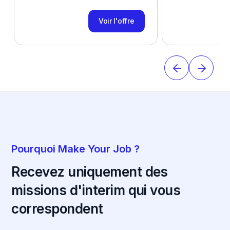
Voir l'offre
Pourquoi Make Your Job ?
Recevez uniquement des
missions d'interim qui vous
correspondent