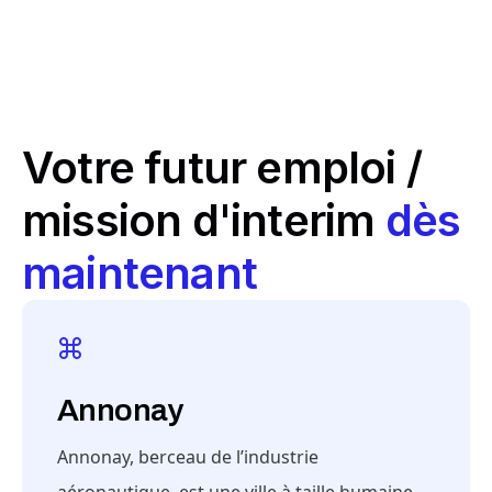
Votre futur emploi /
mission d'interim
dès
maintenant
Annonay
Annonay, berceau de l’industrie