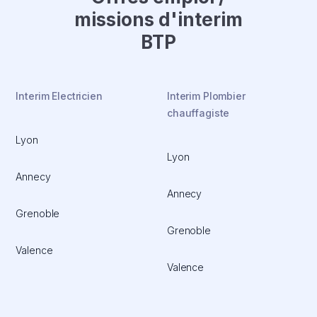
missions d'interim
BTP
Interim Electricien
Interim Plombier
chauffagiste
Lyon
Lyon
Annecy
Annecy
Grenoble
Grenoble
Valence
Valence