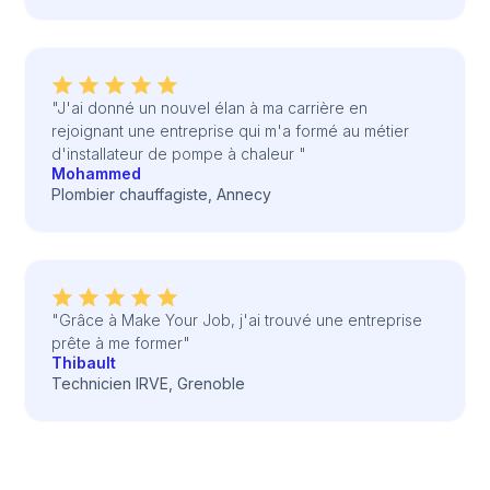
"J'ai donné un nouvel élan à ma carrière en
rejoignant une entreprise qui m'a formé au métier
d'installateur de pompe à chaleur "
Mohammed
Plombier chauffagiste, Annecy
"Grâce à Make Your Job, j'ai trouvé une entreprise
prête à me former"
Thibault
Technicien IRVE, Grenoble