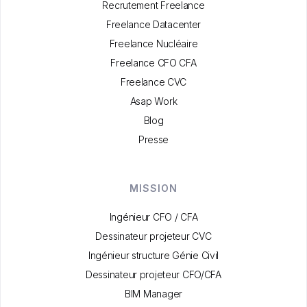
Recrutement Freelance
Freelance Datacenter
Freelance Nucléaire
Freelance CFO CFA
Freelance CVC
Asap Work
Blog
Presse
MISSION
Ingénieur CFO / CFA
Dessinateur projeteur CVC
Ingénieur structure Génie Civil
Dessinateur projeteur CFO/CFA
BIM Manager