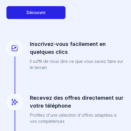
Découvrir
Inscrivez-vous facilement en
quelques clics
Il suffit de nous dire ce que vous savez faire sur
le terrain
Recevez des offres directement sur
votre téléphone
Profitez d'une sélection d'offres adaptées à
vos compétences