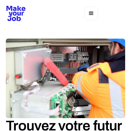
Trouvez votre futur