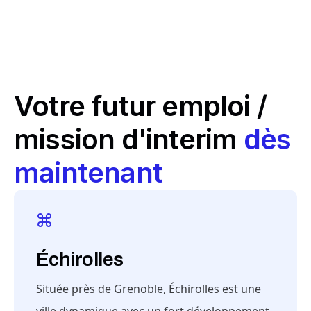
Votre futur emploi /
mission d'interim
dès
maintenant
Échirolles
Située près de Grenoble, Échirolles est une