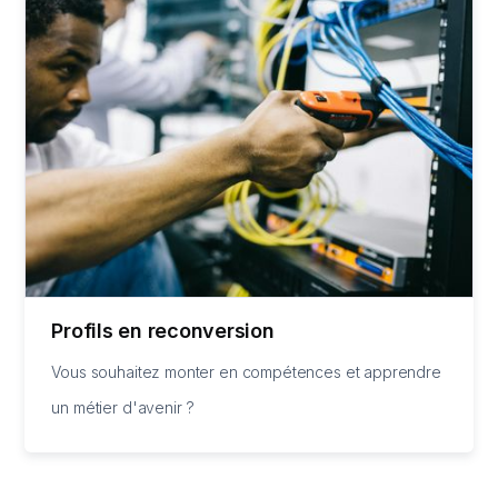
Profils en reconversion
Vous souhaitez monter en compétences et apprendre
un métier d'avenir ?