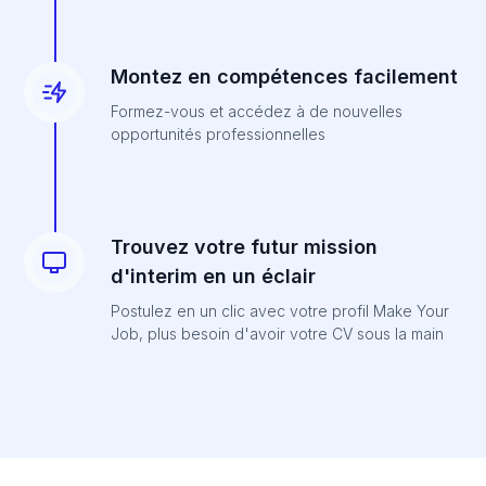
Montez en compétences facilement
Formez-vous et accédez à de nouvelles
opportunités professionnelles
Trouvez votre futur mission
d'interim en un éclair
Postulez en un clic avec votre profil Make Your
Job, plus besoin d'avoir votre CV sous la main