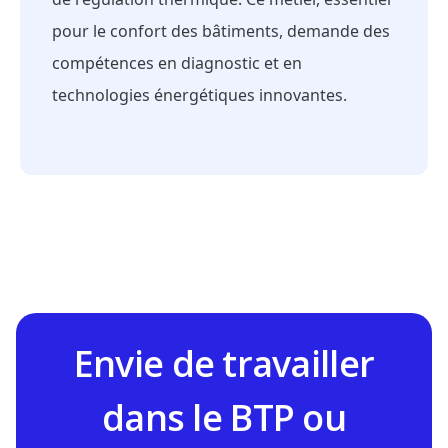
pour le confort des bâtiments, demande des
compétences en diagnostic et en
technologies énergétiques innovantes.
Envie de travailler
dans le BTP ou