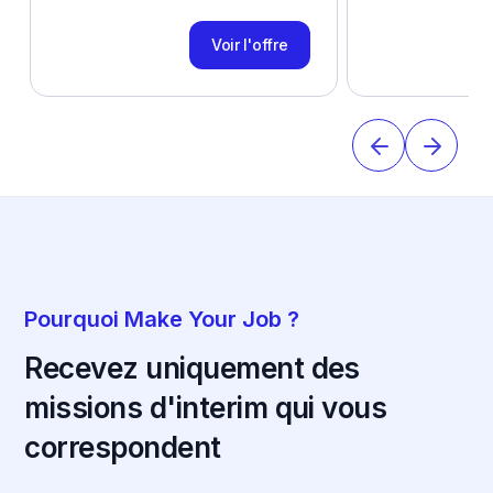
Voir l'offre
Pourquoi Make Your Job ?
Recevez uniquement des
missions d'interim qui vous
correspondent