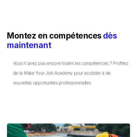
Montez en compétences
dès
maintenant
Vous n'avez pas encore toutes les compétences ? Profitez
de la Make Your Job Academy pour accéder à de
nouvelles opportunités professionnelles