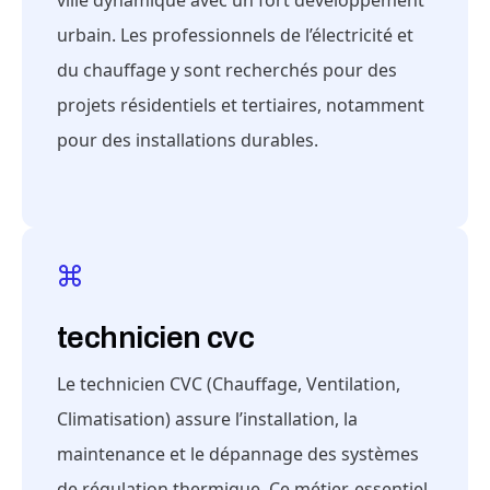
ville dynamique avec un fort développement
urbain. Les professionnels de l’électricité et
du chauffage y sont recherchés pour des
projets résidentiels et tertiaires, notamment
pour des installations durables.
technicien cvc
Le technicien CVC (Chauffage, Ventilation,
Climatisation) assure l’installation, la
maintenance et le dépannage des systèmes
de régulation thermique. Ce métier, essentiel