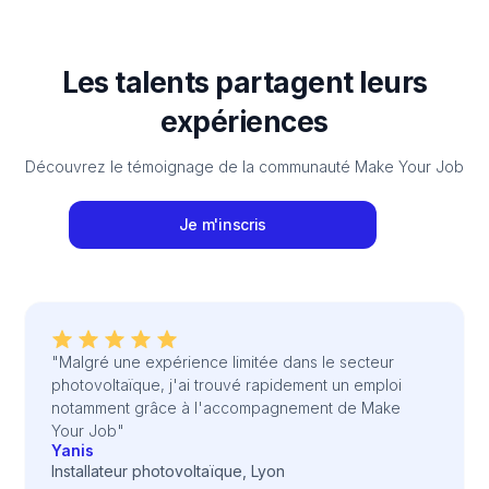
Les talents partagent leurs
expériences
Découvrez le témoignage de la communauté Make Your Job
Je m'inscris
"Malgré une expérience limitée dans le secteur
photovoltaïque, j'ai trouvé rapidement un emploi
notamment grâce à l'accompagnement de Make
Your Job"
Yanis
Installateur photovoltaïque, Lyon