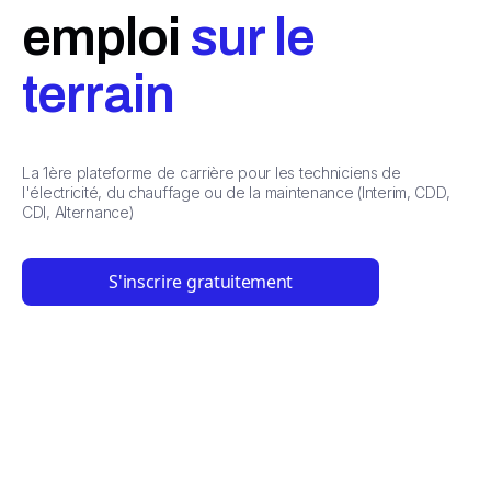
emploi
sur le
terrain
La 1ère plateforme de carrière pour les techniciens de
l'électricité, du chauffage ou de la maintenance (Interim, CDD,
CDI, Alternance)
S'inscrire gratuitement