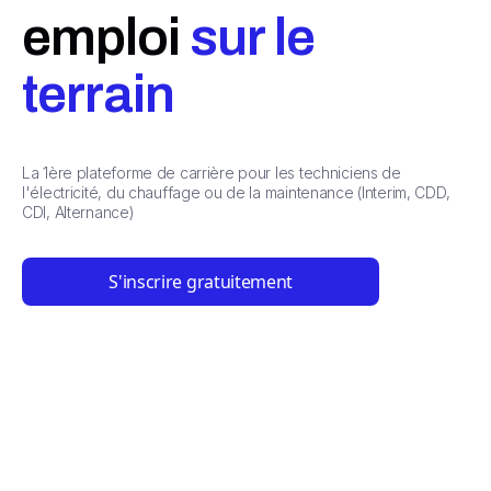
emploi
sur le
terrain
La 1ère plateforme de carrière pour les techniciens de
l'électricité, du chauffage ou de la maintenance (Interim, CDD,
CDI, Alternance)
S'inscrire gratuitement