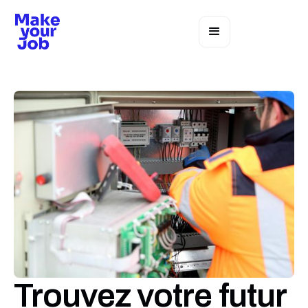
Trouvez votre futur