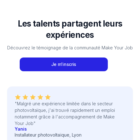
Les talents partagent leurs
expériences
Découvrez le témoignage de la communauté Make Your Job
Je m'inscris
"Malgré une expérience limitée dans le secteur
photovoltaïque, j'ai trouvé rapidement un emploi
notamment grâce à l'accompagnement de Make
Your Job"
Yanis
Installateur photovoltaïque, Lyon