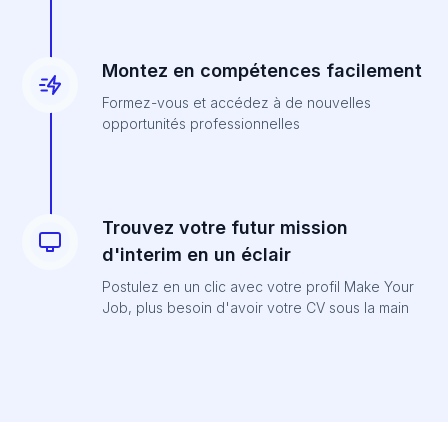
Montez en compétences facilement
Formez-vous et accédez à de nouvelles
opportunités professionnelles
Trouvez votre futur mission
d'interim en un éclair
Postulez en un clic avec votre profil Make Your
Job, plus besoin d'avoir votre CV sous la main