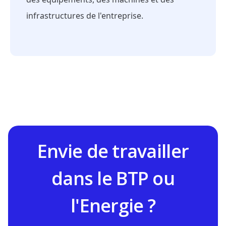
infrastructures de l'entreprise.
Envie de travailler
dans le BTP ou
l'Energie ?