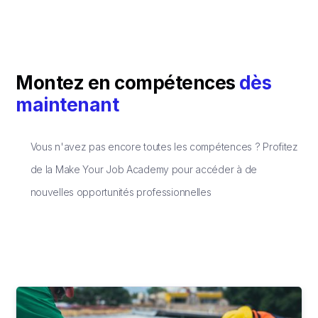
Montez en compétences
dès
maintenant
Vous n'avez pas encore toutes les compétences ? Profitez
de la Make Your Job Academy pour accéder à de
nouvelles opportunités professionnelles