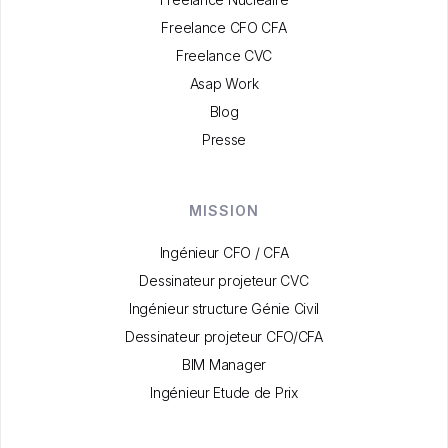
Freelance CFO CFA
Freelance CVC
Asap Work
Blog
Presse
MISSION
Ingénieur CFO / CFA
Dessinateur projeteur CVC
Ingénieur structure Génie Civil
Dessinateur projeteur CFO/CFA
BIM Manager
Ingénieur Etude de Prix