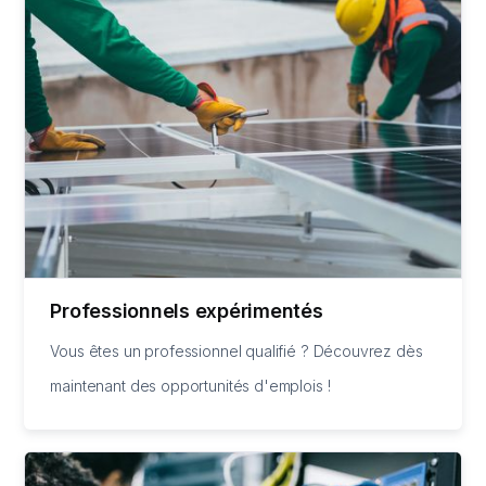
Professionnels expérimentés
Vous êtes un professionnel qualifié ? Découvrez dès
maintenant des opportunités d'emplois !