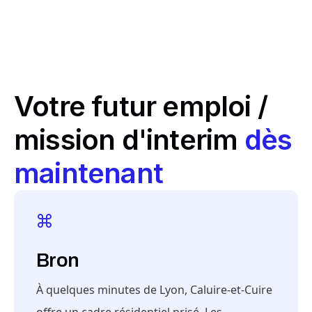
Votre futur emploi /
mission d'interim
dès
maintenant
Bron
À quelques minutes de Lyon, Caluire-et-Cuire