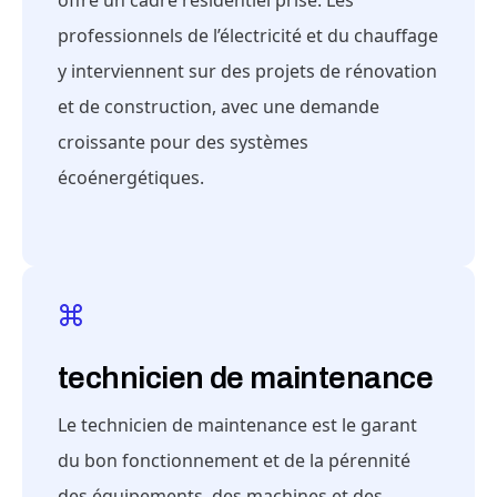
offre un cadre résidentiel prisé. Les
professionnels de l’électricité et du chauffage
y interviennent sur des projets de rénovation
et de construction, avec une demande
croissante pour des systèmes
écoénergétiques.
technicien de maintenance
Le technicien de maintenance est le garant
du bon fonctionnement et de la pérennité
des équipements, des machines et des