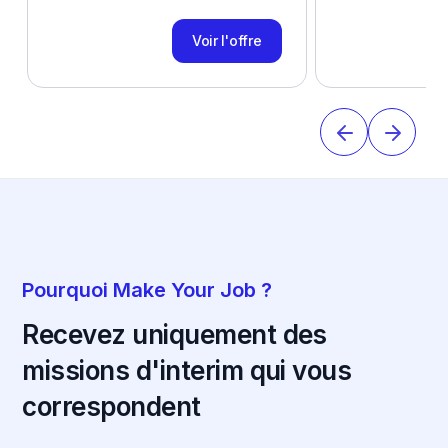
Voir l'offre
Pourquoi Make Your Job ?
Recevez uniquement des
missions d'interim qui vous
correspondent