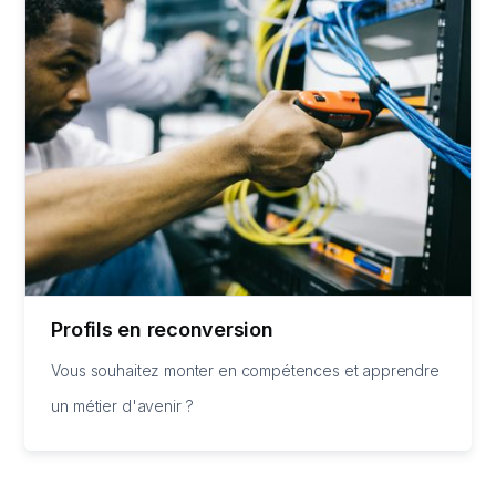
Profils en reconversion
Vous souhaitez monter en compétences et apprendre
un métier d'avenir ?