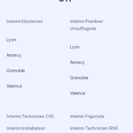
Interim Electricien
Interim Plombier
chauffagiste
Lyon
Lyon
Annecy
Annecy
Grenoble
Grenoble
Valence
Valence
Interim Technicien CVC
Interim Frigoriste
Interim Installateur
Interim Technicien IRVE