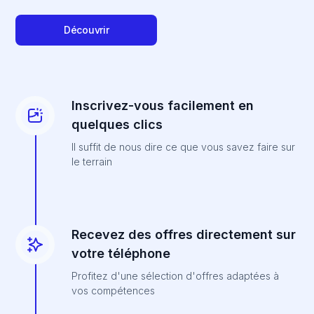
Découvrir
Inscrivez-vous facilement en
quelques clics
Il suffit de nous dire ce que vous savez faire sur
le terrain
Recevez des offres directement sur
votre téléphone
Profitez d'une sélection d'offres adaptées à
vos compétences