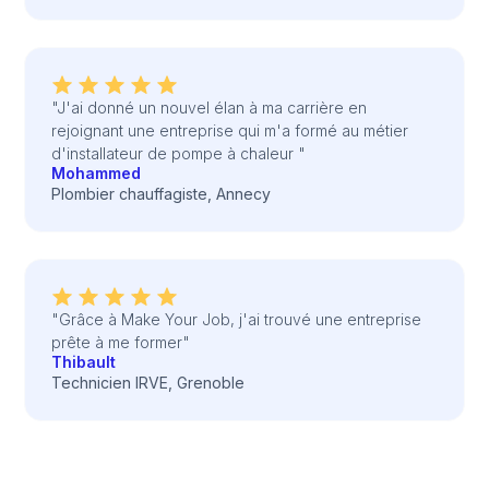
"J'ai donné un nouvel élan à ma carrière en
rejoignant une entreprise qui m'a formé au métier
d'installateur de pompe à chaleur "
Mohammed
Plombier chauffagiste, Annecy
"Grâce à Make Your Job, j'ai trouvé une entreprise
prête à me former"
Thibault
Technicien IRVE, Grenoble