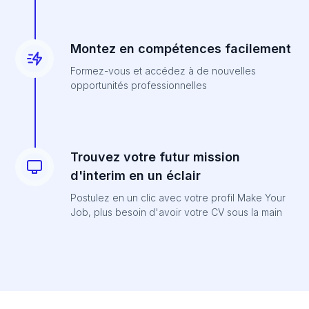
Montez en compétences facilement
Formez-vous et accédez à de nouvelles
opportunités professionnelles
Trouvez votre futur mission
d'interim en un éclair
Postulez en un clic avec votre profil Make Your
Job, plus besoin d'avoir votre CV sous la main