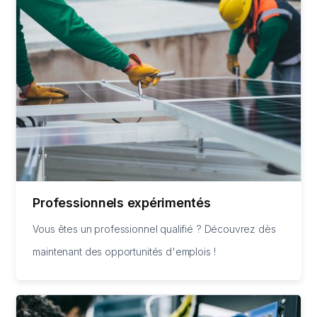
Professionnels expérimentés
Vous êtes un professionnel qualifié ? Découvrez dès
maintenant des opportunités d'emplois !