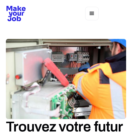
Trouvez votre futur