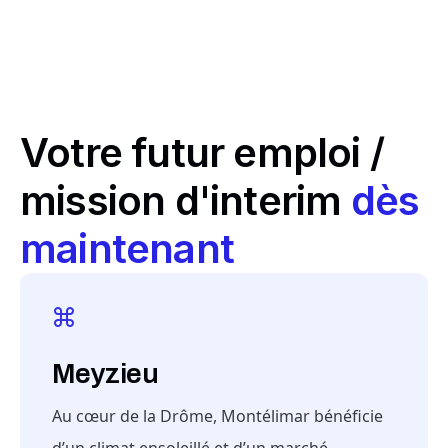
Votre futur emploi /
mission d'interim
dès
maintenant
Meyzieu
Au cœur de la Drôme, Montélimar bénéficie