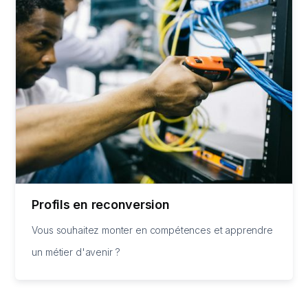
Profils en reconversion
Vous souhaitez monter en compétences et apprendre
un métier d'avenir ?