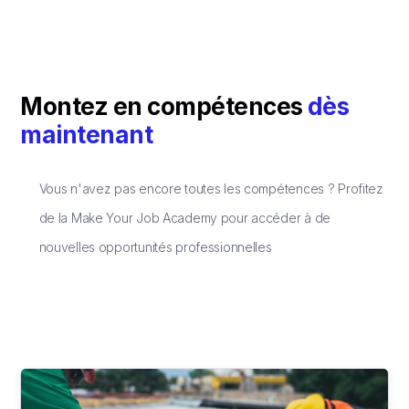
Montez en compétences
dès
maintenant
Vous n'avez pas encore toutes les compétences ? Profitez
de la Make Your Job Academy pour accéder à de
nouvelles opportunités professionnelles