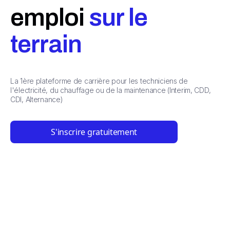
emploi
sur le
terrain
La 1ère plateforme de carrière pour les techniciens de
l'électricité, du chauffage ou de la maintenance (Interim, CDD,
CDI, Alternance)
S'inscrire gratuitement