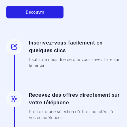
Découvrir
Inscrivez-vous facilement en
quelques clics
Il suffit de nous dire ce que vous savez faire sur
le terrain
Recevez des offres directement sur
votre téléphone
Profitez d'une sélection d'offres adaptées à
vos compétences