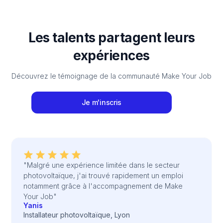
Les talents partagent leurs
expériences
Découvrez le témoignage de la communauté Make Your Job
Je m'inscris
"Malgré une expérience limitée dans le secteur
photovoltaïque, j'ai trouvé rapidement un emploi
notamment grâce à l'accompagnement de Make
Your Job"
Yanis
Installateur photovoltaïque, Lyon