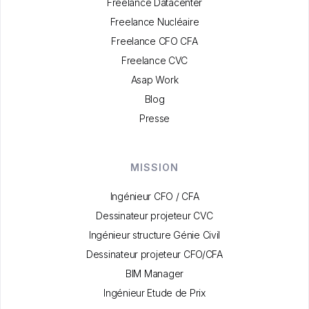
Freelance Datacenter
Freelance Nucléaire
Freelance CFO CFA
Freelance CVC
Asap Work
Blog
Presse
MISSION
Ingénieur CFO / CFA
Dessinateur projeteur CVC
Ingénieur structure Génie Civil
Dessinateur projeteur CFO/CFA
BIM Manager
Ingénieur Etude de Prix