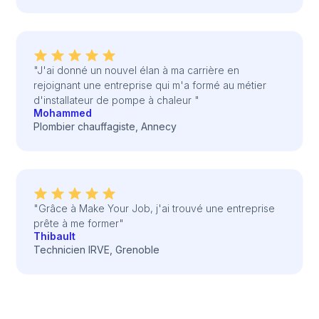
"J'ai donné un nouvel élan à ma carrière en
rejoignant une entreprise qui m'a formé au métier
d'installateur de pompe à chaleur "
Mohammed
Plombier chauffagiste, Annecy
"Grâce à Make Your Job, j'ai trouvé une entreprise
prête à me former"
Thibault
Technicien IRVE, Grenoble