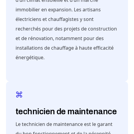
d’un climat ensoleillé et d’un marché
immobilier en expansion. Les artisans
électriciens et chauffagistes y sont
recherchés pour des projets de construction
et de rénovation, notamment pour des
installations de chauffage à haute efficacité
énergétique.
technicien de maintenance
Le technicien de maintenance est le garant
du bon fonctionnement et de la pérennité