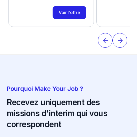
Voir l'offre
Pourquoi Make Your Job ?
Recevez uniquement des
missions d'interim qui vous
correspondent