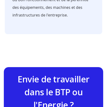
des équipements, des machines et des
infrastructures de l'entreprise.
Envie de travailler
dans le BTP ou
l'Energie ?