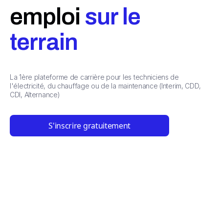
emploi
sur le
terrain
La 1ère plateforme de carrière pour les techniciens de
l'électricité, du chauffage ou de la maintenance (Interim, CDD,
CDI, Alternance)
S'inscrire gratuitement