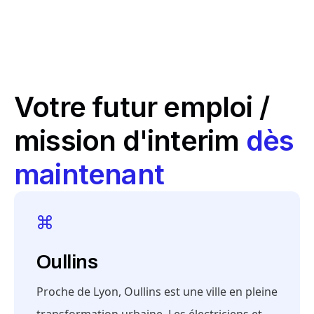
Votre futur emploi /
mission d'interim
dès
maintenant
Oullins
Proche de Lyon, Oullins est une ville en pleine