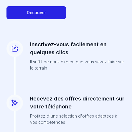
Découvrir
Inscrivez-vous facilement en
quelques clics
Il suffit de nous dire ce que vous savez faire sur
le terrain
Recevez des offres directement sur
votre téléphone
Profitez d'une sélection d'offres adaptées à
vos compétences