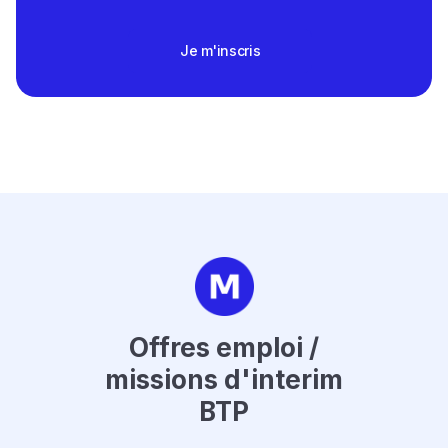
Je m'inscris
Offres emploi /
missions d'interim
BTP