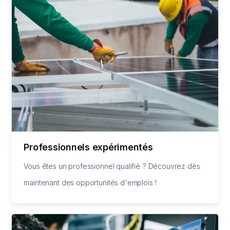
Professionnels expérimentés
Vous êtes un professionnel qualifié ? Découvrez dès
maintenant des opportunités d'emplois !