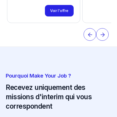
Voir l'offre
Pourquoi Make Your Job ?
Recevez uniquement des
missions d'interim qui vous
correspondent