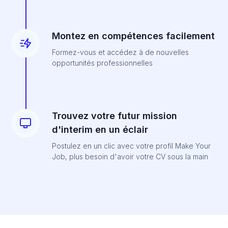
Montez en compétences facilement
Formez-vous et accédez à de nouvelles
opportunités professionnelles
Trouvez votre futur mission
d'interim en un éclair
Postulez en un clic avec votre profil Make Your
Job, plus besoin d'avoir votre CV sous la main