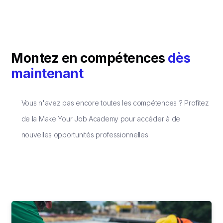
Montez en compétences
dès
maintenant
Vous n'avez pas encore toutes les compétences ? Profitez
de la Make Your Job Academy pour accéder à de
nouvelles opportunités professionnelles