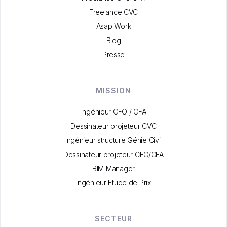
Freelance CVC
Asap Work
Blog
Presse
MISSION
Ingénieur CFO / CFA
Dessinateur projeteur CVC
Ingénieur structure Génie Civil
Dessinateur projeteur CFO/CFA
BIM Manager
Ingénieur Etude de Prix
SECTEUR