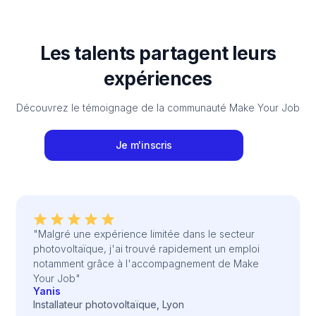
Les talents partagent leurs
expériences
Découvrez le témoignage de la communauté Make Your Job
Je m'inscris
"Malgré une expérience limitée dans le secteur
photovoltaïque, j'ai trouvé rapidement un emploi
notamment grâce à l'accompagnement de Make
Your Job"
Yanis
Installateur photovoltaïque, Lyon