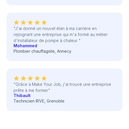
"J'ai donné un nouvel élan à ma carrière en
rejoignant une entreprise qui m'a formé au métier
d'installateur de pompe à chaleur "
Mohammed
Plombier chauffagiste, Annecy
"Grâce à Make Your Job, j'ai trouvé une entreprise
prête à me former"
Thibault
Technicien IRVE, Grenoble