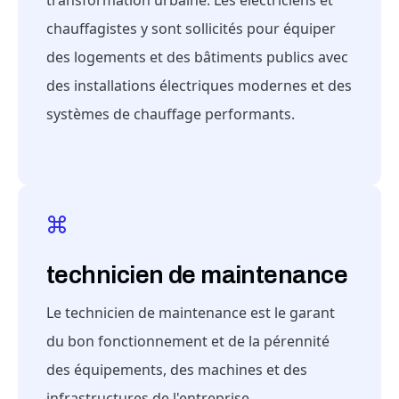
transformation urbaine. Les électriciens et
chauffagistes y sont sollicités pour équiper
des logements et des bâtiments publics avec
des installations électriques modernes et des
systèmes de chauffage performants.
technicien de maintenance
Le technicien de maintenance est le garant
du bon fonctionnement et de la pérennité
des équipements, des machines et des
infrastructures de l'entreprise.