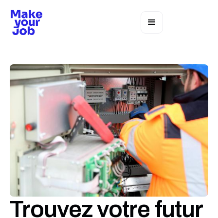
Trouvez votre futur