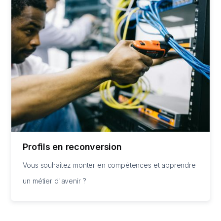
Profils en reconversion
Vous souhaitez monter en compétences et apprendre
un métier d'avenir ?