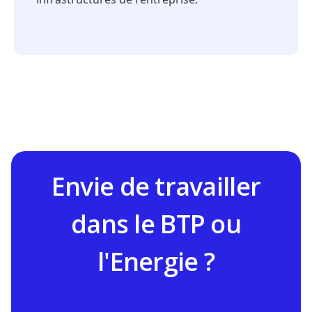
Envie de travailler
dans le BTP ou
l'Energie ?