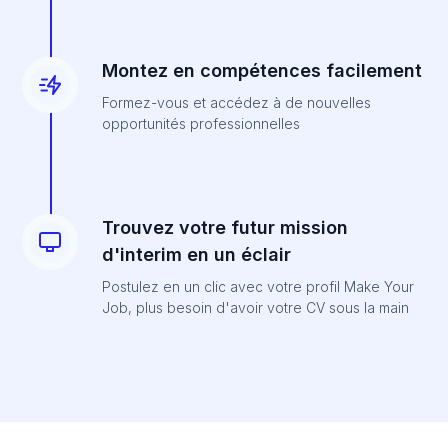
Montez en compétences facilement
Formez-vous et accédez à de nouvelles
opportunités professionnelles
Trouvez votre futur mission
d'interim en un éclair
Postulez en un clic avec votre profil Make Your
Job, plus besoin d'avoir votre CV sous la main