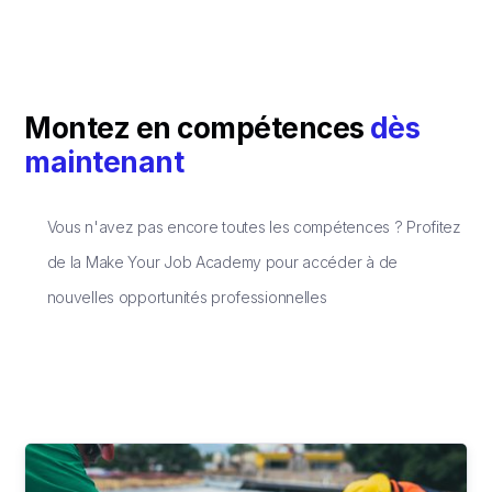
Montez en compétences
dès
maintenant
Vous n'avez pas encore toutes les compétences ? Profitez
de la Make Your Job Academy pour accéder à de
nouvelles opportunités professionnelles