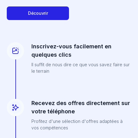
Découvrir
Inscrivez-vous facilement en
quelques clics
Il suffit de nous dire ce que vous savez faire sur
le terrain
Recevez des offres directement sur
votre téléphone
Profitez d'une sélection d'offres adaptées à
vos compétences