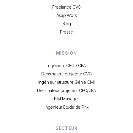
Freelance CVC
Asap Work
Blog
Presse
MISSION
Ingénieur CFO / CFA
Dessinateur projeteur CVC
Ingénieur structure Génie Civil
Dessinateur projeteur CFO/CFA
BIM Manager
Ingénieur Etude de Prix
SECTEUR