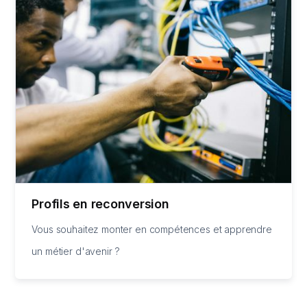
Profils en reconversion
Vous souhaitez monter en compétences et apprendre
un métier d'avenir ?