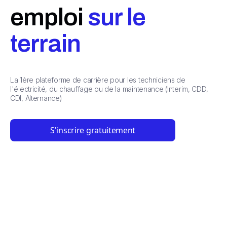
emploi
sur le
terrain
La 1ère plateforme de carrière pour les techniciens de
l'électricité, du chauffage ou de la maintenance (Interim, CDD,
CDI, Alternance)
S'inscrire gratuitement