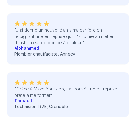
"J'ai donné un nouvel élan à ma carrière en
rejoignant une entreprise qui m'a formé au métier
d'installateur de pompe à chaleur "
Mohammed
Plombier chauffagiste, Annecy
"Grâce à Make Your Job, j'ai trouvé une entreprise
prête à me former"
Thibault
Technicien IRVE, Grenoble