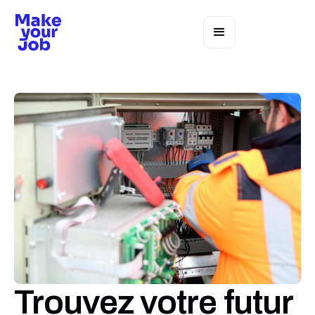
Trouvez votre futur