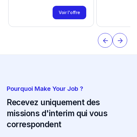
Voir l'offre
Pourquoi Make Your Job ?
Recevez uniquement des
missions d'interim qui vous
correspondent