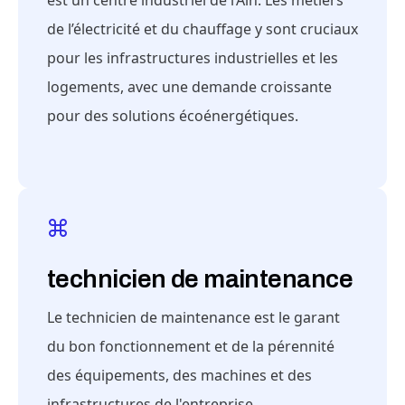
est un centre industriel de l’Ain. Les métiers
de l’électricité et du chauffage y sont cruciaux
pour les infrastructures industrielles et les
logements, avec une demande croissante
pour des solutions écoénergétiques.
technicien de maintenance
Le technicien de maintenance est le garant
du bon fonctionnement et de la pérennité
des équipements, des machines et des
infrastructures de l'entreprise.