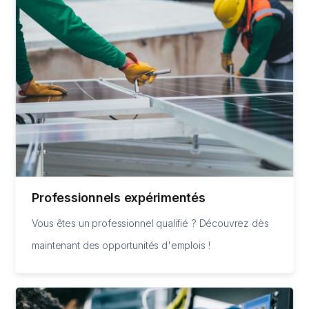
Professionnels expérimentés
Vous êtes un professionnel qualifié ? Découvrez dès
maintenant des opportunités d'emplois !