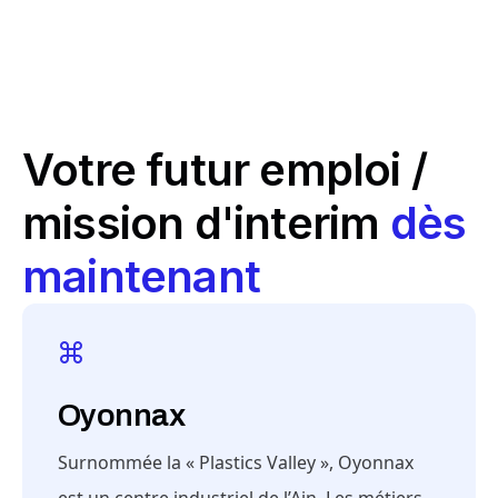
Votre futur emploi /
mission d'interim
dès
maintenant
Oyonnax
Surnommée la « Plastics Valley », Oyonnax