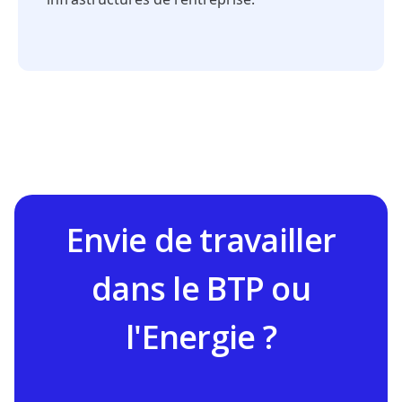
Envie de travailler
dans le BTP ou
l'Energie ?