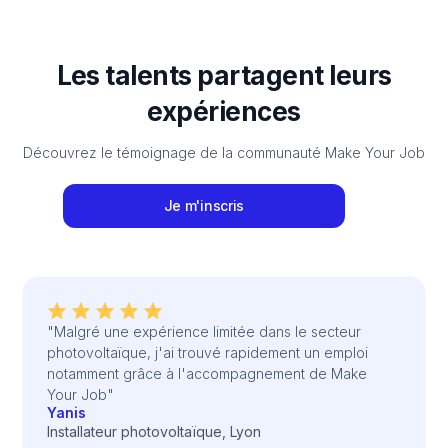
Les talents partagent leurs
expériences
Découvrez le témoignage de la communauté Make Your Job
Je m'inscris
"Malgré une expérience limitée dans le secteur
photovoltaïque, j'ai trouvé rapidement un emploi
notamment grâce à l'accompagnement de Make
Your Job"
Yanis
Installateur photovoltaïque, Lyon