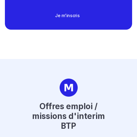
Je m'inscris
Offres emploi /
missions d'interim
BTP