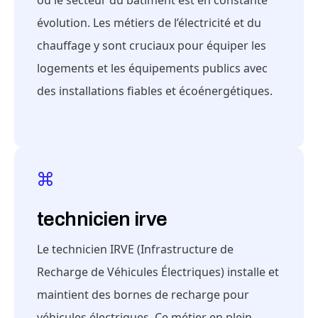
où le secteur du bâtiment est en constante
évolution. Les métiers de l’électricité et du
chauffage y sont cruciaux pour équiper les
logements et les équipements publics avec
des installations fiables et écoénergétiques.
technicien irve
Le technicien IRVE (Infrastructure de
Recharge de Véhicules Électriques) installe et
maintient des bornes de recharge pour
véhicules électriques. Ce métier en plein