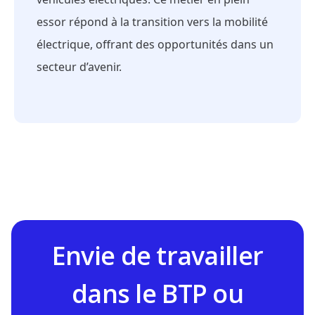
essor répond à la transition vers la mobilité
électrique, offrant des opportunités dans un
secteur d’avenir.
Envie de travailler
dans le BTP ou