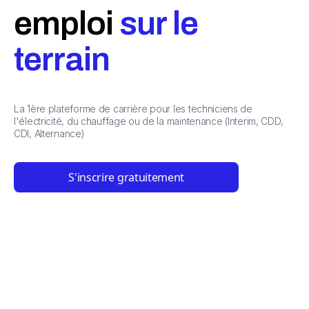
emploi
sur le
terrain
La 1ère plateforme de carrière pour les techniciens de
l'électricité, du chauffage ou de la maintenance (Interim, CDD,
CDI, Alternance)
S'inscrire gratuitement