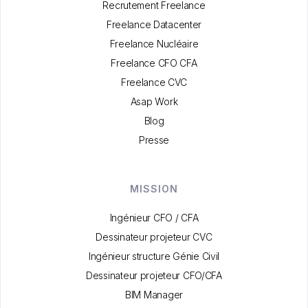
Recrutement Freelance
Freelance Datacenter
Freelance Nucléaire
Freelance CFO CFA
Freelance CVC
Asap Work
Blog
Presse
MISSION
Ingénieur CFO / CFA
Dessinateur projeteur CVC
Ingénieur structure Génie Civil
Dessinateur projeteur CFO/CFA
BIM Manager