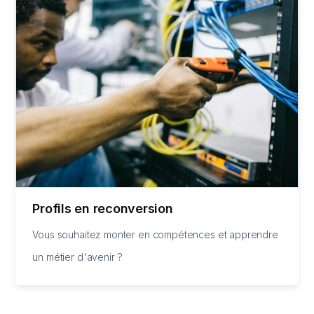
Profils en reconversion
Vous souhaitez monter en compétences et apprendre
un métier d'avenir ?