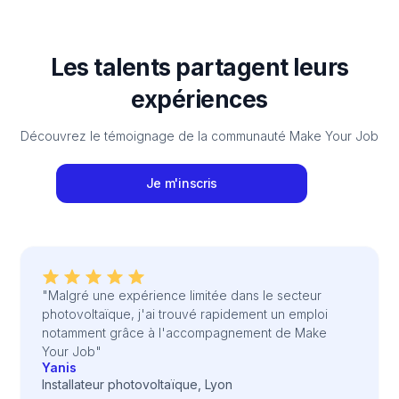
Les talents partagent leurs
expériences
Découvrez le témoignage de la communauté Make Your Job
Je m'inscris
"Malgré une expérience limitée dans le secteur
photovoltaïque, j'ai trouvé rapidement un emploi
notamment grâce à l'accompagnement de Make
Your Job"
Yanis
Installateur photovoltaïque, Lyon