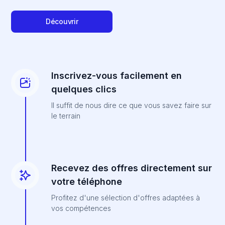
Découvrir
Inscrivez-vous facilement en
quelques clics
Il suffit de nous dire ce que vous savez faire sur
le terrain
Recevez des offres directement sur
votre téléphone
Profitez d'une sélection d'offres adaptées à
vos compétences