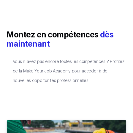
Montez en compétences
dès
maintenant
Vous n'avez pas encore toutes les compétences ? Profitez
de la Make Your Job Academy pour accéder à de
nouvelles opportunités professionnelles