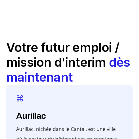
Votre futur emploi /
mission d'interim
dès
maintenant
Aurillac
Aurillac, nichée dans le Cantal, est une ville