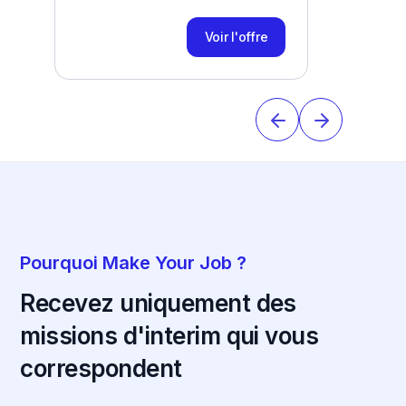
Voir l'offre
Pourquoi Make Your Job ?
Recevez uniquement des
missions d'interim qui vous
correspondent