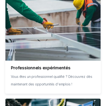
Professionnels expérimentés
Vous êtes un professionnel qualifié ? Découvrez dès
maintenant des opportunités d'emplois !