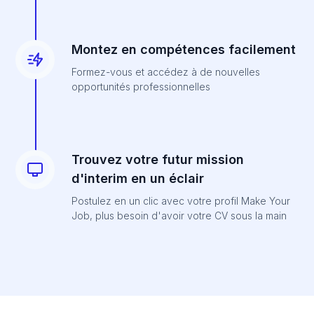
Montez en compétences facilement
Formez-vous et accédez à de nouvelles
opportunités professionnelles
Trouvez votre futur mission
d'interim en un éclair
Postulez en un clic avec votre profil Make Your
Job, plus besoin d'avoir votre CV sous la main