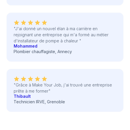
"J'ai donné un nouvel élan à ma carrière en
rejoignant une entreprise qui m'a formé au métier
d'installateur de pompe à chaleur "
Mohammed
Plombier chauffagiste, Annecy
"Grâce à Make Your Job, j'ai trouvé une entreprise
prête à me former"
Thibault
Technicien IRVE, Grenoble