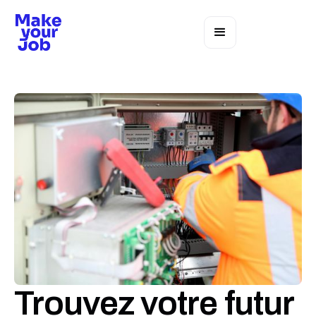
Trouvez votre futur