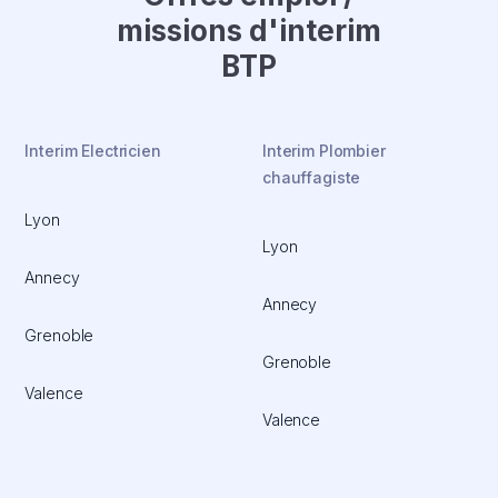
missions d'interim
BTP
Interim Electricien
Interim Plombier
chauffagiste
Lyon
Lyon
Annecy
Annecy
Grenoble
Grenoble
Valence
Valence