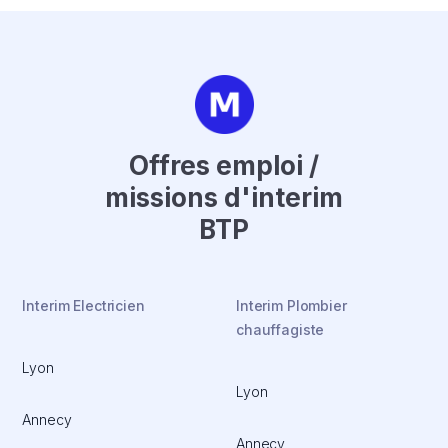
Offres emploi /
missions d'interim
BTP
Interim Electricien
Interim Plombier
chauffagiste
Lyon
Lyon
Annecy
Annecy