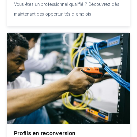
Vous êtes un professionnel qualifié ? Découvrez dès
maintenant des opportunités d'emplois !
Profils en reconversion