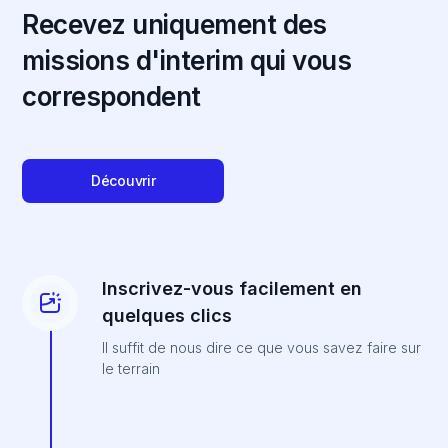
Recevez uniquement des
missions d'interim qui vous
correspondent
Découvrir
Inscrivez-vous facilement en
quelques clics
Il suffit de nous dire ce que vous savez faire sur
le terrain