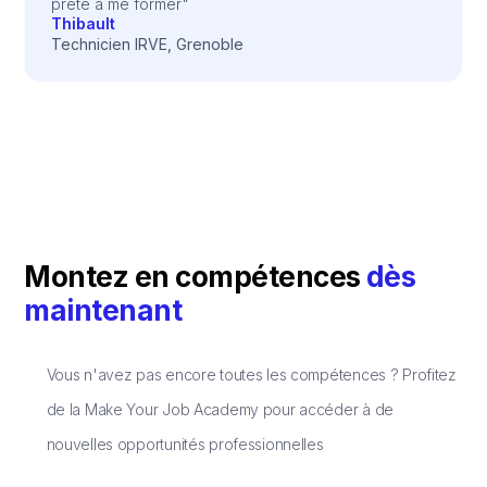
prête à me former"
Thibault
Technicien IRVE, Grenoble
Montez en compétences
dès
maintenant
Vous n'avez pas encore toutes les compétences ? Profitez
de la Make Your Job Academy pour accéder à de
nouvelles opportunités professionnelles