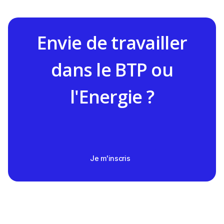
Envie de travailler
dans le BTP ou
l'Energie ?
Je m'inscris