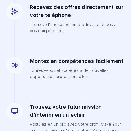
Recevez des offres directement sur
votre téléphone
Profitez d'une sélection d'offres adaptées à
vos compétences
Montez en compétences facilement
Formez-vous et accédez à de nouvelles
opportunités professionnelles
Trouvez votre futur mission
d'interim en un éclair
Postulez en un clic avec votre profil Make Your
Job, plus besoin d'avoir votre CV sous la main