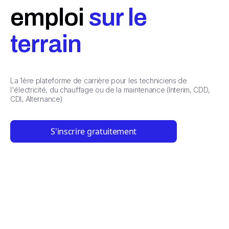
emploi
sur le
terrain
La 1ère plateforme de carrière pour les techniciens de
l'électricité, du chauffage ou de la maintenance (Interim, CDD,
CDI, Alternance)
S'inscrire gratuitement