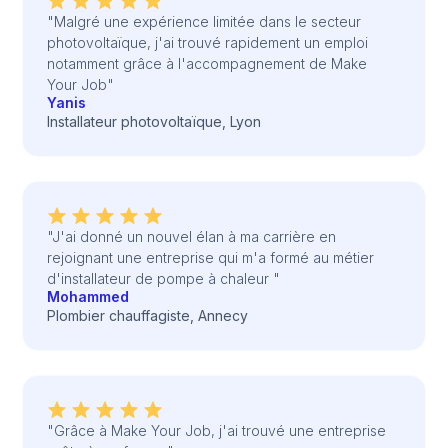
"Malgré une expérience limitée dans le secteur
photovoltaïque, j'ai trouvé rapidement un emploi
notamment grâce à l'accompagnement de Make
Your Job"
Yanis
Installateur photovoltaïque, Lyon
"J'ai donné un nouvel élan à ma carrière en
rejoignant une entreprise qui m'a formé au métier
d'installateur de pompe à chaleur "
Mohammed
Plombier chauffagiste, Annecy
"Grâce à Make Your Job, j'ai trouvé une entreprise