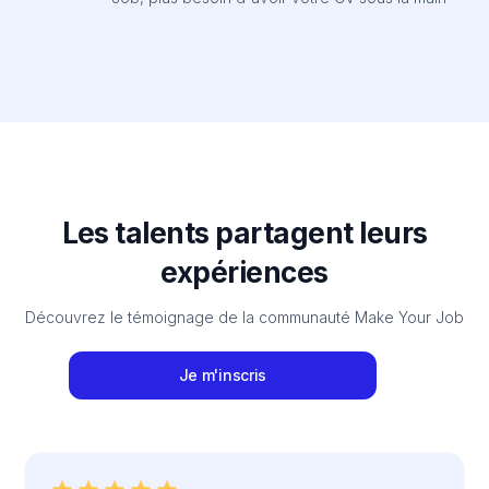
Les talents partagent leurs
expériences
Découvrez le témoignage de la communauté Make Your Job
Je m'inscris