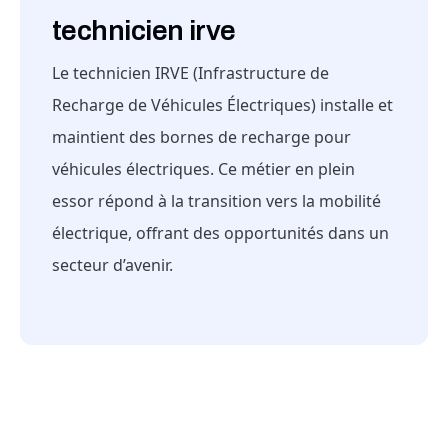
technicien irve
Le technicien IRVE (Infrastructure de
Recharge de Véhicules Électriques) installe et
maintient des bornes de recharge pour
véhicules électriques. Ce métier en plein
essor répond à la transition vers la mobilité
électrique, offrant des opportunités dans un
secteur d’avenir.