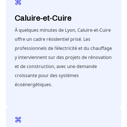
Caluire-et-Cuire
À quelques minutes de Lyon, Caluire-et-Cuire
offre un cadre résidentiel prisé. Les
professionnels de l’électricité et du chauffage
y interviennent sur des projets de rénovation
et de construction, avec une demande
croissante pour des systèmes
écoénergétiques.