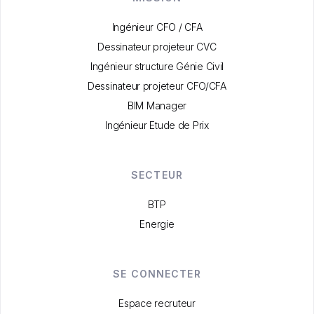
Ingénieur CFO / CFA
Dessinateur projeteur CVC
Ingénieur structure Génie Civil
Dessinateur projeteur CFO/CFA
BIM Manager
Ingénieur Etude de Prix
SECTEUR
BTP
Energie
SE CONNECTER
Espace recruteur