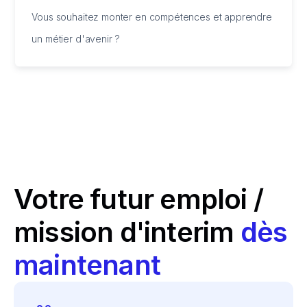
Vous souhaitez monter en compétences et apprendre
un métier d'avenir ?
Votre futur emploi /
mission d'interim
dès
maintenant