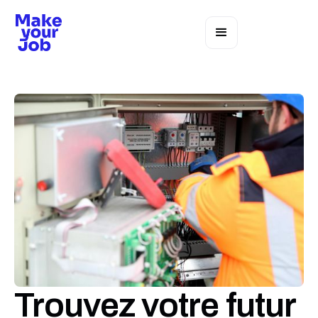
Trouvez votre futur