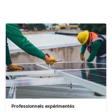
Professionnels expérimentés