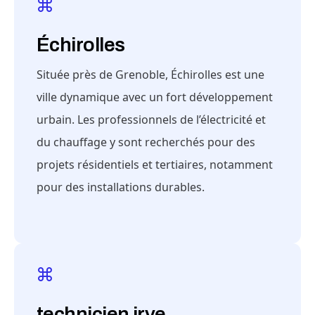
Échirolles
Située près de Grenoble, Échirolles est une
ville dynamique avec un fort développement
urbain. Les professionnels de l’électricité et
du chauffage y sont recherchés pour des
projets résidentiels et tertiaires, notamment
pour des installations durables.
technicien irve