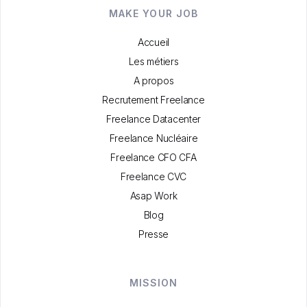
MAKE YOUR JOB
Accueil
Les métiers
A propos
Recrutement Freelance
Freelance Datacenter
Freelance Nucléaire
Freelance CFO CFA
Freelance CVC
Asap Work
Blog
Presse
MISSION