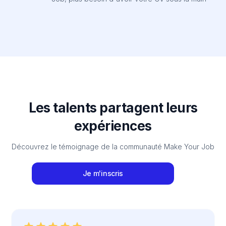
Les talents partagent leurs
expériences
Découvrez le témoignage de la communauté Make Your Job
Je m'inscris