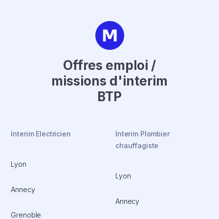
Offres emploi /
missions d'interim
BTP
Interim Electricien
Interim Plombier
chauffagiste
Lyon
Lyon
Annecy
Annecy
Grenoble