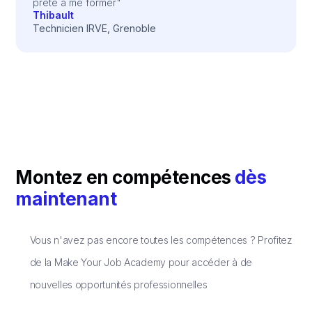
prête à me former"
Thibault
Technicien IRVE, Grenoble
Montez en compétences
dès
maintenant
Vous n'avez pas encore toutes les compétences ? Profitez
de la Make Your Job Academy pour accéder à de
nouvelles opportunités professionnelles