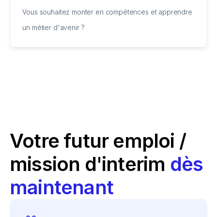
Vous souhaitez monter en compétences et apprendre
un métier d'avenir ?
Votre futur emploi /
mission d'interim
dès
maintenant