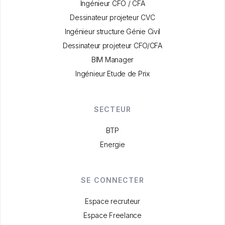
Ingénieur CFO / CFA
Dessinateur projeteur CVC
Ingénieur structure Génie Civil
Dessinateur projeteur CFO/CFA
BIM Manager
Ingénieur Etude de Prix
SECTEUR
BTP
Energie
SE CONNECTER
Espace recruteur
Espace Freelance