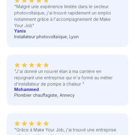
"Malgré une expérience limitée dans le secteur
photovoltaïque, j'ai trouvé rapidement un emploi
notamment grâce à l'accompagnement de Make
Your Job"
Yanis
Installateur photovoltaïque, Lyon
"J'ai donné un nouvel élan à ma carrière en
rejoignant une entreprise qui m'a formé au métier
d'installateur de pompe à chaleur "
Mohammed
Plombier chauffagiste, Annecy
"Grâce à Make Your Job, j'ai trouvé une entreprise