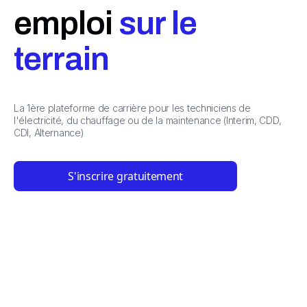
emploi
sur le
terrain
La 1ère plateforme de carrière pour les techniciens de
l'électricité, du chauffage ou de la maintenance (Interim, CDD,
CDI, Alternance)
S'inscrire gratuitement