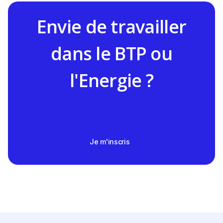
Envie de travailler
dans le BTP ou
l'Energie ?
Je m'inscris