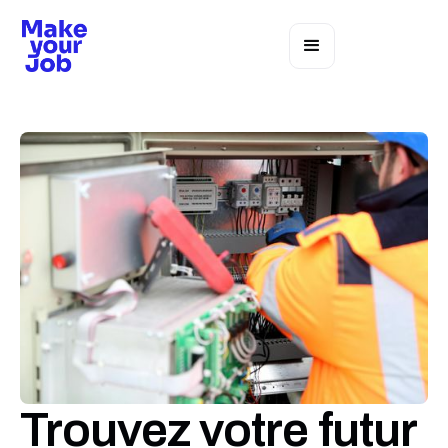
Trouvez votre futur