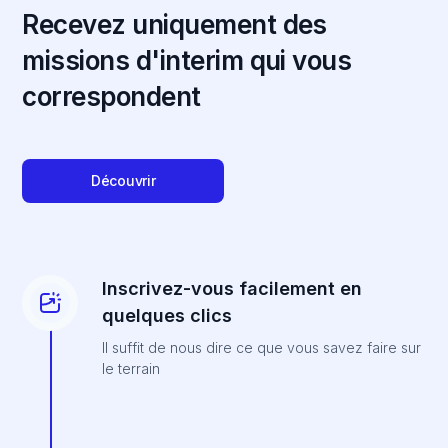
Recevez uniquement des
missions d'interim qui vous
correspondent
Découvrir
Inscrivez-vous facilement en
quelques clics
Il suffit de nous dire ce que vous savez faire sur
le terrain