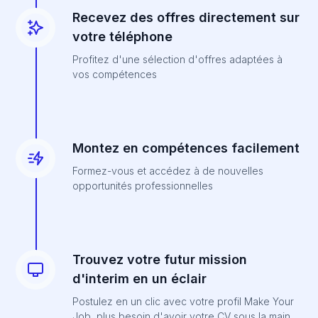
Recevez des offres directement sur
votre téléphone
Profitez d'une sélection d'offres adaptées à
vos compétences
Montez en compétences facilement
Formez-vous et accédez à de nouvelles
opportunités professionnelles
Trouvez votre futur mission
d'interim en un éclair
Postulez en un clic avec votre profil Make Your
Job, plus besoin d'avoir votre CV sous la main