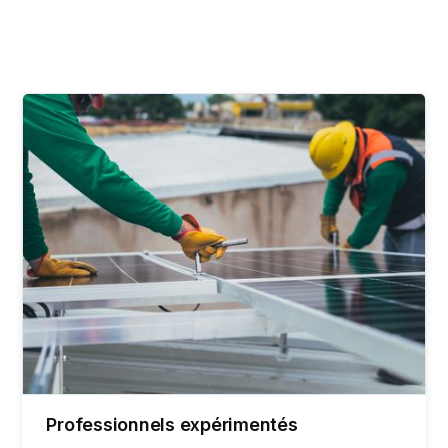
Professionnels expérimentés