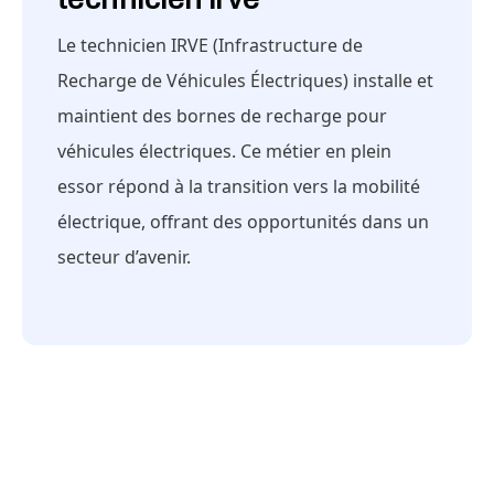
Le technicien IRVE (Infrastructure de
Recharge de Véhicules Électriques) installe et
maintient des bornes de recharge pour
véhicules électriques. Ce métier en plein
essor répond à la transition vers la mobilité
électrique, offrant des opportunités dans un
secteur d’avenir.