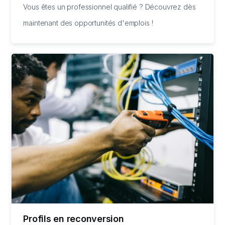
Vous êtes un professionnel qualifié ? Découvrez dès
maintenant des opportunités d'emplois !
Profils en reconversion