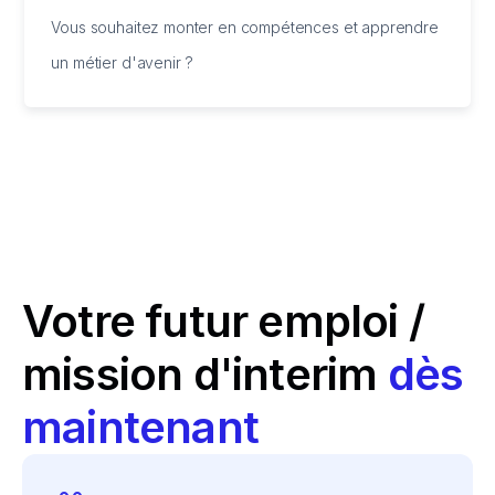
Vous souhaitez monter en compétences et apprendre
un métier d'avenir ?
Votre futur emploi /
mission d'interim
dès
maintenant