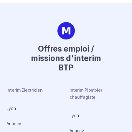
Offres emploi /
missions d'interim
BTP
Interim Electricien
Interim Plombier
chauffagiste
Lyon
Lyon
Annecy
Annecy