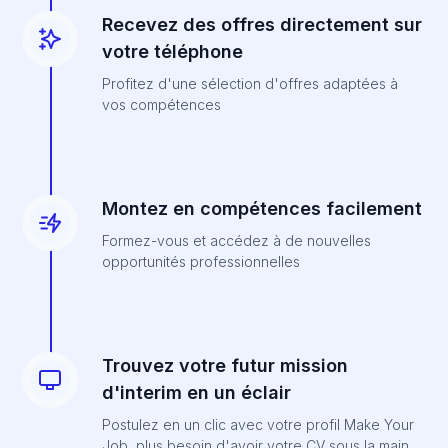
Recevez des offres directement sur
votre téléphone
Profitez d'une sélection d'offres adaptées à
vos compétences
Montez en compétences facilement
Formez-vous et accédez à de nouvelles
opportunités professionnelles
Trouvez votre futur mission
d'interim en un éclair
Postulez en un clic avec votre profil Make Your
Job, plus besoin d'avoir votre CV sous la main