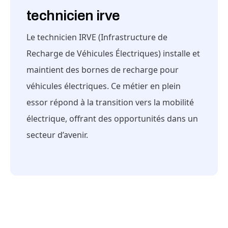
technicien irve
Le technicien IRVE (Infrastructure de
Recharge de Véhicules Électriques) installe et
maintient des bornes de recharge pour
véhicules électriques. Ce métier en plein
essor répond à la transition vers la mobilité
électrique, offrant des opportunités dans un
secteur d’avenir.