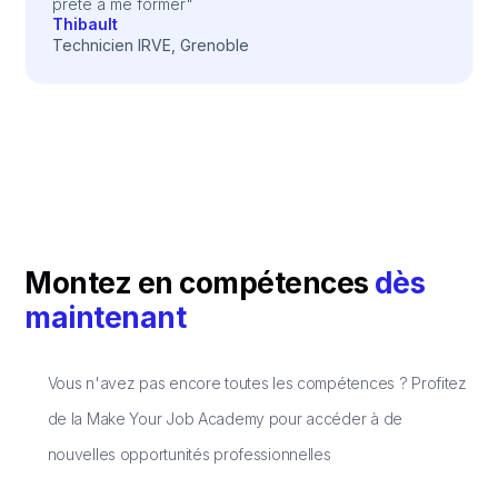
prête à me former"
Thibault
Technicien IRVE, Grenoble
Montez en compétences
dès
maintenant
Vous n'avez pas encore toutes les compétences ? Profitez
de la Make Your Job Academy pour accéder à de
nouvelles opportunités professionnelles