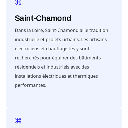
Saint-Chamond
Dans la Loire, Saint-Chamond allie tradition
industrielle et projets urbains. Les artisans
électriciens et chauffagistes y sont
recherchés pour équiper des bâtiments
résidentiels et industriels avec des
installations électriques et thermiques
performantes.