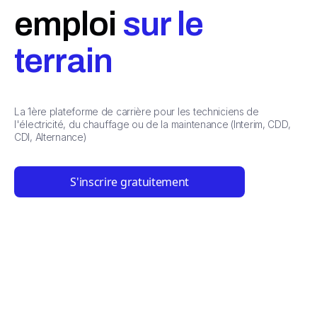
emploi
sur le
terrain
La 1ère plateforme de carrière pour les techniciens de
l'électricité, du chauffage ou de la maintenance (Interim, CDD,
CDI, Alternance)
S'inscrire gratuitement