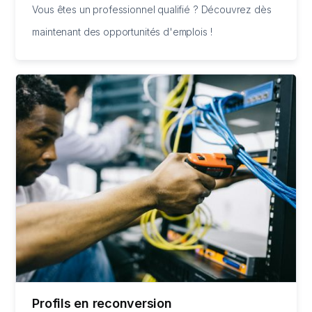
Vous êtes un professionnel qualifié ? Découvrez dès
maintenant des opportunités d'emplois !
Profils en reconversion