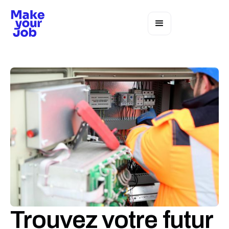
Trouvez votre futur