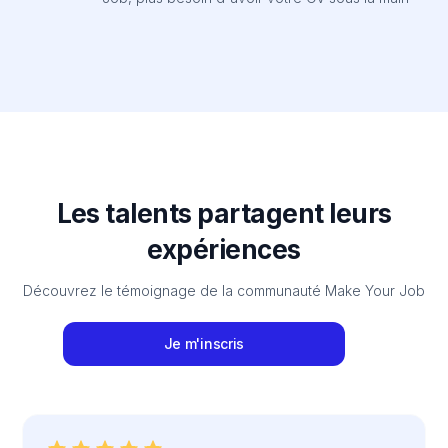
Les talents partagent leurs
expériences
Découvrez le témoignage de la communauté Make Your Job
Je m'inscris