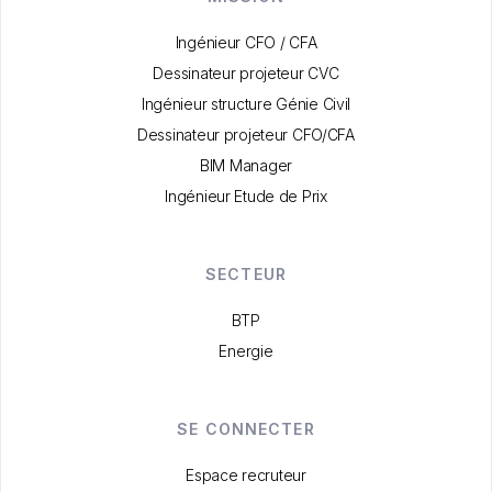
Ingénieur CFO / CFA
Dessinateur projeteur CVC
Ingénieur structure Génie Civil
Dessinateur projeteur CFO/CFA
BIM Manager
Ingénieur Etude de Prix
SECTEUR
BTP
Energie
SE CONNECTER
Espace recruteur