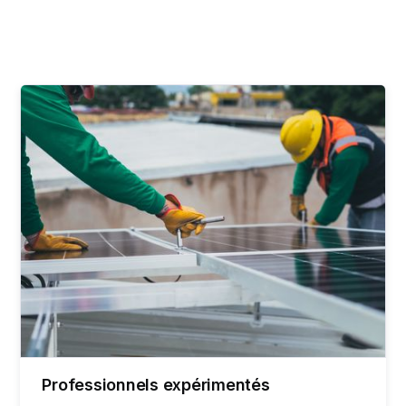
Professionnels expérimentés