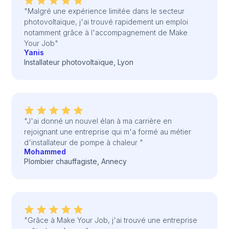
"Malgré une expérience limitée dans le secteur
photovoltaïque, j'ai trouvé rapidement un emploi
notamment grâce à l'accompagnement de Make
Your Job"
Yanis
Installateur photovoltaïque, Lyon
"J'ai donné un nouvel élan à ma carrière en
rejoignant une entreprise qui m'a formé au métier
d'installateur de pompe à chaleur "
Mohammed
Plombier chauffagiste, Annecy
"Grâce à Make Your Job, j'ai trouvé une entreprise