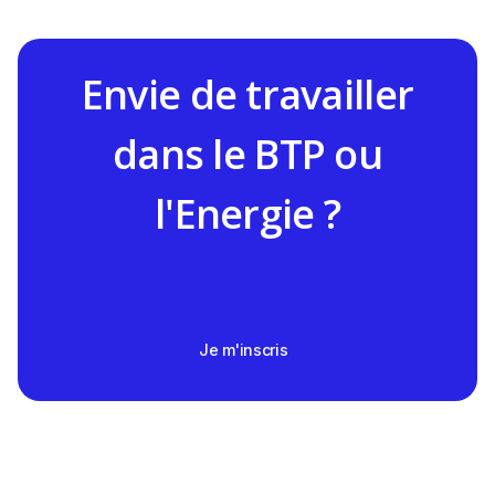
Envie de travailler
dans le BTP ou
l'Energie ?
Je m'inscris