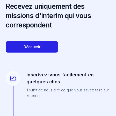
Recevez uniquement des
missions d'interim qui vous
correspondent
Découvrir
Inscrivez-vous facilement en
quelques clics
Il suffit de nous dire ce que vous savez faire sur
le terrain