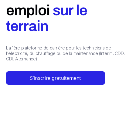
emploi
sur le
terrain
La 1ère plateforme de carrière pour les techniciens de
l'électricité, du chauffage ou de la maintenance (Interim, CDD,
CDI, Alternance)
S'inscrire gratuitement