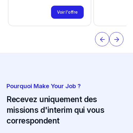
Voir l'offre
Pourquoi Make Your Job ?
Recevez uniquement des
missions d'interim qui vous
correspondent