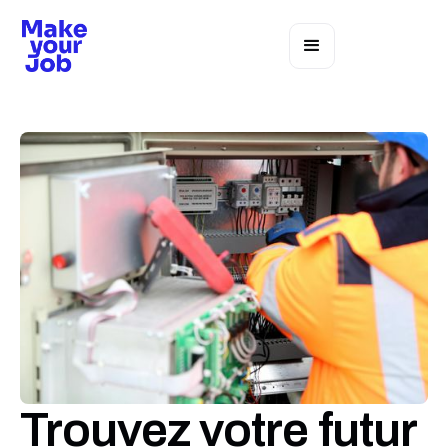
Trouvez votre futur