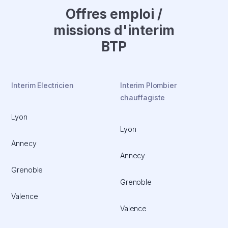
Offres emploi /
missions d'interim
BTP
Interim Electricien
Interim Plombier
chauffagiste
Lyon
Lyon
Annecy
Annecy
Grenoble
Grenoble
Valence
Valence