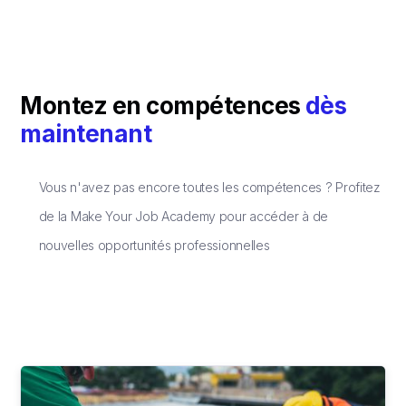
Montez en compétences
dès
maintenant
Vous n'avez pas encore toutes les compétences ? Profitez
de la Make Your Job Academy pour accéder à de
nouvelles opportunités professionnelles