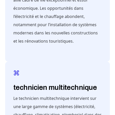
allie cadre de vie exceptionnel et essor
économique. Les opportunités dans
l’électricité et le chauffage abondent,
notamment pour l’installation de systèmes
modernes dans les nouvelles constructions
et les rénovations touristiques.
technicien multitechnique
Le technicien multitechnique intervient sur
une large gamme de systèmes (électricité,
chauffage, climatisation, plomberie) dans des