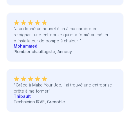
"J'ai donné un nouvel élan à ma carrière en
rejoignant une entreprise qui m'a formé au métier
d'installateur de pompe à chaleur "
Mohammed
Plombier chauffagiste, Annecy
"Grâce à Make Your Job, j'ai trouvé une entreprise
prête à me former"
Thibault
Technicien IRVE, Grenoble