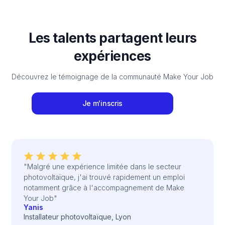
Les talents partagent leurs
expériences
Découvrez le témoignage de la communauté Make Your Job
Je m'inscris
"Malgré une expérience limitée dans le secteur
photovoltaïque, j'ai trouvé rapidement un emploi
notamment grâce à l'accompagnement de Make
Your Job"
Yanis
Installateur photovoltaïque, Lyon