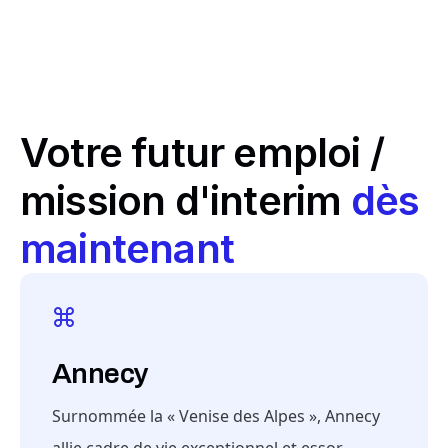
Votre futur emploi /
mission d'interim
dès
maintenant
Annecy
Surnommée la « Venise des Alpes », Annecy