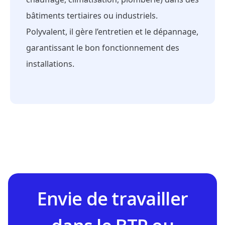
bâtiments tertiaires ou industriels.
Polyvalent, il gère l’entretien et le dépannage,
garantissant le bon fonctionnement des
installations.
Envie de travailler