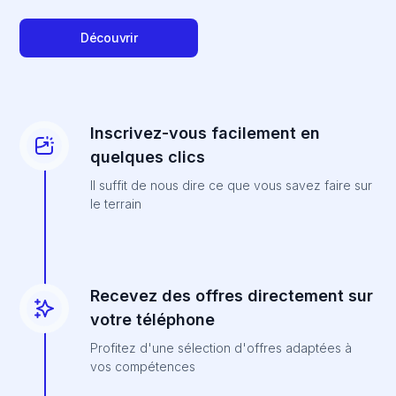
Découvrir
Inscrivez-vous facilement en
quelques clics
Il suffit de nous dire ce que vous savez faire sur
le terrain
Recevez des offres directement sur
votre téléphone
Profitez d'une sélection d'offres adaptées à
vos compétences