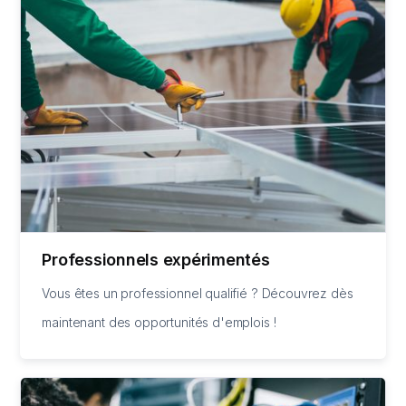
Professionnels expérimentés
Vous êtes un professionnel qualifié ? Découvrez dès
maintenant des opportunités d'emplois !