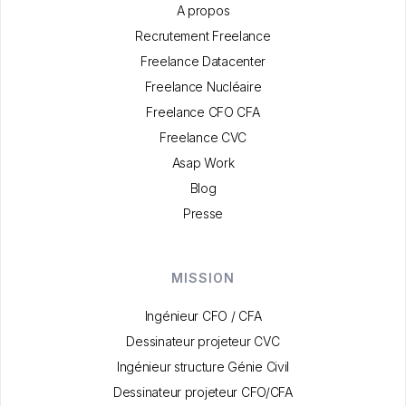
A propos
Recrutement Freelance
Freelance Datacenter
Freelance Nucléaire
Freelance CFO CFA
Freelance CVC
Asap Work
Blog
Presse
MISSION
Ingénieur CFO / CFA
Dessinateur projeteur CVC
Ingénieur structure Génie Civil
Dessinateur projeteur CFO/CFA