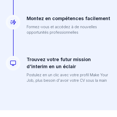
Montez en compétences facilement
Formez-vous et accédez à de nouvelles
opportunités professionnelles
Trouvez votre futur mission
d'interim en un éclair
Postulez en un clic avec votre profil Make Your
Job, plus besoin d'avoir votre CV sous la main