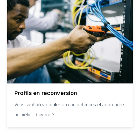
Profils en reconversion
Vous souhaitez monter en compétences et apprendre
un métier d'avenir ?