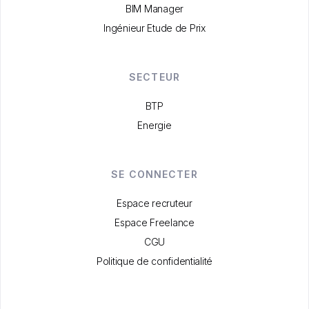
BIM Manager
Ingénieur Etude de Prix
SECTEUR
BTP
Energie
SE CONNECTER
Espace recruteur
Espace Freelance
CGU
Politique de confidentialité