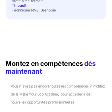
prête à me former"
Thibault
Technicien IRVE, Grenoble
Montez en compétences
dès
maintenant
Vous n'avez pas encore toutes les compétences ? Profitez
de la Make Your Job Academy pour accéder à de
nouvelles opportunités professionnelles