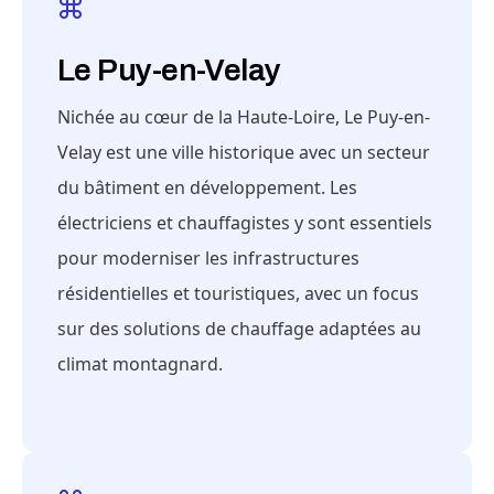
Le Puy-en-Velay
Nichée au cœur de la Haute-Loire, Le Puy-en-
Velay est une ville historique avec un secteur
du bâtiment en développement. Les
électriciens et chauffagistes y sont essentiels
pour moderniser les infrastructures
résidentielles et touristiques, avec un focus
sur des solutions de chauffage adaptées au
climat montagnard.