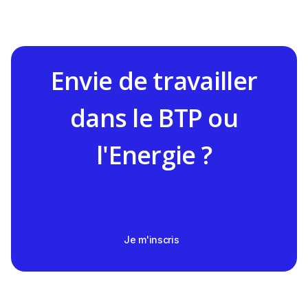
Envie de travailler
dans le BTP ou
l'Energie ?
Je m'inscris