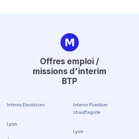
Offres emploi /
missions d'interim
BTP
Interim Electricien
Interim Plombier
chauffagiste
Lyon
Lyon