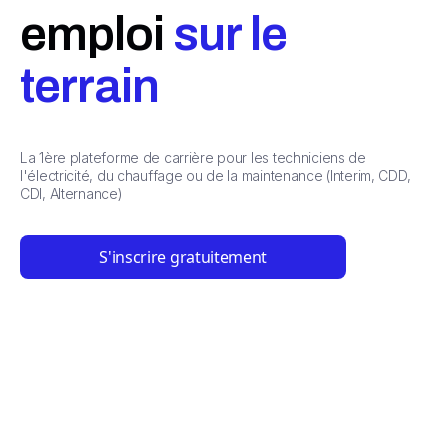
emploi
sur le
terrain
La 1ère plateforme de carrière pour les techniciens de
l'électricité, du chauffage ou de la maintenance (Interim, CDD,
CDI, Alternance)
S'inscrire gratuitement