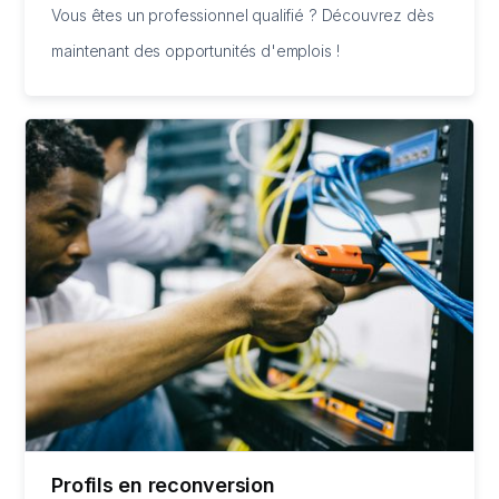
Vous êtes un professionnel qualifié ? Découvrez dès
maintenant des opportunités d'emplois !
Profils en reconversion