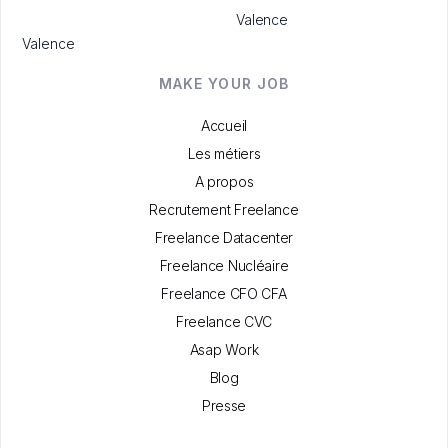
Valence
Valence
MAKE YOUR JOB
Accueil
Les métiers
A propos
Recrutement Freelance
Freelance Datacenter
Freelance Nucléaire
Freelance CFO CFA
Freelance CVC
Asap Work
Blog
Presse