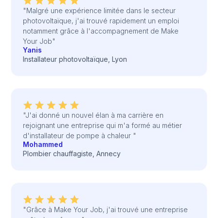
"Malgré une expérience limitée dans le secteur
photovoltaïque, j'ai trouvé rapidement un emploi
notamment grâce à l'accompagnement de Make
Your Job"
Yanis
Installateur photovoltaïque, Lyon
"J'ai donné un nouvel élan à ma carrière en
rejoignant une entreprise qui m'a formé au métier
d'installateur de pompe à chaleur "
Mohammed
Plombier chauffagiste, Annecy
"Grâce à Make Your Job, j'ai trouvé une entreprise