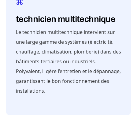
technicien multitechnique
Le technicien multitechnique intervient sur
une large gamme de systèmes (électricité,
chauffage, climatisation, plomberie) dans des
bâtiments tertiaires ou industriels.
Polyvalent, il gère l’entretien et le dépannage,
garantissant le bon fonctionnement des
installations.