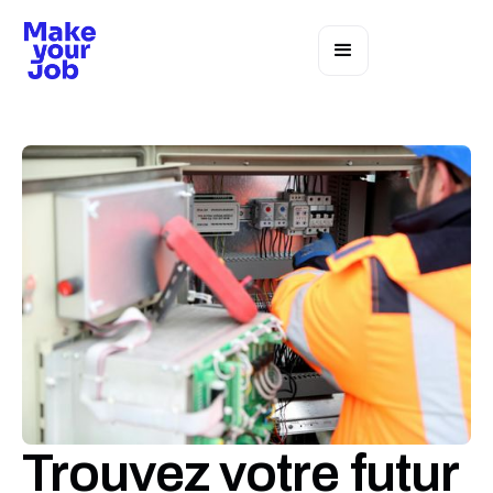
Trouvez votre futur