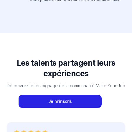
Les talents partagent leurs
expériences
Découvrez le témoignage de la communauté Make Your Job
Je m'inscris