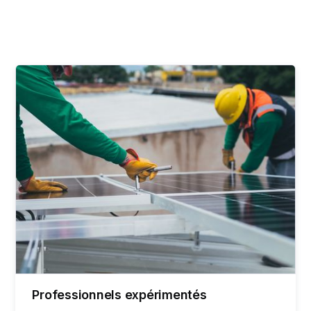
Professionnels expérimentés