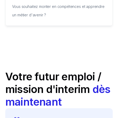
Vous souhaitez monter en compétences et apprendre
un métier d'avenir ?
Votre futur emploi /
mission d'interim
dès
maintenant