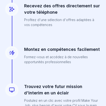
Recevez des offres directement sur
votre téléphone
Profitez d'une sélection d'offres adaptées à
vos compétences
Montez en compétences facilement
Formez-vous et accédez à de nouvelles
opportunités professionnelles
Trouvez votre futur mission
d'interim en un éclair
Postulez en un clic avec votre profil Make Your
Job, plus besoin d'avoir votre CV sous la main