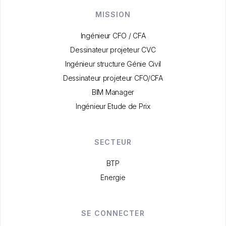
MISSION
Ingénieur CFO / CFA
Dessinateur projeteur CVC
Ingénieur structure Génie Civil
Dessinateur projeteur CFO/CFA
BIM Manager
Ingénieur Etude de Prix
SECTEUR
BTP
Energie
SE CONNECTER