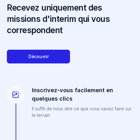
Recevez uniquement des
missions d'interim qui vous
correspondent
Découvrir
Inscrivez-vous facilement en
quelques clics
Il suffit de nous dire ce que vous savez faire sur
le terrain