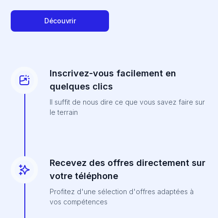
Découvrir
Inscrivez-vous facilement en
quelques clics
Il suffit de nous dire ce que vous savez faire sur
le terrain
Recevez des offres directement sur
votre téléphone
Profitez d'une sélection d'offres adaptées à
vos compétences