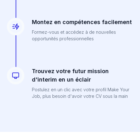
Montez en compétences facilement
Formez-vous et accédez à de nouvelles
opportunités professionnelles
Trouvez votre futur mission
d'interim en un éclair
Postulez en un clic avec votre profil Make Your
Job, plus besoin d'avoir votre CV sous la main