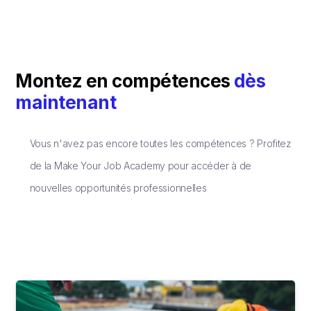
Montez en compétences
dès
maintenant
Vous n'avez pas encore toutes les compétences ? Profitez
de la Make Your Job Academy pour accéder à de
nouvelles opportunités professionnelles