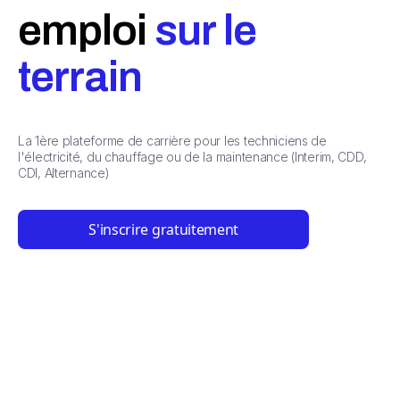
emploi
sur le
terrain
La 1ère plateforme de carrière pour les techniciens de
l'électricité, du chauffage ou de la maintenance (Interim, CDD,
CDI, Alternance)
S'inscrire gratuitement