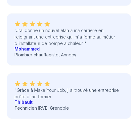
"J'ai donné un nouvel élan à ma carrière en
rejoignant une entreprise qui m'a formé au métier
d'installateur de pompe à chaleur "
Mohammed
Plombier chauffagiste, Annecy
"Grâce à Make Your Job, j'ai trouvé une entreprise
prête à me former"
Thibault
Technicien IRVE, Grenoble