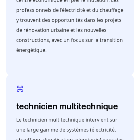
centre économique en pleine mutation. Les
professionnels de l’électricité et du chauffage
y trouvent des opportunités dans les projets
de rénovation urbaine et les nouvelles
constructions, avec un focus sur la transition
énergétique.
technicien multitechnique
Le technicien multitechnique intervient sur
une large gamme de systèmes (électricité,
chauffage, climatisation, plomberie) dans des