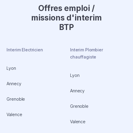
Offres emploi /
missions d'interim
BTP
Interim Electricien
Interim Plombier
chauffagiste
Lyon
Lyon
Annecy
Annecy
Grenoble
Grenoble
Valence
Valence