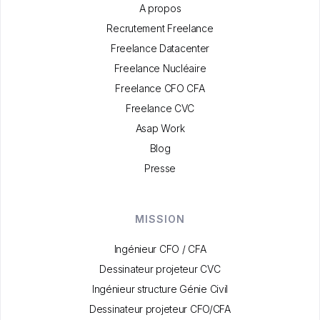
A propos
Recrutement Freelance
Freelance Datacenter
Freelance Nucléaire
Freelance CFO CFA
Freelance CVC
Asap Work
Blog
Presse
MISSION
Ingénieur CFO / CFA
Dessinateur projeteur CVC
Ingénieur structure Génie Civil
Dessinateur projeteur CFO/CFA