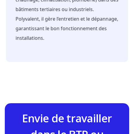
bâtiments tertiaires ou industriels.
Polyvalent, il gère l’entretien et le dépannage,
garantissant le bon fonctionnement des
installations.
Envie de travailler