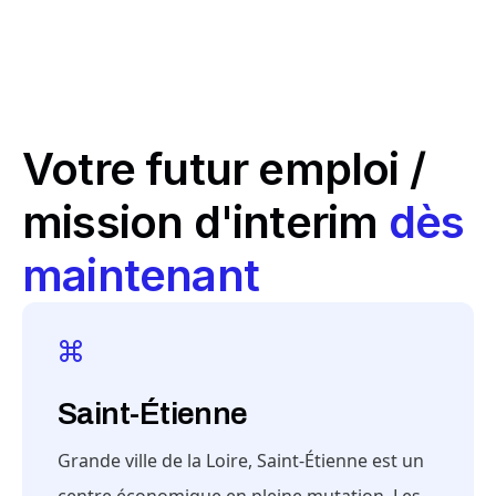
Votre futur emploi /
mission d'interim
dès
maintenant
Saint-Étienne
Grande ville de la Loire, Saint-Étienne est un