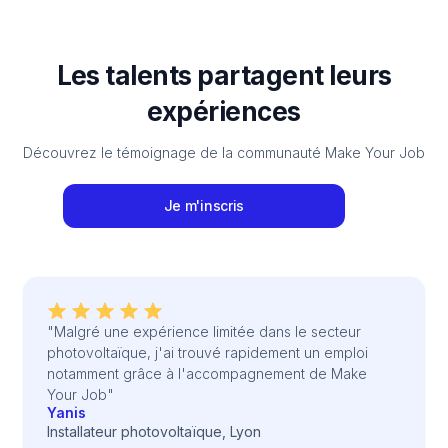
Les talents partagent leurs
expériences
Découvrez le témoignage de la communauté Make Your Job
Je m'inscris
"Malgré une expérience limitée dans le secteur
photovoltaïque, j'ai trouvé rapidement un emploi
notamment grâce à l'accompagnement de Make
Your Job"
Yanis
Installateur photovoltaïque, Lyon