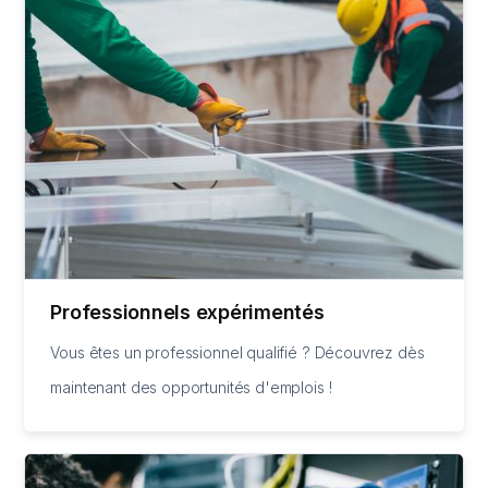
Professionnels expérimentés
Vous êtes un professionnel qualifié ? Découvrez dès
maintenant des opportunités d'emplois !