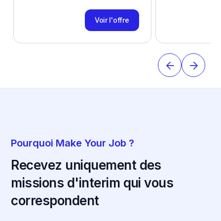
Voir l'offre
Pourquoi Make Your Job ?
Recevez uniquement des
missions d'interim qui vous
correspondent