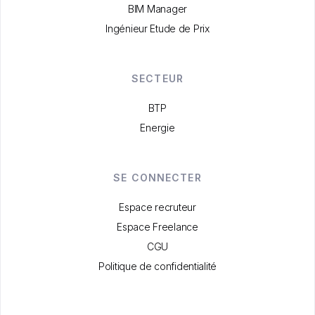
BIM Manager
Ingénieur Etude de Prix
SECTEUR
BTP
Energie
SE CONNECTER
Espace recruteur
Espace Freelance
CGU
Politique de confidentialité