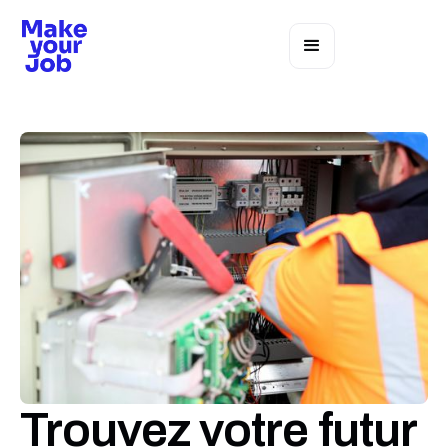
Trouvez votre futur