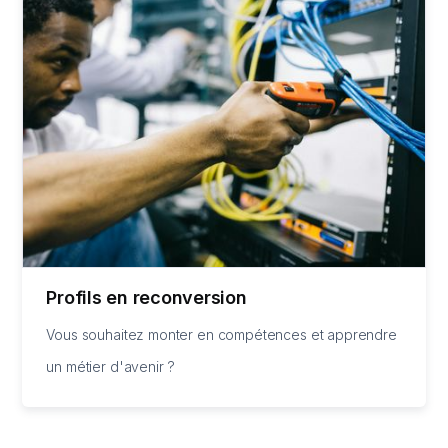
Profils en reconversion
Vous souhaitez monter en compétences et apprendre
un métier d'avenir ?