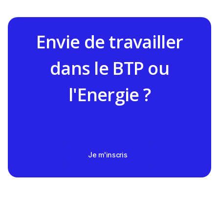
Envie de travailler
dans le BTP ou
l'Energie ?
Je m'inscris