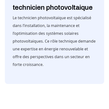
technicien photovoltaique
Le technicien photovoltaïque est spécialisé
dans l’installation, la maintenance et
l’optimisation des systèmes solaires
photovoltaïques. Ce rôle technique demande
une expertise en énergie renouvelable et
offre des perspectives dans un secteur en
forte croissance.