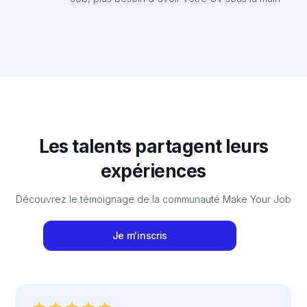
Les talents partagent leurs
expériences
Découvrez le témoignage de la communauté Make Your Job
Je m'inscris