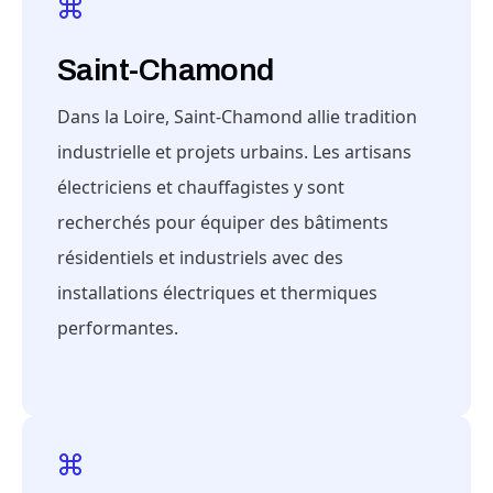
Saint-Chamond
Dans la Loire, Saint-Chamond allie tradition
industrielle et projets urbains. Les artisans
électriciens et chauffagistes y sont
recherchés pour équiper des bâtiments
résidentiels et industriels avec des
installations électriques et thermiques
performantes.