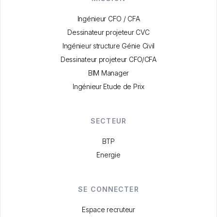
Ingénieur CFO / CFA
Dessinateur projeteur CVC
Ingénieur structure Génie Civil
Dessinateur projeteur CFO/CFA
BIM Manager
Ingénieur Etude de Prix
SECTEUR
BTP
Energie
SE CONNECTER
Espace recruteur