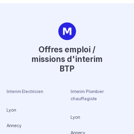
Offres emploi /
missions d'interim
BTP
Interim Electricien
Interim Plombier
chauffagiste
Lyon
Lyon
Annecy
Annecy