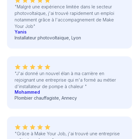
"Malgré une expérience limitée dans le secteur
photovoltaïque, j'ai trouvé rapidement un emploi
notamment grâce à l'accompagnement de Make
Your Job"
Yanis
Installateur photovoltaïque, Lyon
"J'ai donné un nouvel élan à ma carrière en
rejoignant une entreprise qui m'a formé au métier
d'installateur de pompe à chaleur "
Mohammed
Plombier chauffagiste, Annecy
"Grâce à Make Your Job, j'ai trouvé une entreprise