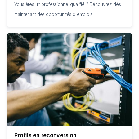
Vous êtes un professionnel qualifié ? Découvrez dès
maintenant des opportunités d'emplois !
Profils en reconversion