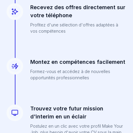
Recevez des offres directement sur
votre téléphone
Profitez d'une sélection d'offres adaptées à
vos compétences
Montez en compétences facilement
Formez-vous et accédez à de nouvelles
opportunités professionnelles
Trouvez votre futur mission
d'interim en un éclair
Postulez en un clic avec votre profil Make Your
Job, plus besoin d'avoir votre CV sous la main