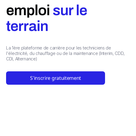
emploi
sur le
terrain
La 1ère plateforme de carrière pour les techniciens de
l'électricité, du chauffage ou de la maintenance (Interim, CDD,
CDI, Alternance)
S'inscrire gratuitement