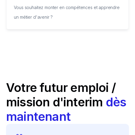
Vous souhaitez monter en compétences et apprendre
un métier d'avenir ?
Votre futur emploi /
mission d'interim
dès
maintenant