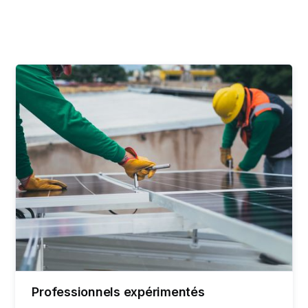
Professionnels expérimentés