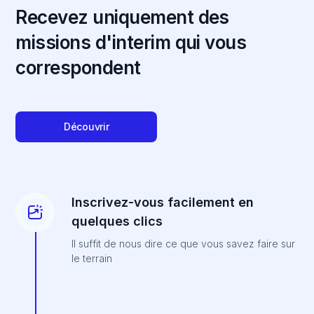
Recevez uniquement des
missions d'interim qui vous
correspondent
Découvrir
Inscrivez-vous facilement en
quelques clics
Il suffit de nous dire ce que vous savez faire sur
le terrain