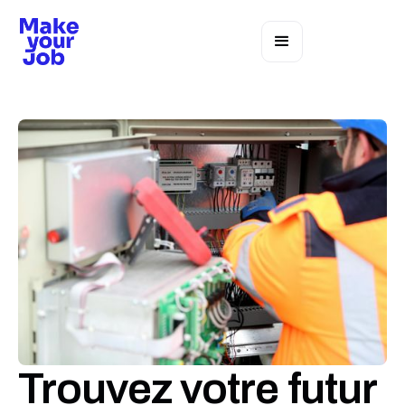
Trouvez votre futur