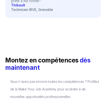
prête à me former"
Thibault
Technicien IRVE, Grenoble
Montez en compétences
dès
maintenant
Vous n'avez pas encore toutes les compétences ? Profitez
de la Make Your Job Academy pour accéder à de
nouvelles opportunités professionnelles