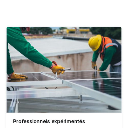
Professionnels expérimentés