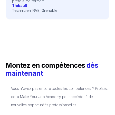
prête à me former"
Thibault
Technicien IRVE, Grenoble
Montez en compétences
dès
maintenant
Vous n'avez pas encore toutes les compétences ? Profitez
de la Make Your Job Academy pour accéder à de
nouvelles opportunités professionnelles