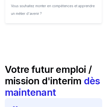
Vous souhaitez monter en compétences et apprendre
un métier d'avenir ?
Votre futur emploi /
mission d'interim
dès
maintenant