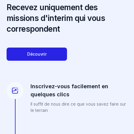
Recevez uniquement des
missions d'interim qui vous
correspondent
Découvrir
Inscrivez-vous facilement en
quelques clics
Il suffit de nous dire ce que vous savez faire sur
le terrain