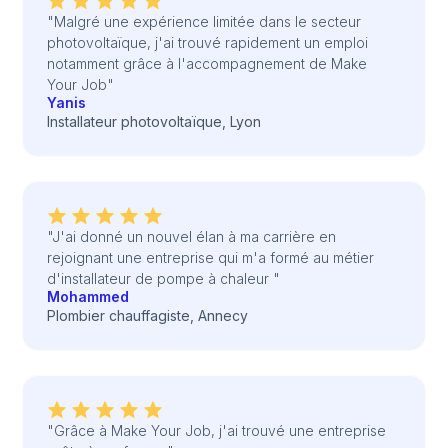
"Malgré une expérience limitée dans le secteur
photovoltaïque, j'ai trouvé rapidement un emploi
notamment grâce à l'accompagnement de Make
Your Job"
Yanis
Installateur photovoltaïque, Lyon
"J'ai donné un nouvel élan à ma carrière en
rejoignant une entreprise qui m'a formé au métier
d'installateur de pompe à chaleur "
Mohammed
Plombier chauffagiste, Annecy
"Grâce à Make Your Job, j'ai trouvé une entreprise