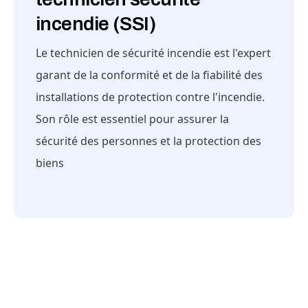
incendie (SSI)
Le technicien de sécurité incendie est l'expert
garant de la conformité et de la fiabilité des
installations de protection contre l'incendie.
Son rôle est essentiel pour assurer la
sécurité des personnes et la protection des
biens