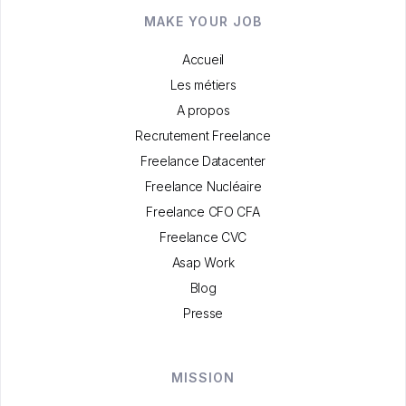
MAKE YOUR JOB
Accueil
Les métiers
A propos
Recrutement Freelance
Freelance Datacenter
Freelance Nucléaire
Freelance CFO CFA
Freelance CVC
Asap Work
Blog
Presse
MISSION