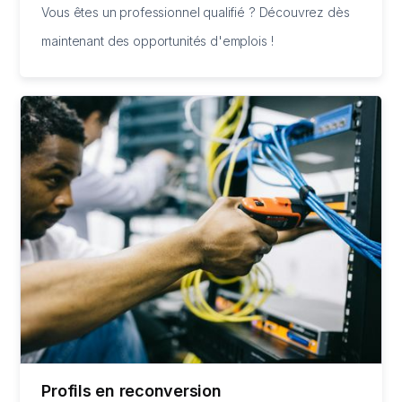
Vous êtes un professionnel qualifié ? Découvrez dès
maintenant des opportunités d'emplois !
Profils en reconversion