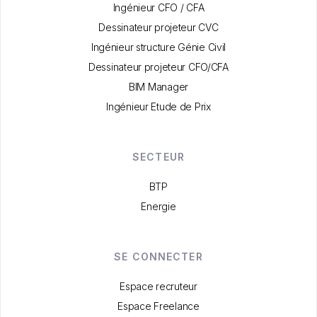
Ingénieur CFO / CFA
Dessinateur projeteur CVC
Ingénieur structure Génie Civil
Dessinateur projeteur CFO/CFA
BIM Manager
Ingénieur Etude de Prix
SECTEUR
BTP
Energie
SE CONNECTER
Espace recruteur
Espace Freelance