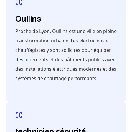
Oullins
Proche de Lyon, Oullins est une ville en pleine
transformation urbaine. Les électriciens et
chauffagistes y sont sollicités pour équiper
des logements et des bâtiments publics avec
des installations électriques modernes et des
systèmes de chauffage performants.
technicien sécurité