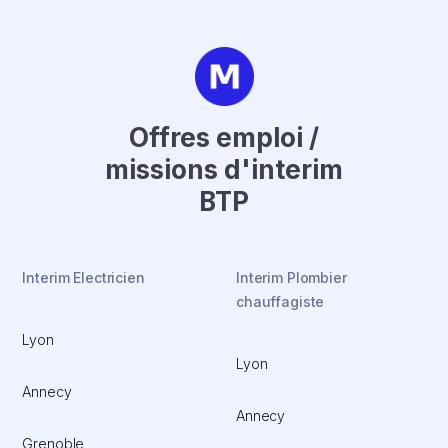
Offres emploi /
missions d'interim
BTP
Interim Electricien
Interim Plombier
chauffagiste
Lyon
Lyon
Annecy
Annecy
Grenoble