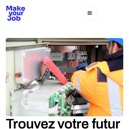
Trouvez votre futur