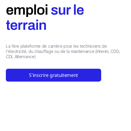
emploi
sur le
terrain
La 1ère plateforme de carrière pour les techniciens de
l'électricité, du chauffage ou de la maintenance (Interim, CDD,
CDI, Alternance)
S'inscrire gratuitement