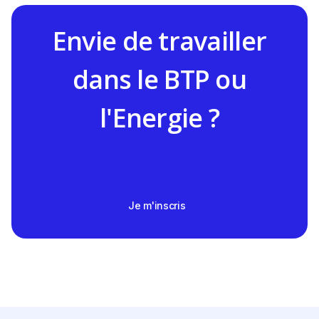
Envie de travailler
dans le BTP ou
l'Energie ?
Je m'inscris