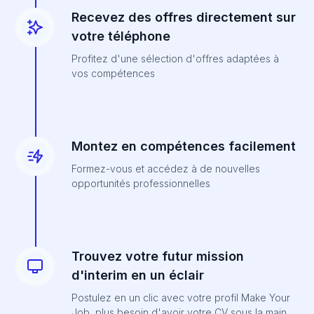
Recevez des offres directement sur
votre téléphone
Profitez d'une sélection d'offres adaptées à
vos compétences
Montez en compétences facilement
Formez-vous et accédez à de nouvelles
opportunités professionnelles
Trouvez votre futur mission
d'interim en un éclair
Postulez en un clic avec votre profil Make Your
Job, plus besoin d'avoir votre CV sous la main