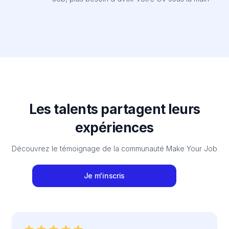
Les talents partagent leurs
expériences
Découvrez le témoignage de la communauté Make Your Job
Je m'inscris