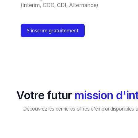
(Interim, CDD, CDI, Alternance)
S'inscrire gratuitement
Votre futur
mission d'in
Découvrez les dernières offres d'emploi disponibles 