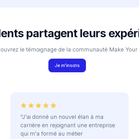
lents partagent leurs expé
ouvrez le témoignage de la communauté Make Your
Je m'inscris
"J'ai donné un nouvel élan à ma
carrière en rejoignant une entreprise
qui m'a formé au métier