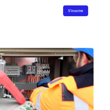
S'inscrire