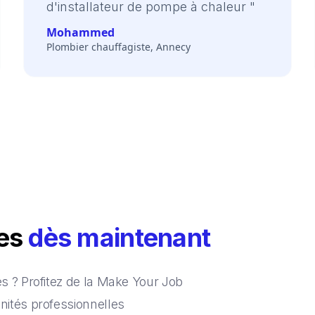
d'installateur de pompe à chaleur "
Mohammed
Plombier chauffagiste, Annecy
ces
dès maintenant
 ? Profitez de la Make Your Job
ités professionnelles