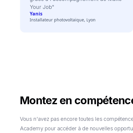
Your Job"
Yanis
Installateur photovoltaïque, Lyon
Montez en compéten
Vous n'avez pas encore toutes les compétences
Academy pour accéder à de nouvelles opportun