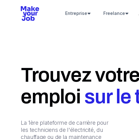
Entreprise
Freelance
Trouvez votre
emploi
sur le
La 1ère plateforme de carrière pour
les techniciens de l'électricité, du
chauffage ou de la maintenance