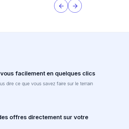
-vous facilement en quelques clics
nous dire ce que vous savez faire sur le terrain
es offres directement sur votre