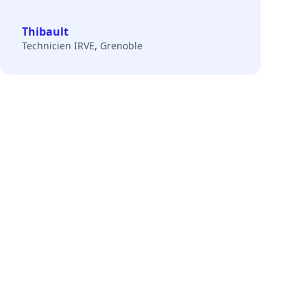
Thibault
Technicien IRVE, Grenoble