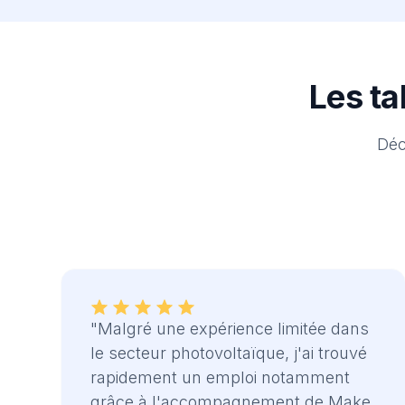
Les ta
Déc
"Malgré une expérience limitée dans
le secteur photovoltaïque, j'ai trouvé
rapidement un emploi notamment
grâce à l'accompagnement de Make