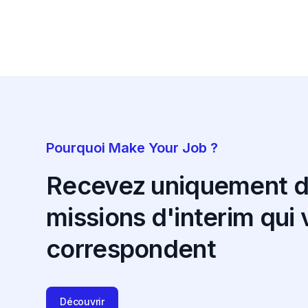
Pourquoi Make Your Job ?
Recevez uniquement 
missions d'interim qui
correspondent
Découvrir