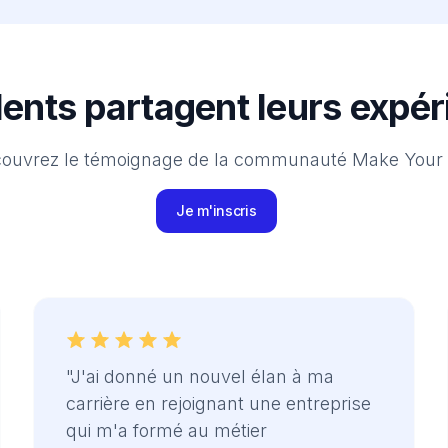
lents partagent leurs expé
ouvrez le témoignage de la communauté Make Your
Je m'inscris
"J'ai donné un nouvel élan à ma
carrière en rejoignant une entreprise
qui m'a formé au métier