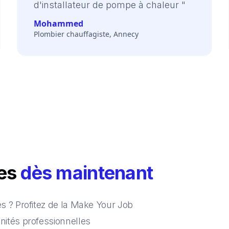
d'installateur de pompe à chaleur "
Mohammed
Plombier chauffagiste, Annecy
ces
dès maintenant
 ? Profitez de la Make Your Job
ités professionnelles