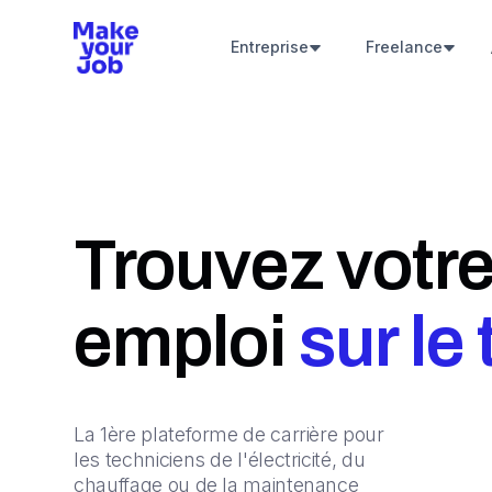
Entreprise
Freelance
Trouvez votre
emploi
sur le
La 1ère plateforme de carrière pour
les techniciens de l'électricité, du
chauffage ou de la maintenance