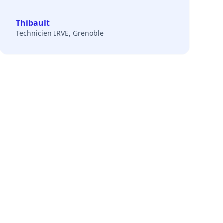
Thibault
Technicien IRVE, Grenoble