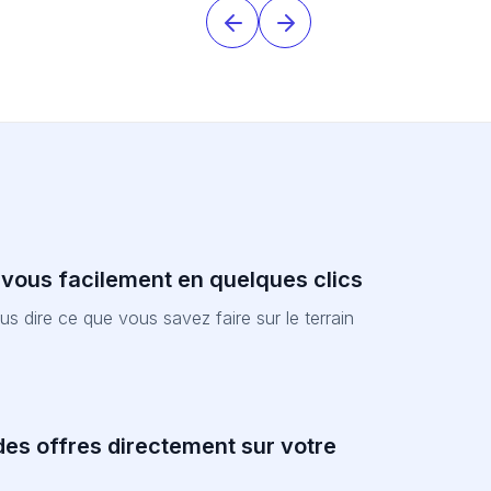
-vous facilement en quelques clics
nous dire ce que vous savez faire sur le terrain
es offres directement sur votre