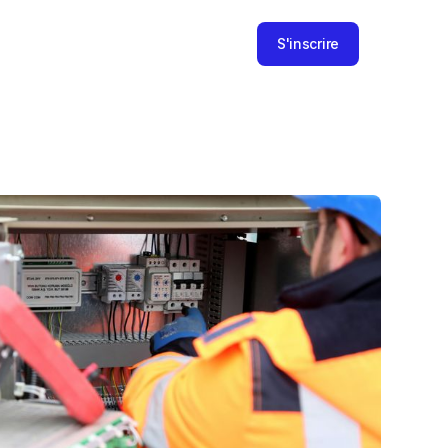
S'inscrire