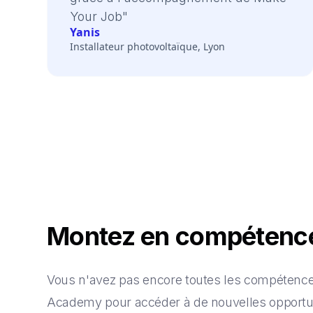
Your Job"
Yanis
Installateur photovoltaïque, Lyon
Montez en compéten
Vous n'avez pas encore toutes les compétences
Academy pour accéder à de nouvelles opportun