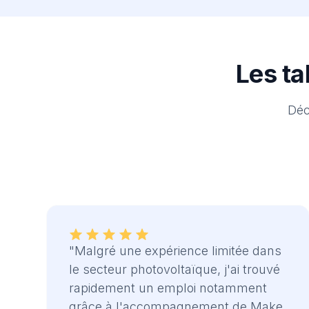
Les ta
Déc
"Malgré une expérience limitée dans
le secteur photovoltaïque, j'ai trouvé
rapidement un emploi notamment
grâce à l'accompagnement de Make