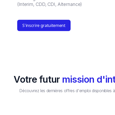
(Interim, CDD, CDI, Alternance)
S'inscrire gratuitement
Votre futur
mission d'in
Découvrez les dernières offres d'emploi disponibles 