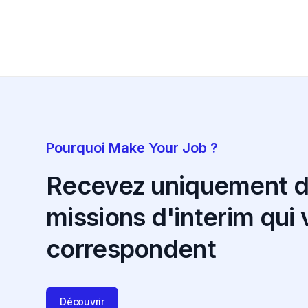
Pourquoi Make Your Job ?
Recevez uniquement 
missions d'interim qui
correspondent
Découvrir