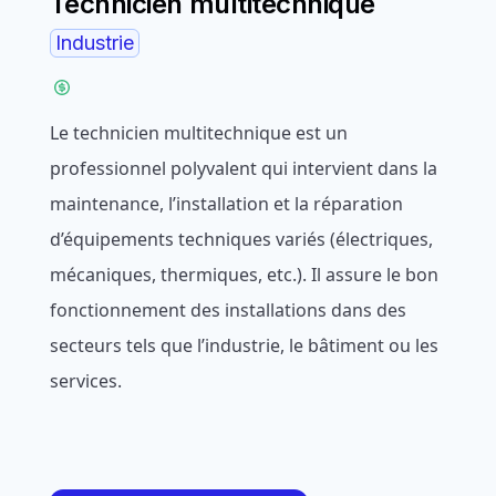
Technicien multitechnique
Industrie
Le technicien multitechnique est un
professionnel polyvalent qui intervient dans la
maintenance, l’installation et la réparation
d’équipements techniques variés (électriques,
mécaniques, thermiques, etc.). Il assure le bon
fonctionnement des installations dans des
secteurs tels que l’industrie, le bâtiment ou les
services.