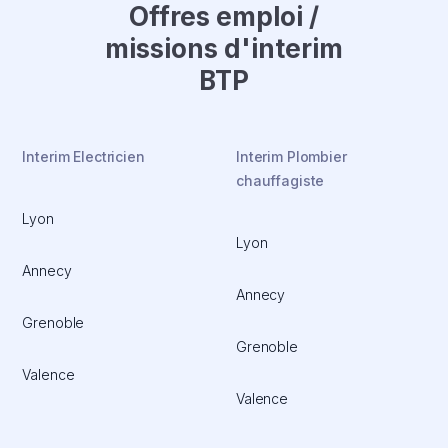
Offres emploi /
missions d'interim
BTP
Interim Electricien
Interim Plombier
chauffagiste
Lyon
Lyon
Annecy
Annecy
Grenoble
Grenoble
Valence
Valence