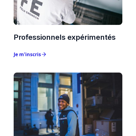
Professionnels expérimentés
Je m'inscris