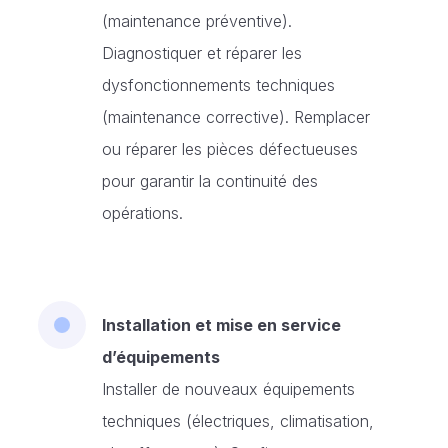
(maintenance préventive).
Diagnostiquer et réparer les
dysfonctionnements techniques
(maintenance corrective). Remplacer
ou réparer les pièces défectueuses
pour garantir la continuité des
opérations.
Installation et mise en service
d’équipements
Installer de nouveaux équipements
techniques (électriques, climatisation,