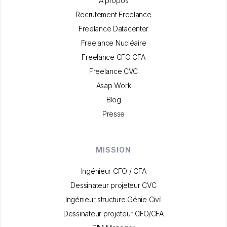
A propos
Recrutement Freelance
Freelance Datacenter
Freelance Nucléaire
Freelance CFO CFA
Freelance CVC
Asap Work
Blog
Presse
MISSION
Ingénieur CFO / CFA
Dessinateur projeteur CVC
Ingénieur structure Génie Civil
Dessinateur projeteur CFO/CFA