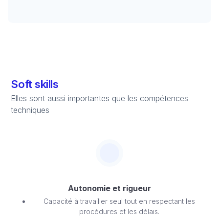
Soft skills
Elles sont aussi importantes que les compétences
techniques
Autonomie et rigueur
Capacité à travailler seul tout en respectant les
procédures et les délais.