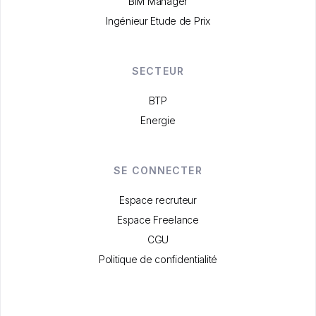
BIM Manager
Ingénieur Etude de Prix
SECTEUR
BTP
Energie
SE CONNECTER
Espace recruteur
Espace Freelance
CGU
Politique de confidentialité