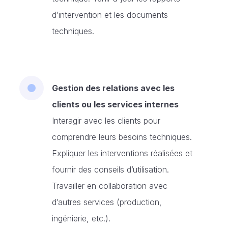
d’intervention et les documents
techniques.
Gestion des relations avec les
clients ou les services internes
Interagir avec les clients pour
comprendre leurs besoins techniques.
Expliquer les interventions réalisées et
fournir des conseils d’utilisation.
Travailler en collaboration avec
d’autres services (production,
ingénierie, etc.).