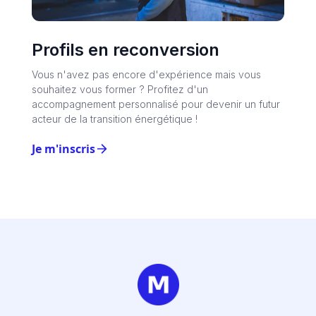
Profils en reconversion
Vous n'avez pas encore d'expérience mais vous
souhaitez vous former ? Profitez d'un
accompagnement personnalisé pour devenir un futur
acteur de la transition énergétique !
Je m'inscris