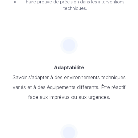
Faire preuve de précision dans les interventions
techniques.
Adaptabilité
Savoir s’adapter à des environnements techniques
variés et à des équipements différents. Être réactif
face aux imprévus ou aux urgences.