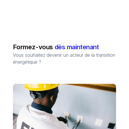
Formez-vous
dès maintenant
Vous souhaitez devenir un acteur de la transition
énergétique ?