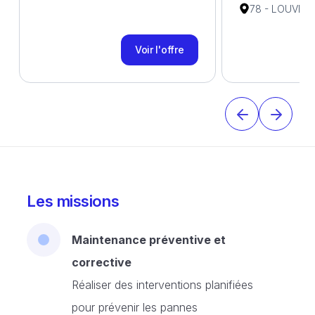
78 - LOUVEC
Voir l'offre
Les missions
Maintenance préventive et
corrective
Réaliser des interventions planifiées
pour prévenir les pannes