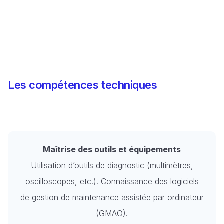
Les compétences techniques
Maîtrise des outils et équipements
Utilisation d’outils de diagnostic (multimètres,
oscilloscopes, etc.). Connaissance des logiciels
de gestion de maintenance assistée par ordinateur
(GMAO).