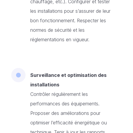
chauffage, etc.). Configurer et tester
les installations pour s’assurer de leur
bon fonctionnement. Respecter les
normes de sécurité et les
réglementations en vigueur.
Surveillance et optimisation des
installations
Contrôler régulièrement les
performances des équipements.
Proposer des améliorations pour
optimiser l’efficacité énergétique ou
technique. Tenir à jour les rapports