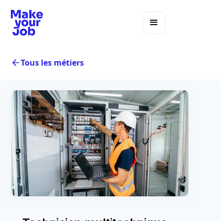
Tous les métiers