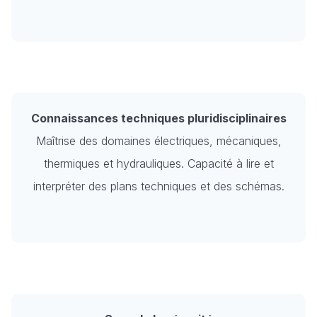
Connaissances techniques pluridisciplinaires
Maîtrise des domaines électriques, mécaniques,
thermiques et hydrauliques. Capacité à lire et
interpréter des plans techniques et des schémas.