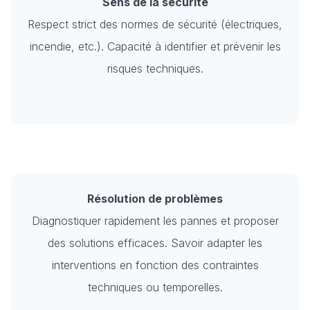
Sens de la sécurité
Respect strict des normes de sécurité (électriques,
incendie, etc.). Capacité à identifier et prévenir les
risques techniques.
Résolution de problèmes
Diagnostiquer rapidement les pannes et proposer
des solutions efficaces. Savoir adapter les
interventions en fonction des contraintes
techniques ou temporelles.