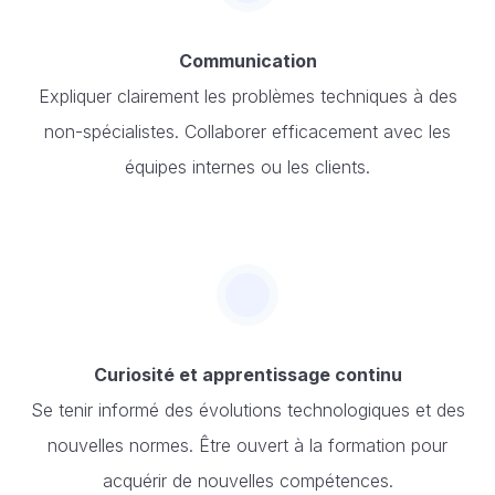
Communication
Expliquer clairement les problèmes techniques à des
non-spécialistes. Collaborer efficacement avec les
équipes internes ou les clients.
Curiosité et apprentissage continu
Se tenir informé des évolutions technologiques et des
nouvelles normes. Être ouvert à la formation pour
acquérir de nouvelles compétences.