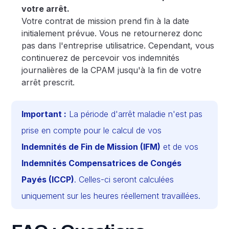
votre arrêt.
Votre contrat de mission prend fin à la date
initialement prévue. Vous ne retournerez donc
pas dans l'entreprise utilisatrice. Cependant, vous
continuerez de percevoir vos indemnités
journalières de la CPAM jusqu'à la fin de votre
arrêt prescrit.
Important :
La période d'arrêt maladie n'est pas
prise en compte pour le calcul de vos
Indemnités de Fin de Mission (IFM)
et de vos
Indemnités Compensatrices de Congés
Payés (ICCP)
. Celles-ci seront calculées
uniquement sur les heures réellement travaillées.