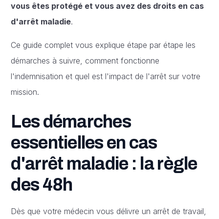
vous êtes protégé et vous avez des droits en cas
d'arrêt maladie
.
Ce guide complet vous explique étape par étape les
démarches à suivre, comment fonctionne
l'indemnisation et quel est l'impact de l'arrêt sur votre
mission.
Les démarches
essentielles en cas
d'arrêt maladie : la règle
des 48h
Dès que votre médecin vous délivre un arrêt de travail,