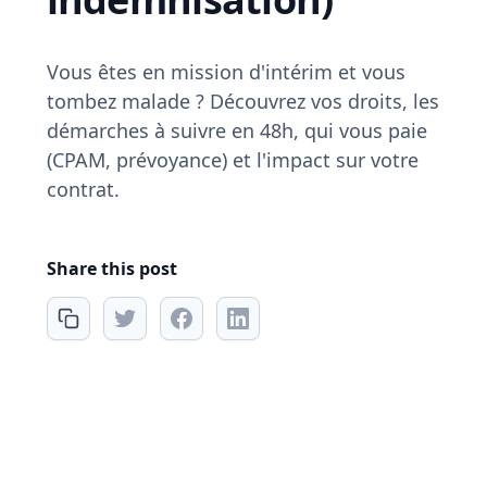
Vous êtes en mission d'intérim et vous
tombez malade ? Découvrez vos droits, les
démarches à suivre en 48h, qui vous paie
(CPAM, prévoyance) et l'impact sur votre
contrat.
Share this post