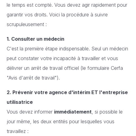
le temps est compté. Vous devez agir rapidement pour
garantir vos droits. Voici la procédure à suivre
scrupuleusement :
1. Consulter un médecin
C'est la première étape indispensable. Seul un médecin
peut constater votre incapacité à travailler et vous
délivrer un arrêt de travail officiel (le formulaire Cerfa
"Avis d'arrêt de travail").
2. Prévenir votre agence d'intérim ET l'entreprise
utilisatrice
Vous devez informer
immédiatement
, si possible le
jour même, les deux entités pour lesquelles vous
travaillez :