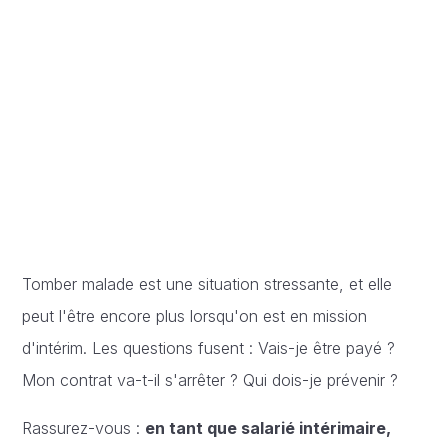
Tomber malade est une situation stressante, et elle
peut l'être encore plus lorsqu'on est en mission
d'intérim. Les questions fusent : Vais-je être payé ?
Mon contrat va-t-il s'arrêter ? Qui dois-je prévenir ?
Rassurez-vous :
en tant que salarié intérimaire,