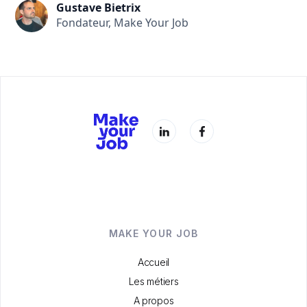
Gustave Bietrix
Fondateur, Make Your Job
MAKE YOUR JOB
Accueil
Les métiers
A propos