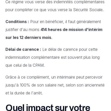
Ce régime vous verse des indemnités complémentaires
pour compléter ce que vous verse la Sécurité Sociale.
Conditions :
Pour en bénéficier, il faut généralement
justifier d'au moins
414 heures de mission d'intérim
sur les 12 derniers mois
.
Délai de carence :
Le délai de carence pour cette
indemnisation complémentaire est souvent plus long
que celui de la CPAM.
Grâce à ce complément, un intérimaire peut percevoir
jusqu'à 100% de son salaire net, selon son ancienneté
et la durée de l'arrêt.
Quel impact sur votre