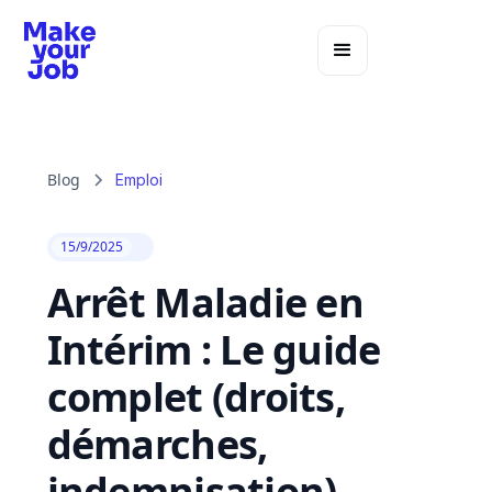
Blog
Emploi
15/9/2025
Arrêt Maladie en
Intérim : Le guide
complet (droits,
démarches,
indemnisation)