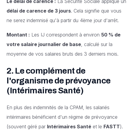
Le délai de carence :
La Sécurité Sociale applique un
délai de carence de 3 jours
. Cela signifie que vous
ne serez indemnisé qu'à partir du 4ème jour d'arrêt.
Montant :
Les IJ correspondent à environ
50 % de
votre salaire journalier de base
, calculé sur la
moyenne de vos salaires bruts des 3 derniers mois.
2. Le complément de
l'organisme de prévoyance
(Intérimaires Santé)
En plus des indemnités de la CPAM, les salariés
intérimaires bénéficient d'un régime de prévoyance
(souvent géré par
Intérimaires Santé
et le
FASTT
).