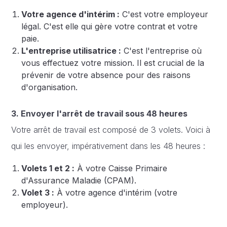
Votre agence d'intérim :
C'est votre employeur
légal. C'est elle qui gère votre contrat et votre
paie.
L'entreprise utilisatrice :
C'est l'entreprise où
vous effectuez votre mission. Il est crucial de la
prévenir de votre absence pour des raisons
d'organisation.
3. Envoyer l'arrêt de travail sous 48 heures
Votre arrêt de travail est composé de 3 volets. Voici à
qui les envoyer, impérativement dans les 48 heures :
Volets 1 et 2 :
À votre Caisse Primaire
d'Assurance Maladie (CPAM).
Volet 3 :
À votre agence d'intérim (votre
employeur).