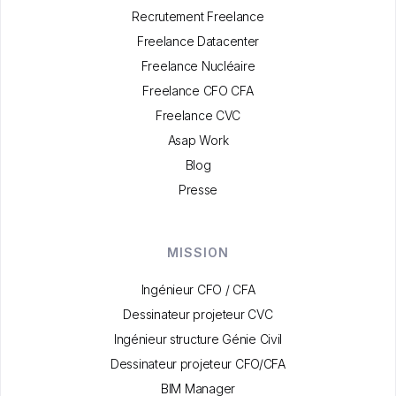
Recrutement Freelance
Freelance Datacenter
Freelance Nucléaire
Freelance CFO CFA
Freelance CVC
Asap Work
Blog
Presse
MISSION
Ingénieur CFO / CFA
Dessinateur projeteur CVC
Ingénieur structure Génie Civil
Dessinateur projeteur CFO/CFA
BIM Manager