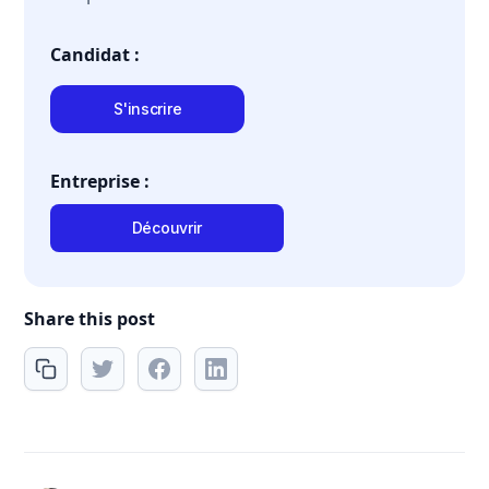
Candidat :
S'inscrire
Entreprise :
Découvrir
Share this post