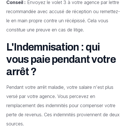
Conseil :
Envoyez le volet 3 à votre agence par lettre
recommandée avec accusé de réception ou remettez-
le en main propre contre un récépissé. Cela vous
constitue une preuve en cas de litige.
L'Indemnisation : qui
vous paie pendant votre
arrêt ?
Pendant votre arrêt maladie, votre salaire n'est plus
versé par votre agence. Vous percevez en
remplacement des indemnités pour compenser votre
perte de revenus. Ces indemnités proviennent de deux
sources.