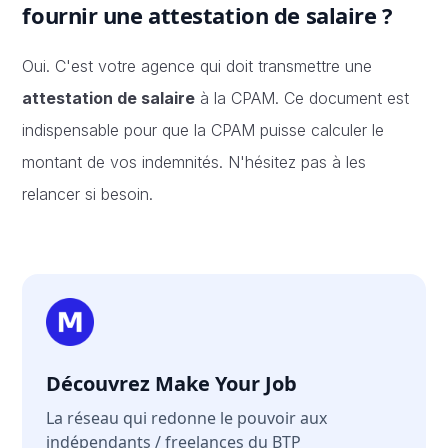
fournir une attestation de salaire ?
Oui. C'est votre agence qui doit transmettre une
attestation de salaire
à la CPAM. Ce document est
indispensable pour que la CPAM puisse calculer le
montant de vos indemnités. N'hésitez pas à les
relancer si besoin.
Découvrez Make Your Job
La réseau qui redonne le pouvoir aux
indépendants / freelances du BTP