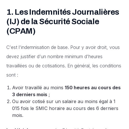
1. Les Indemnités Journalières
(IJ) de la Sécurité Sociale
(CPAM)
C'est l'indemnisation de base. Pour y avoir droit, vous
devez justifier d'un nombre minimum d'heures
travaillées ou de cotisations. En général, les conditions
sont :
Avoir travaillé au moins
150 heures au cours des
3 derniers mois
;
Ou avoir cotisé sur un salaire au moins égal à 1
015 fois le SMIC horaire au cours des 6 derniers
mois.