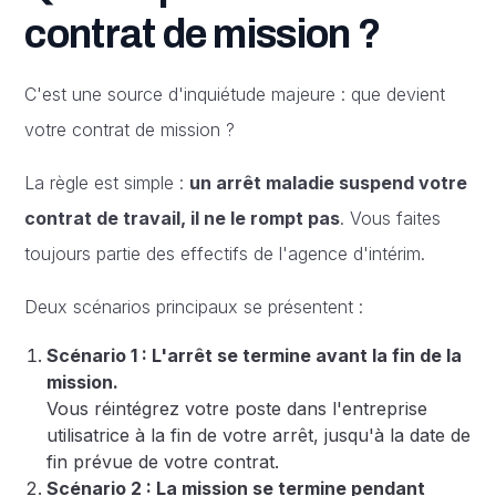
contrat de mission ?
C'est une source d'inquiétude majeure : que devient
votre contrat de mission ?
La règle est simple :
un arrêt maladie suspend votre
contrat de travail, il ne le rompt pas
. Vous faites
toujours partie des effectifs de l'agence d'intérim.
Deux scénarios principaux se présentent :
Scénario 1 : L'arrêt se termine avant la fin de la
mission.
Vous réintégrez votre poste dans l'entreprise
utilisatrice à la fin de votre arrêt, jusqu'à la date de
fin prévue de votre contrat.
Scénario 2 : La mission se termine pendant