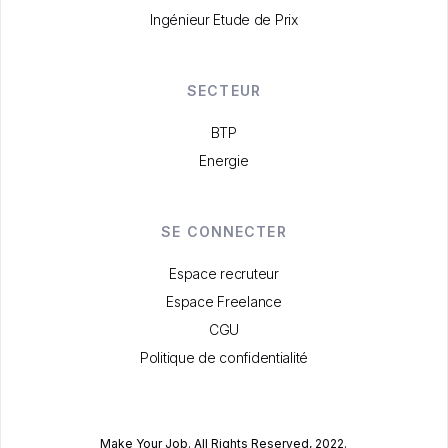
Ingénieur Etude de Prix
SECTEUR
BTP
Energie
SE CONNECTER
Espace recruteur
Espace Freelance
CGU
Politique de confidentialité
Make Your Job. All Rights Reserved, 2022.