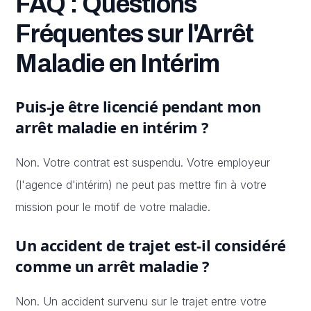
FAQ : Questions
Fréquentes sur l'Arrêt
Maladie en Intérim
Puis-je être licencié pendant mon
arrêt maladie en intérim ?
Non. Votre contrat est suspendu. Votre employeur
(l'agence d'intérim) ne peut pas mettre fin à votre
mission pour le motif de votre maladie.
Un accident de trajet est-il considéré
comme un arrêt maladie ?
Non. Un accident survenu sur le trajet entre votre