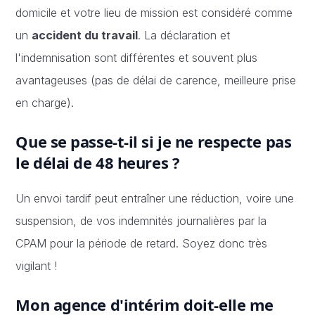
domicile et votre lieu de mission est considéré comme
un
accident du travail
. La déclaration et
l'indemnisation sont différentes et souvent plus
avantageuses (pas de délai de carence, meilleure prise
en charge).
Que se passe-t-il si je ne respecte pas
le délai de 48 heures ?
Un envoi tardif peut entraîner une réduction, voire une
suspension, de vos indemnités journalières par la
CPAM pour la période de retard. Soyez donc très
vigilant !
Mon agence d'intérim doit-elle me