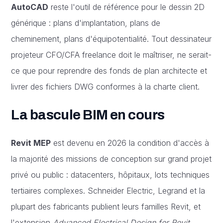
AutoCAD
reste l'outil de référence pour le dessin 2D
générique : plans d'implantation, plans de
cheminement, plans d'équipotentialité. Tout dessinateur
projeteur CFO/CFA freelance doit le maîtriser, ne serait-
ce que pour reprendre des fonds de plan architecte et
livrer des fichiers DWG conformes à la charte client.
La bascule BIM en cours
Revit MEP
est devenu en 2026 la condition d'accès à
la majorité des missions de conception sur grand projet
privé ou public : datacenters, hôpitaux, lots techniques
tertiaires complexes. Schneider Electric, Legrand et la
plupart des fabricants publient leurs familles Revit, et
l'extension
Advanced Electrical Design for Revit