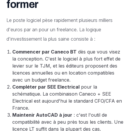
former
Le poste logiciel pèse rapidement plusieurs milliers
d'euros par an pour un freelance. La logique
d'investissement la plus saine consiste à :
Commencer par Caneco BT
dès que vous visez
la conception. C'est le logiciel à plus fort effet de
levier sur le TJM, et les éditeurs proposent des
licences annuelles ou en location compatibles
avec un budget freelance.
Compléter par SEE Electrical
pour la
schématique. La combinaison Caneco + SEE
Electrical est aujourd'hui le standard CFO/CFA en
France.
Maintenir AutoCAD à jour
: c'est l'outil de
compatibilité avec à peu près tous les clients. Une
licence LT suffit dans la plupart des cas.