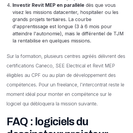
Investir Revit MEP en parallèle
dès que vous
visez les missions datacenter, hospitalier ou les
grands projets tertiaires. La courbe
d'apprentissage est longue (3 à 6 mois pour
atteindre l'autonomie), mais le différentiel de TJM
la rentabilise en quelques missions.
Sur la formation, plusieurs centres agréés délivrent des
certifications Caneco, SEE Electrical et Revit MEP
éligibles au CPF ou au plan de développement des
compétences. Pour un freelance, l'intercontrat reste le
moment idéal pour monter en compétence sur le
logiciel qui débloquera la mission suivante.
FAQ : logiciels du