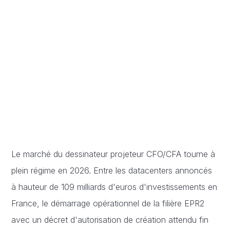
Le marché du dessinateur projeteur CFO/CFA tourne à
plein régime en 2026. Entre les datacenters annoncés
à hauteur de 109 milliards d'euros d'investissements en
France, le démarrage opérationnel de la filière EPR2
avec un décret d'autorisation de création attendu fin