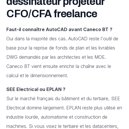
dessinateur projeteur
CFO/CFA freelance
Faut-il connaître AutoCAD avant Caneco BT ?
Oui dans la majorité des cas. AutoCAD reste l'outil de
base pour la reprise de fonds de plan et les livrables
DWG demandés par les architectes et les MOE.
Caneco BT vient ensuite enrichir la chaîne avec le
calcul et le dimensionnement.
SEE Electrical ou EPLAN ?
Sur le marché français du bâtiment et du tertiaire, SEE
Electrical domine largement. EPLAN reste plus utilisé en
industrie lourde, automatisme et construction de
machines. Si vous visez le tertiaire et les datacenters,