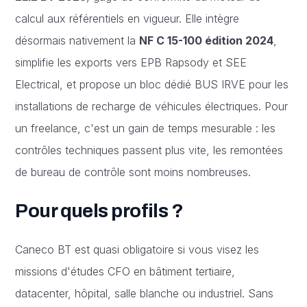
calcul aux référentiels en vigueur. Elle intègre
désormais nativement la
NF C 15-100 édition 2024
,
simplifie les exports vers EPB Rapsody et SEE
Electrical, et propose un bloc dédié BUS IRVE pour les
installations de recharge de véhicules électriques. Pour
un freelance, c'est un gain de temps mesurable : les
contrôles techniques passent plus vite, les remontées
de bureau de contrôle sont moins nombreuses.
Pour quels profils ?
Caneco BT est quasi obligatoire si vous visez les
missions d'études CFO en bâtiment tertiaire,
datacenter, hôpital, salle blanche ou industriel. Sans