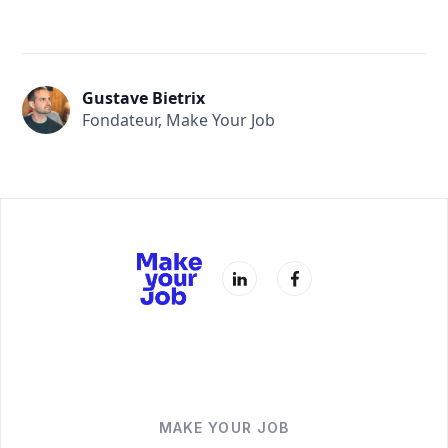
Gustave Bietrix
Fondateur, Make Your Job
MAKE YOUR JOB