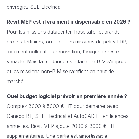
privilégiez SEE Electrical.
Revit MEP est-il vraiment indispensable en 2026 ?
Pour les missions datacenter, hospitalier et grands
projets tertiaires, oui. Pour les missions de petits ERP,
logement collectif ou rénovation, l'exigence reste
variable. Mais la tendance est claire : le BIM s'impose
et les missions non-BIM se raréfient en haut de
marché.
Quel budget logiciel prévoir en première année ?
Comptez 3000 à 5000 € HT pour démarrer avec
Caneco BT, SEE Electrical et AutoCAD LT en licences
annuelles. Revit MEP ajoute 2000 à 3000 € HT
supplémentaires. Une partie est amortissable