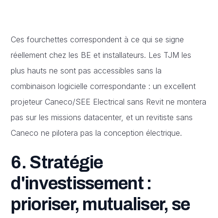
Ces fourchettes correspondent à ce qui se signe
réellement chez les BE et installateurs. Les TJM les
plus hauts ne sont pas accessibles sans la
combinaison logicielle correspondante : un excellent
projeteur Caneco/SEE Electrical sans Revit ne montera
pas sur les missions datacenter, et un revitiste sans
Caneco ne pilotera pas la conception électrique.
6. Stratégie
d'investissement :
prioriser, mutualiser, se