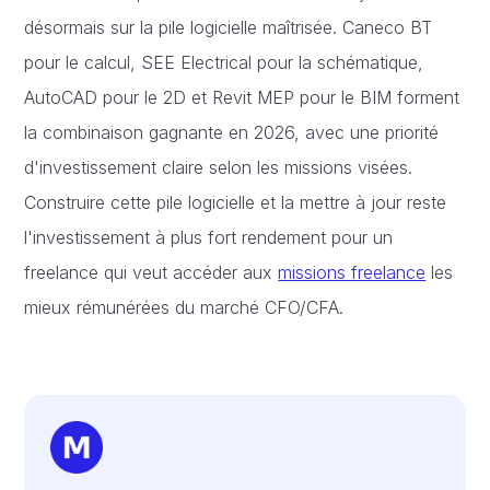
désormais sur la pile logicielle maîtrisée. Caneco BT
pour le calcul, SEE Electrical pour la schématique,
AutoCAD pour le 2D et Revit MEP pour le BIM forment
la combinaison gagnante en 2026, avec une priorité
d'investissement claire selon les missions visées.
Construire cette pile logicielle et la mettre à jour reste
l'investissement à plus fort rendement pour un
freelance qui veut accéder aux
missions freelance
les
mieux rémunérées du marché CFO/CFA.