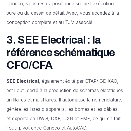
Caneco, vous restez positionné sur de l'exécution
pure ou du dessin de détail. Avec, vous accédez à la
conception complète et au TJM associé.
3. SEE Electrical : la
référence schématique
CFO/CFA
SEE Electrical
, également édité par ETAP/IGE-XAO,
est l'outil dédié à la production de schémas électriques
unifilaires et multifilaires. Il automatise la nomenclature,
génère les listes d'appareils, les bornes et les câbles,
et exporte en DWG, DXF, DXB et EMF, ce qui en fait
l'outil pivot entre Caneco et AutoCAD.