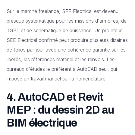
Sur le marché freelance, SEE Electrical est devenu
presque systématique pour les missions d'armoires, de
TGBT et de schématique de puissance. Un projeteur
SEE Electrical confirmé peut produire plusieurs dizaines
de folios par jour avec une cohérence garantie sur les
libellés, les références matériel et les renvois. Les
bureaux d'études le préfèrent à AutoCAD seul, qui
impose un travail manuel sur la nomenclature.
4. AutoCAD et Revit
MEP : du dessin 2D au
BIM électrique