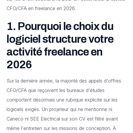
CFO/CFA en freelance en 2026.
1. Pourquoi le choix du
logiciel structure votre
activité freelance en
2026
Sur la dernière année, la majorité des appels d'offres
CFO/CFA que reçoivent les bureaux d'études
comportent désormais une rubrique explicite sur les
logiciels exigés. Un projeteur qui ne mentionne ni
Caneco ni SEE Electrical sur son CV est filtré avant
même l'entretien sur les missions de conception. À