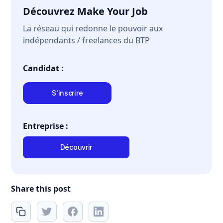
Découvrez Make Your Job
La réseau qui redonne le pouvoir aux
indépendants / freelances du BTP
Candidat :
S'inscrire
Entreprise :
Découvrir
Share this post