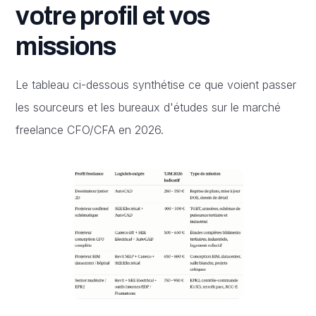
votre profil et vos
missions
Le tableau ci-dessous synthétise ce que voient passer
les sourceurs et les bureaux d'études sur le marché
freelance CFO/CFA en 2026.