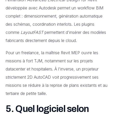
développée avec Autodesk permet un workflow BIM
complet : dimensionnement, génération automatique
des schémas, coordination interlots. Les plugins
comme
LayoutFAST
permettent d'insérer des modèles
fabricants directement depuis le cloud.
Pour un freelance, la maîtrise Revit MEP ouvre les
missions à fort TJM, notamment sur les projets
datacenter et hospitaliers. À l'inverse, un projeteur
strictement 2D AutoCAD voit progressivement ses
missions se réduire à la reprise de plans existants et au
tertiaire de petite taille.
5. Quel logiciel selon