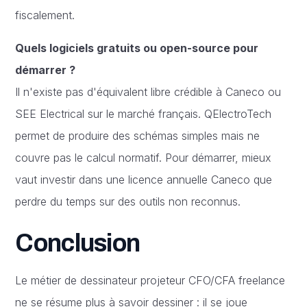
fiscalement.
Quels logiciels gratuits ou open-source pour
démarrer ?
Il n'existe pas d'équivalent libre crédible à Caneco ou
SEE Electrical sur le marché français. QElectroTech
permet de produire des schémas simples mais ne
couvre pas le calcul normatif. Pour démarrer, mieux
vaut investir dans une licence annuelle Caneco que
perdre du temps sur des outils non reconnus.
Conclusion
Le métier de dessinateur projeteur CFO/CFA freelance
ne se résume plus à savoir dessiner : il se joue