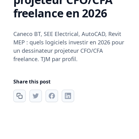
freelance en 2026
Caneco BT, SEE Electrical, AutoCAD, Revit
MEP : quels logiciels investir en 2026 pour
un dessinateur projeteur CFO/CFA
freelance. TJM par profil.
Share this post