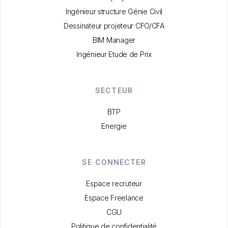
Ingénieur structure Génie Civil
Dessinateur projeteur CFO/CFA
BIM Manager
Ingénieur Etude de Prix
SECTEUR
BTP
Energie
SE CONNECTER
Espace recruteur
Espace Freelance
CGU
Politique de confidentialité