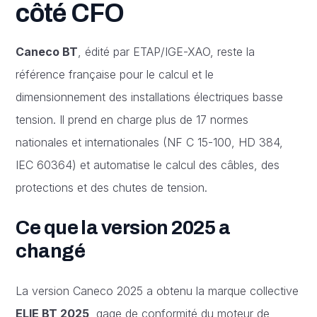
côté CFO
Caneco BT
, édité par ETAP/IGE-XAO, reste la
référence française pour le calcul et le
dimensionnement des installations électriques basse
tension. Il prend en charge plus de 17 normes
nationales et internationales (NF C 15-100, HD 384,
IEC 60364) et automatise le calcul des câbles, des
protections et des chutes de tension.
Ce que la version 2025 a
changé
La version Caneco 2025 a obtenu la marque collective
ELIE BT 2025
, gage de conformité du moteur de