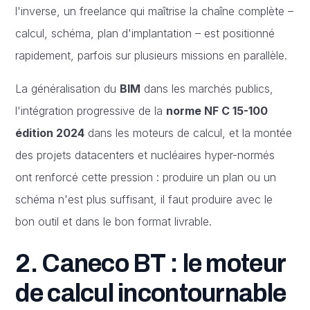
l'inverse, un freelance qui maîtrise la chaîne complète –
calcul, schéma, plan d'implantation – est positionné
rapidement, parfois sur plusieurs missions en parallèle.
La généralisation du
BIM
dans les marchés publics,
l'intégration progressive de la
norme NF C 15-100
édition 2024
dans les moteurs de calcul, et la montée
des projets datacenters et nucléaires hyper-normés
ont renforcé cette pression : produire un plan ou un
schéma n'est plus suffisant, il faut produire avec le
bon outil et dans le bon format livrable.
2. Caneco BT : le moteur
de calcul incontournable