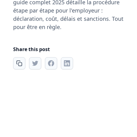
guide complet 2025 détaille la procédure
étape par étape pour l'employeur :
déclaration, coût, délais et sanctions. Tout
pour être en règle.
Share this post