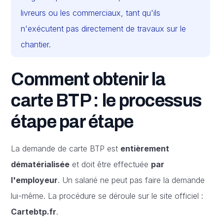
livreurs ou les commerciaux, tant qu'ils
n'exécutent pas directement de travaux sur le
chantier.
Comment obtenir la
carte BTP : le processus
étape par étape
La demande de carte BTP est
entièrement
dématérialisée
et doit être effectuée
par
l'employeur
. Un salarié ne peut pas faire la demande
lui-même. La procédure se déroule sur le site officiel :
Cartebtp.fr
.