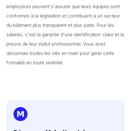
employeurs peuvent s'assurer que leurs équipes sont
conformes à la législation et contribuent à un secteur
du bâtiment plus transparent et plus juste. Pour les
salariés, c'est la garantie d'une identification claire et la
preuve de leur statut professionnel. Vous avez
désormais toutes les clés en main pour gérer cette
formalité en toute sérénité.