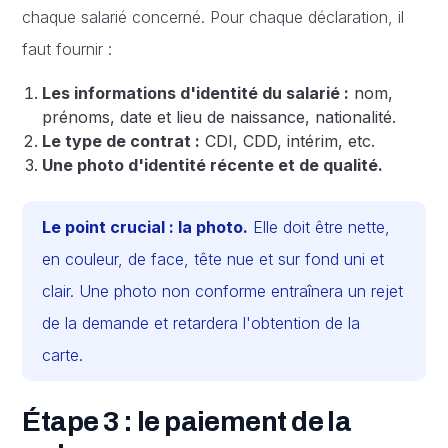
chaque salarié concerné. Pour chaque déclaration, il
faut fournir :
Les informations d'identité du salarié :
nom,
prénoms, date et lieu de naissance, nationalité.
Le type de contrat :
CDI, CDD, intérim, etc.
Une photo d'identité récente et de qualité.
Le point crucial : la photo.
Elle doit être nette,
en couleur, de face, tête nue et sur fond uni et
clair. Une photo non conforme entraînera un rejet
de la demande et retardera l'obtention de la
carte.
Étape 3 : le paiement de la