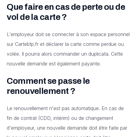
Que faire en cas de perte ou de
vol de la carte ?
L'employeur doit se connecter à son espace personnel
sur Cartebtp.fr et déclarer la carte comme perdue ou
volée. Il pourra alors commander un duplicata. Cette
nouvelle demande est également payante.
Comment se passe le
renouvellement ?
Le renouvellement n'est pas automatique. En cas de
fin de contrat (CDD, intérim) ou de changement
d'employeur, une nouvelle demande doit être faite par