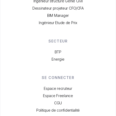
Ingénieur structure Génie Civil
Dessinateur projeteur CFO/CFA
BIM Manager
Ingénieur Etude de Prix
SECTEUR
BTP
Energie
SE CONNECTER
Espace recruteur
Espace Freelance
CGU
Politique de confidentialité