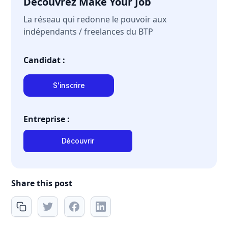
Découvrez Make Your Job
La réseau qui redonne le pouvoir aux
indépendants / freelances du BTP
Candidat :
S'inscrire
Entreprise :
Découvrir
Share this post