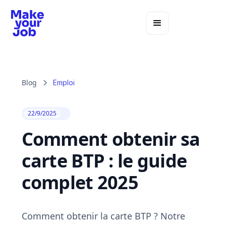
Blog
Emploi
22/9/2025
Comment obtenir sa
carte BTP : le guide
complet 2025
Comment obtenir la carte BTP ? Notre