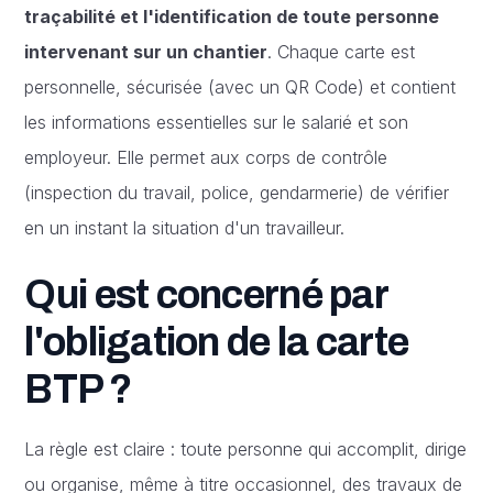
traçabilité et l'identification de toute personne
intervenant sur un chantier
. Chaque carte est
personnelle, sécurisée (avec un QR Code) et contient
les informations essentielles sur le salarié et son
employeur. Elle permet aux corps de contrôle
(inspection du travail, police, gendarmerie) de vérifier
en un instant la situation d'un travailleur.
Qui est concerné par
l'obligation de la carte
BTP ?
La règle est claire : toute personne qui accomplit, dirige
ou organise, même à titre occasionnel, des travaux de