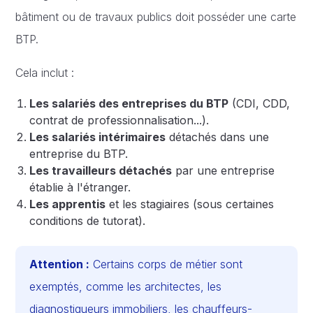
bâtiment ou de travaux publics doit posséder une carte
BTP.
Cela inclut :
Les salariés des entreprises du BTP
(CDI, CDD,
contrat de professionnalisation...).
Les salariés intérimaires
détachés dans une
entreprise du BTP.
Les travailleurs détachés
par une entreprise
établie à l'étranger.
Les apprentis
et les stagiaires (sous certaines
conditions de tutorat).
Attention :
Certains corps de métier sont
exemptés, comme les architectes, les
diagnostiqueurs immobiliers, les chauffeurs-