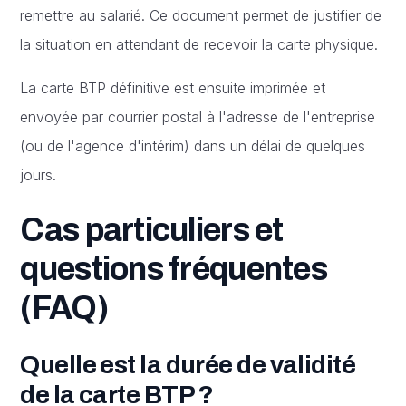
remettre au salarié. Ce document permet de justifier de
la situation en attendant de recevoir la carte physique.
La carte BTP définitive est ensuite imprimée et
envoyée par courrier postal à l'adresse de l'entreprise
(ou de l'agence d'intérim) dans un délai de quelques
jours.
Cas particuliers et
questions fréquentes
(FAQ)
Quelle est la durée de validité
de la carte BTP ?