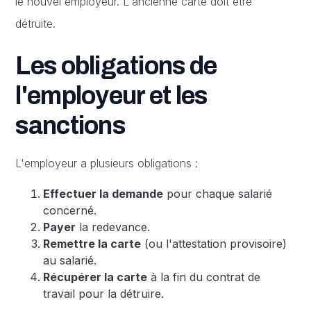
le nouvel employeur. L'ancienne carte doit être
détruite.
Les obligations de
l'employeur et les
sanctions
L'employeur a plusieurs obligations :
Effectuer la demande
pour chaque salarié
concerné.
Payer
la redevance.
Remettre la carte
(ou l'attestation provisoire)
au salarié.
Récupérer la carte
à la fin du contrat de
travail pour la détruire.