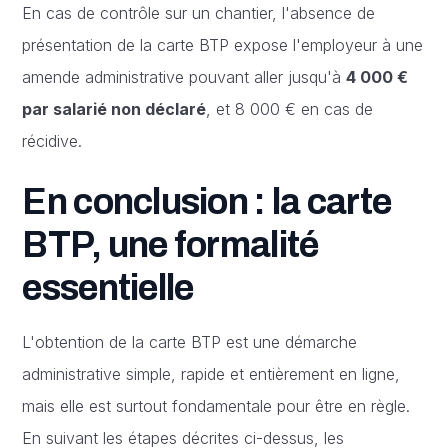
En cas de contrôle sur un chantier, l'absence de
présentation de la carte BTP expose l'employeur à une
amende administrative pouvant aller jusqu'à
4 000 €
par salarié non déclaré
, et 8 000 € en cas de
récidive.
En conclusion : la carte
BTP, une formalité
essentielle
L'obtention de la carte BTP est une démarche
administrative simple, rapide et entièrement en ligne,
mais elle est surtout fondamentale pour être en règle.
En suivant les étapes décrites ci-dessus, les