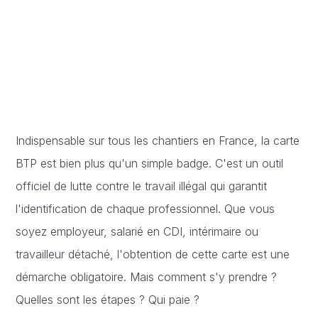
Indispensable sur tous les chantiers en France, la carte
BTP est bien plus qu'un simple badge. C'est un outil
officiel de lutte contre le travail illégal qui garantit
l'identification de chaque professionnel. Que vous
soyez employeur, salarié en CDI, intérimaire ou
travailleur détaché, l'obtention de cette carte est une
démarche obligatoire. Mais comment s'y prendre ?
Quelles sont les étapes ? Qui paie ?