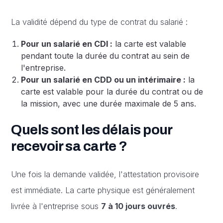
La validité dépend du type de contrat du salarié :
Pour un salarié en CDI :
la carte est valable
pendant toute la durée du contrat au sein de
l'entreprise.
Pour un salarié en CDD ou un intérimaire :
la
carte est valable pour la durée du contrat ou de
la mission, avec une durée maximale de 5 ans.
Quels sont les délais pour
recevoir sa carte ?
Une fois la demande validée, l'attestation provisoire
est immédiate. La carte physique est généralement
livrée à l'entreprise sous
7 à 10 jours ouvrés
.