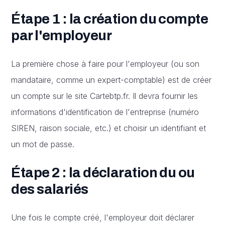
Étape 1 : la création du compte
par l'employeur
La première chose à faire pour l'employeur (ou son
mandataire, comme un expert-comptable) est de créer
un compte sur le site Cartebtp.fr. Il devra fournir les
informations d'identification de l'entreprise (numéro
SIREN, raison sociale, etc.) et choisir un identifiant et
un mot de passe.
Étape 2 : la déclaration du ou
des salariés
Une fois le compte créé, l'employeur doit déclarer