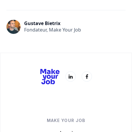
Gustave Bietrix
Fondateur, Make Your Job
MAKE YOUR JOB