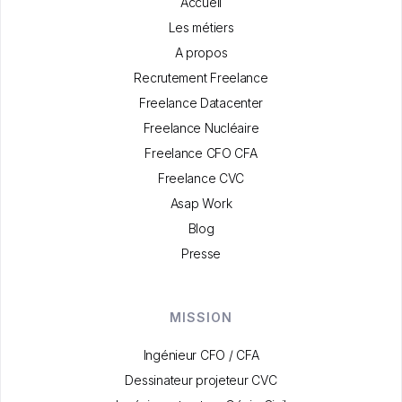
Accueil
Les métiers
A propos
Recrutement Freelance
Freelance Datacenter
Freelance Nucléaire
Freelance CFO CFA
Freelance CVC
Asap Work
Blog
Presse
MISSION
Ingénieur CFO / CFA
Dessinateur projeteur CVC