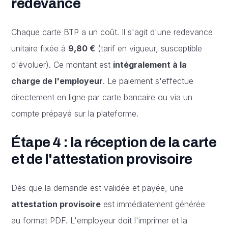
redevance
Chaque carte BTP a un coût. Il s'agit d'une redevance
unitaire fixée à
9,80 €
(tarif en vigueur, susceptible
d'évoluer). Ce montant est
intégralement à la
charge de l'employeur
. Le paiement s'effectue
directement en ligne par carte bancaire ou via un
compte prépayé sur la plateforme.
Étape 4 : la réception de la carte
et de l'attestation provisoire
Dès que la demande est validée et payée, une
attestation provisoire
est immédiatement générée
au format PDF. L'employeur doit l'imprimer et la