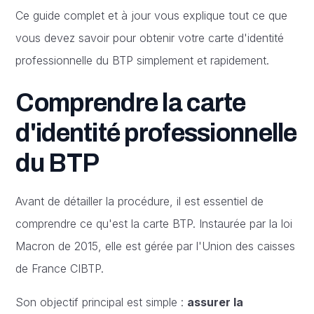
Ce guide complet et à jour vous explique tout ce que
vous devez savoir pour obtenir votre carte d'identité
professionnelle du BTP simplement et rapidement.
Comprendre la carte
d'identité professionnelle
du BTP
Avant de détailler la procédure, il est essentiel de
comprendre ce qu'est la carte BTP. Instaurée par la loi
Macron de 2015, elle est gérée par l'Union des caisses
de France CIBTP.
Son objectif principal est simple :
assurer la