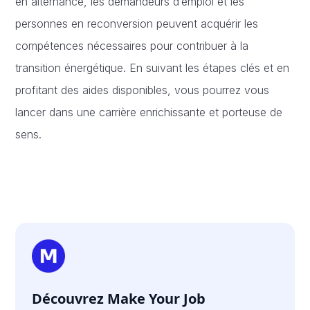
en alternance, les demandeurs d’emploi et les
personnes en reconversion peuvent acquérir les
compétences nécessaires pour contribuer à la
transition énergétique. En suivant les étapes clés et en
profitant des aides disponibles, vous pourrez vous
lancer dans une carrière enrichissante et porteuse de
sens.
Découvrez Make Your Job