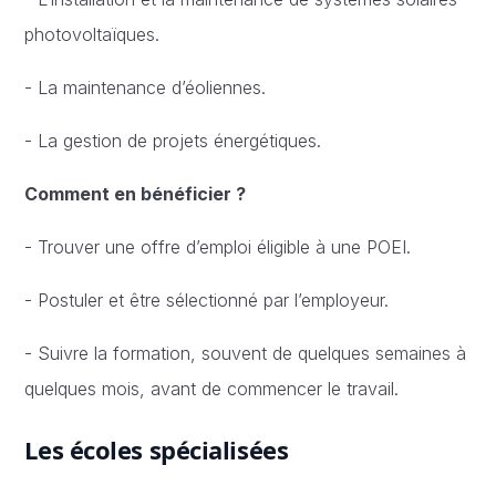
photovoltaïques.
- La maintenance d’éoliennes.
- La gestion de projets énergétiques.
Comment en bénéficier ?
- Trouver une offre d’emploi éligible à une POEI.
- Postuler et être sélectionné par l’employeur.
- Suivre la formation, souvent de quelques semaines à
quelques mois, avant de commencer le travail.
Les écoles spécialisées