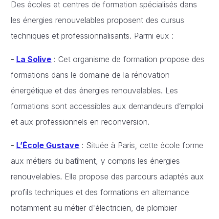
Des écoles et centres de formation spécialisés dans
les énergies renouvelables proposent des cursus
techniques et professionnalisants. Parmi eux :
-
La Solive
: Cet organisme de formation propose des
formations dans le domaine de la rénovation
énergétique et des énergies renouvelables. Les
formations sont accessibles aux demandeurs d’emploi
et aux professionnels en reconversion.
-
L’École Gustave
: Située à Paris, cette école forme
aux métiers du batîment, y compris les énergies
renouvelables. Elle propose des parcours adaptés aux
profils techniques et des formations en alternance
notamment au métier d'électricien, de plombier