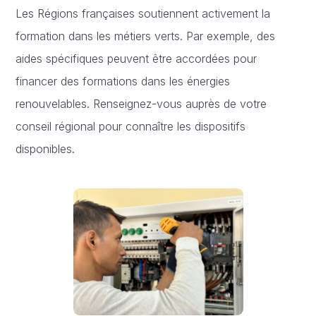
Les Régions françaises soutiennent activement la
formation dans les métiers verts. Par exemple, des
aides spécifiques peuvent être accordées pour
financer des formations dans les énergies
renouvelables. Renseignez-vous auprès de votre
conseil régional pour connaître les dispositifs
disponibles.