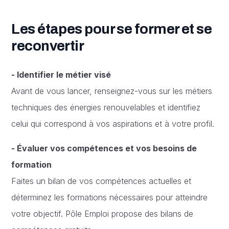
Les étapes pour se former et se
reconvertir
- Identifier le métier visé
Avant de vous lancer, renseignez-vous sur les métiers
techniques des énergies renouvelables et identifiez
celui qui correspond à vos aspirations et à votre profil.
- Évaluer vos compétences et vos besoins de
formation
Faites un bilan de vos compétences actuelles et
déterminez les formations nécessaires pour atteindre
votre objectif. Pôle Emploi propose des bilans de