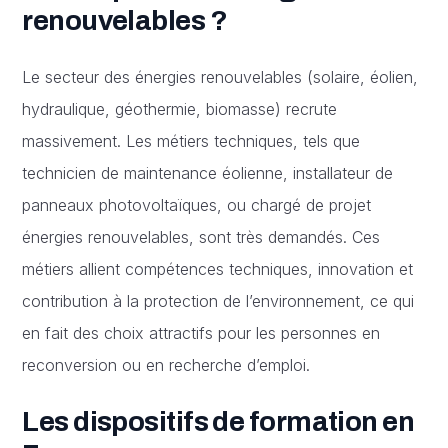
renouvelables ?
Le secteur des énergies renouvelables (solaire, éolien,
hydraulique, géothermie, biomasse) recrute
massivement. Les métiers techniques, tels que
technicien de maintenance éolienne, installateur de
panneaux photovoltaïques, ou chargé de projet
énergies renouvelables, sont très demandés. Ces
métiers allient compétences techniques, innovation et
contribution à la protection de l’environnement, ce qui
en fait des choix attractifs pour les personnes en
reconversion ou en recherche d’emploi.
Les dispositifs de formation en