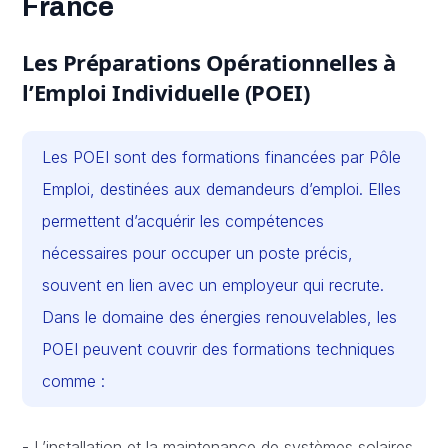
France
Les Préparations Opérationnelles à
l’Emploi Individuelle (POEI)
Les POEI sont des formations financées par Pôle
Emploi, destinées aux demandeurs d’emploi. Elles
permettent d’acquérir les compétences
nécessaires pour occuper un poste précis,
souvent en lien avec un employeur qui recrute.
Dans le domaine des énergies renouvelables, les
POEI peuvent couvrir des formations techniques
comme :
- L’installation et la maintenance de systèmes solaires