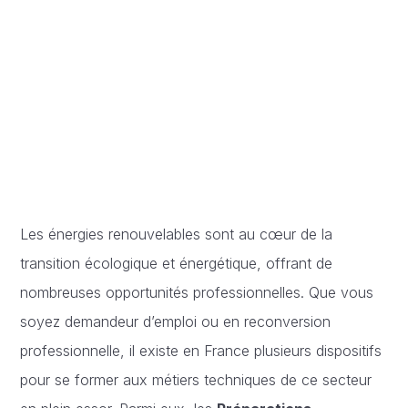
Les énergies renouvelables sont au cœur de la
transition écologique et énergétique, offrant de
nombreuses opportunités professionnelles. Que vous
soyez demandeur d’emploi ou en reconversion
professionnelle, il existe en France plusieurs dispositifs
pour se former aux métiers techniques de ce secteur