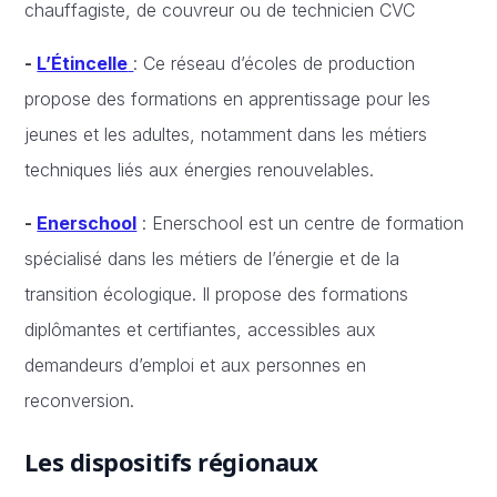
chauffagiste, de couvreur ou de technicien CVC
-
L’Étincelle
: Ce réseau d’écoles de production
propose des formations en apprentissage pour les
jeunes et les adultes, notamment dans les métiers
techniques liés aux énergies renouvelables.
-
Enerschool
: Enerschool est un centre de formation
spécialisé dans les métiers de l’énergie et de la
transition écologique. Il propose des formations
diplômantes et certifiantes, accessibles aux
demandeurs d’emploi et aux personnes en
reconversion.
Les dispositifs régionaux