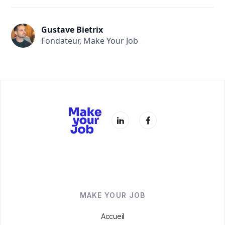
Gustave Bietrix
Fondateur, Make Your Job
MAKE YOUR JOB
Accueil