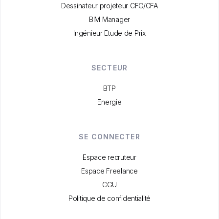
Dessinateur projeteur CFO/CFA
BIM Manager
Ingénieur Etude de Prix
SECTEUR
BTP
Energie
SE CONNECTER
Espace recruteur
Espace Freelance
CGU
Politique de confidentialité