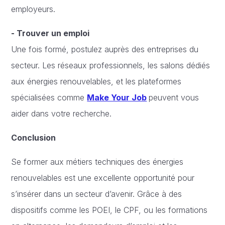
employeurs.
- Trouver un emploi
Une fois formé, postulez auprès des entreprises du
secteur. Les réseaux professionnels, les salons dédiés
aux énergies renouvelables, et les plateformes
spécialisées comme
Make Your Job
peuvent vous
aider dans votre recherche.
Conclusion
Se former aux métiers techniques des énergies
renouvelables est une excellente opportunité pour
s’insérer dans un secteur d’avenir. Grâce à des
dispositifs comme les POEI, le CPF, ou les formations