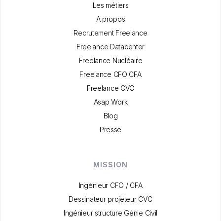
Les métiers
A propos
Recrutement Freelance
Freelance Datacenter
Freelance Nucléaire
Freelance CFO CFA
Freelance CVC
Asap Work
Blog
Presse
MISSION
Ingénieur CFO / CFA
Dessinateur projeteur CVC
Ingénieur structure Génie Civil