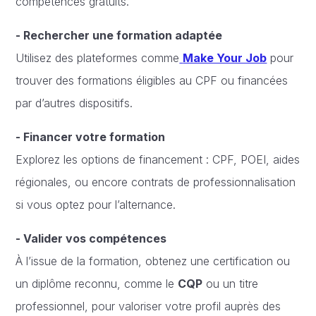
compétences gratuits.
- Rechercher une formation adaptée
Utilisez des plateformes comme
Make Your Job
pour
trouver des formations éligibles au CPF ou financées
par d’autres dispositifs.
- Financer votre formation
Explorez les options de financement : CPF, POEI, aides
régionales, ou encore contrats de professionnalisation
si vous optez pour l’alternance.
- Valider vos compétences
À l’issue de la formation, obtenez une certification ou
un diplôme reconnu, comme le
CQP
ou un titre
professionnel, pour valoriser votre profil auprès des