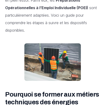
en plein essor. Parmi eux, les
Préparations
Opérationnelles à l’Emploi Individuelle (POEI)
sont
particulièrement adaptées. Voici un guide pour
comprendre les étapes à suivre et les dispositifs
disponibles.
Pourquoi se former aux métiers
techniques des énergies