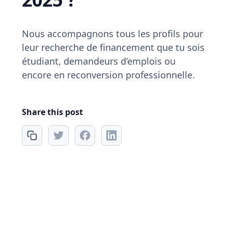
Nous accompagnons tous les profils pour
leur recherche de financement que tu sois
étudiant, demandeurs d’emplois ou
encore en reconversion professionnelle.
Share this post