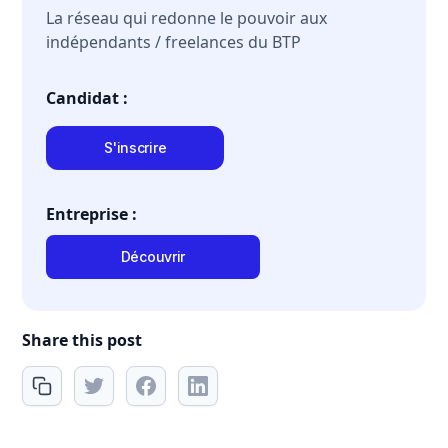
La réseau qui redonne le pouvoir aux
indépendants / freelances du BTP
Candidat :
S'inscrire
Entreprise :
Découvrir
Share this post