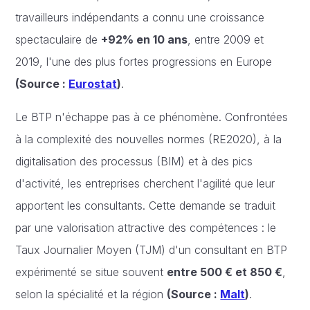
travailleurs indépendants a connu une croissance
spectaculaire de
+92% en 10 ans
, entre 2009 et
2019, l'une des plus fortes progressions en Europe
(Source :
Eurostat
)
.
Le BTP n'échappe pas à ce phénomène. Confrontées
à la complexité des nouvelles normes (RE2020), à la
digitalisation des processus (BIM) et à des pics
d'activité, les entreprises cherchent l'agilité que leur
apportent les consultants. Cette demande se traduit
par une valorisation attractive des compétences : le
Taux Journalier Moyen (TJM) d'un consultant en BTP
expérimenté se situe souvent
entre 500 € et 850 €
,
selon la spécialité et la région
(Source :
Malt
)
.