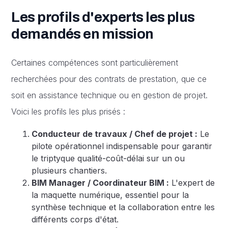
Les profils d'experts les plus
demandés en mission
Certaines compétences sont particulièrement
recherchées pour des contrats de prestation, que ce
soit en assistance technique ou en gestion de projet.
Voici les profils les plus prisés :
Conducteur de travaux / Chef de projet :
Le
pilote opérationnel indispensable pour garantir
le triptyque qualité-coût-délai sur un ou
plusieurs chantiers.
BIM Manager / Coordinateur BIM :
L'expert de
la maquette numérique, essentiel pour la
synthèse technique et la collaboration entre les
différents corps d'état.