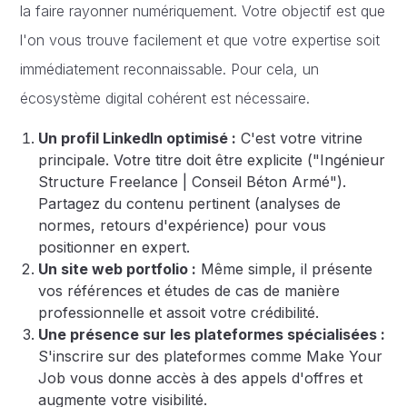
la faire rayonner numériquement. Votre objectif est que
l'on vous trouve facilement et que votre expertise soit
immédiatement reconnaissable. Pour cela, un
écosystème digital cohérent est nécessaire.
Un profil LinkedIn optimisé :
C'est votre vitrine
principale. Votre titre doit être explicite ("Ingénieur
Structure Freelance | Conseil Béton Armé").
Partagez du contenu pertinent (analyses de
normes, retours d'expérience) pour vous
positionner en expert.
Un site web portfolio :
Même simple, il présente
vos références et études de cas de manière
professionnelle et assoit votre crédibilité.
Une présence sur les plateformes spécialisées :
S'inscrire sur des plateformes comme Make Your
Job vous donne accès à des appels d'offres et
augmente votre visibilité.