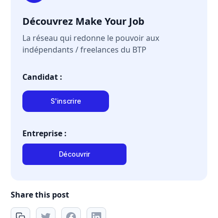
Découvrez Make Your Job
La réseau qui redonne le pouvoir aux
indépendants / freelances du BTP
Candidat :
S'inscrire
Entreprise :
Découvrir
Share this post