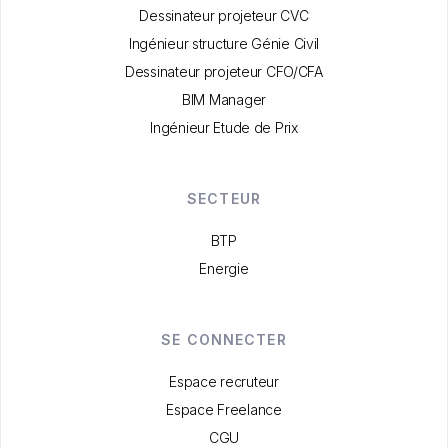
Dessinateur projeteur CVC
Ingénieur structure Génie Civil
Dessinateur projeteur CFO/CFA
BIM Manager
Ingénieur Etude de Prix
SECTEUR
BTP
Energie
SE CONNECTER
Espace recruteur
Espace Freelance
CGU