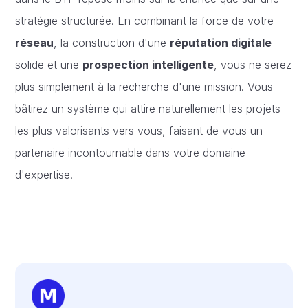
stratégie structurée. En combinant la force de votre
réseau
, la construction d'une
réputation digitale
solide et une
prospection intelligente
, vous ne serez
plus simplement à la recherche d'une mission. Vous
bâtirez un système qui attire naturellement les projets
les plus valorisants vers vous, faisant de vous un
partenaire incontournable dans votre domaine
d'expertise.