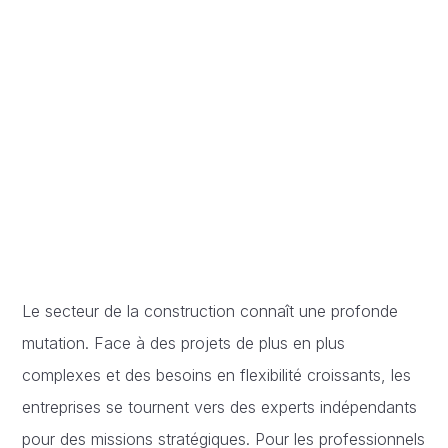
Le secteur de la construction connaît une profonde
mutation. Face à des projets de plus en plus
complexes et des besoins en flexibilité croissants, les
entreprises se tournent vers des experts indépendants
pour des missions stratégiques. Pour les professionnels