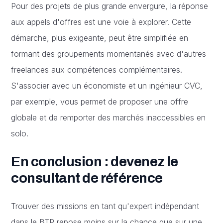
Pour des projets de plus grande envergure, la réponse
aux appels d'offres est une voie à explorer. Cette
démarche, plus exigeante, peut être simplifiée en
formant des groupements momentanés avec d'autres
freelances aux compétences complémentaires.
S'associer avec un économiste et un ingénieur CVC,
par exemple, vous permet de proposer une offre
globale et de remporter des marchés inaccessibles en
solo.
En conclusion : devenez le
consultant de référence
Trouver des missions en tant qu'expert indépendant
dans le BTP repose moins sur la chance que sur une