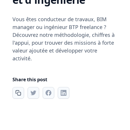
Vous êtes conducteur de travaux, BIM
manager ou ingénieur BTP freelance ?
Découvrez notre méthodologie, chiffres à
l'appui, pour trouver des missions à forte
valeur ajoutée et développer votre
activité.
Share this post