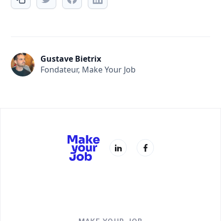
Gustave Bietrix
Fondateur, Make Your Job