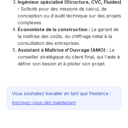
Ingénieur spécialisé (Structure, CVC, Fluides)
:
Sollicité pour des missions de calcul, de
conception ou d'audit technique sur des projets
complexes.
Économiste de la construction :
Le garant de
la maîtrise des coûts, du chiffrage initial à la
consultation des entreprises.
Assistant à Maîtrise d'Ouvrage (AMO) :
Le
conseiller stratégique du client final, qui l'aide à
définir son besoin et à piloter son projet.
Vous souhaitez travailler en tant que freelance :
Inscrivez-vous dès maintenant