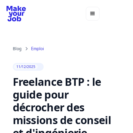
Blog
Emploi
11/12/2025
Freelance BTP : le
guide pour
décrocher des
missions de conseil
et d'ingénierie