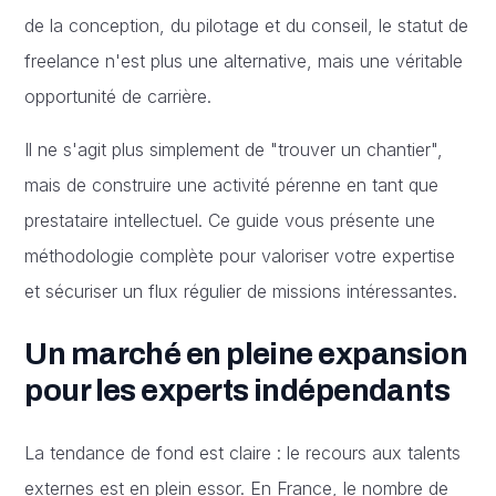
de la conception, du pilotage et du conseil, le statut de
freelance n'est plus une alternative, mais une véritable
opportunité de carrière.
Il ne s'agit plus simplement de "trouver un chantier",
mais de construire une activité pérenne en tant que
prestataire intellectuel. Ce guide vous présente une
méthodologie complète pour valoriser votre expertise
et sécuriser un flux régulier de missions intéressantes.
Un marché en pleine expansion
pour les experts indépendants
La tendance de fond est claire : le recours aux talents
externes est en plein essor. En France, le nombre de