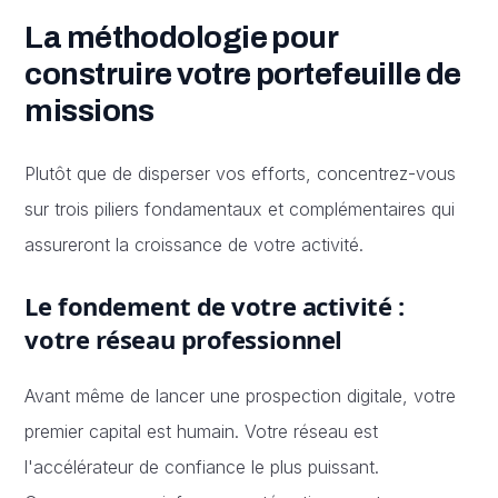
La méthodologie pour
construire votre portefeuille de
missions
Plutôt que de disperser vos efforts, concentrez-vous
sur trois piliers fondamentaux et complémentaires qui
assureront la croissance de votre activité.
Le fondement de votre activité :
votre réseau professionnel
Avant même de lancer une prospection digitale, votre
premier capital est humain. Votre réseau est
l'accélérateur de confiance le plus puissant.