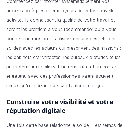
Commencez par informer systématiquement vos
anciens collègues et employeurs de votre nouvelle
activité. Ils connaissent la qualité de votre travail et
seront les premiers à vous recommander ou à vous
confier une mission. Établissez ensuite des relations
solides avec les acteurs qui prescrivent des missions :
les cabinets d'architectes, les bureaux d'études et les
promoteurs immobiliers. Une rencontre et un contact
entretenu avec ces professionnels valent souvent
mieux qu'une dizaine de candidatures en ligne.
Construire votre visibilité et votre
réputation digitale
Une fois cette base relationnelle solide, il est temps de