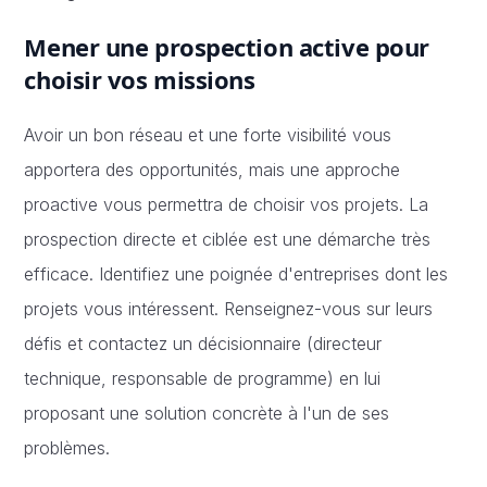
Mener une prospection active pour
choisir vos missions
Avoir un bon réseau et une forte visibilité vous
apportera des opportunités, mais une approche
proactive vous permettra de choisir vos projets. La
prospection directe et ciblée est une démarche très
efficace. Identifiez une poignée d'entreprises dont les
projets vous intéressent. Renseignez-vous sur leurs
défis et contactez un décisionnaire (directeur
technique, responsable de programme) en lui
proposant une solution concrète à l'un de ses
problèmes.