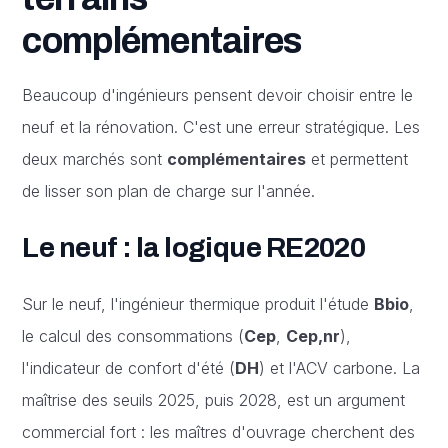
complémentaires
Beaucoup d'ingénieurs pensent devoir choisir entre le
neuf et la rénovation. C'est une erreur stratégique. Les
deux marchés sont
complémentaires
et permettent
de lisser son plan de charge sur l'année.
Le neuf : la logique RE2020
Sur le neuf, l'ingénieur thermique produit l'étude
Bbio
,
le calcul des consommations (
Cep
,
Cep,nr
),
l'indicateur de confort d'été (
DH
) et l'ACV carbone. La
maîtrise des seuils 2025, puis 2028, est un argument
commercial fort : les maîtres d'ouvrage cherchent des