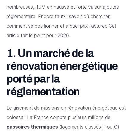
nombreuses, TJM en hausse et forte valeur ajoutée
réglementaire. Encore faut-il savoir où chercher,
comment se positionner et à quel prix facturer. Cet
article fait le point pour 2026.
1. Un marché de la
rénovation énergétique
porté par la
réglementation
Le gisement de missions en rénovation énergétique est
colossal. La France compte plusieurs millions de
passoires thermiques
(logements classés F ou G)