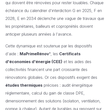
qui doivent être rénovées pour rester louables. Chaque
échéance du calendrier d'interdiction G en 2025, F en
2028, E en 2034 déclenche une vague de travaux que
les propriétaires, bailleurs et copropriétés doivent
anticiper plusieurs années à l'avance.
Cette dynamique est soutenue par les dispositifs
d'aide :
MaPrimeRénov'
, les
Certificats
d'économies d'énergie (CEE)
et les aides des
collectivités financent une part croissante des
rénovations globales. Or ces dispositifs exigent des
études thermiques
précises : audit énergétique
réglementaire, calcul du gain de classe DPE,
dimensionnement des solutions (isolation, ventilation,
pompe à chaleur). Autant de livrables qui reposent sur