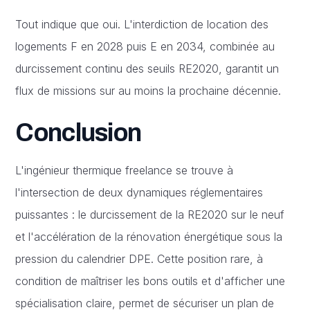
Tout indique que oui. L'interdiction de location des
logements F en 2028 puis E en 2034, combinée au
durcissement continu des seuils RE2020, garantit un
flux de missions sur au moins la prochaine décennie.
Conclusion
L'ingénieur thermique freelance se trouve à
l'intersection de deux dynamiques réglementaires
puissantes : le durcissement de la RE2020 sur le neuf
et l'accélération de la rénovation énergétique sous la
pression du calendrier DPE. Cette position rare, à
condition de maîtriser les bons outils et d'afficher une
spécialisation claire, permet de sécuriser un plan de