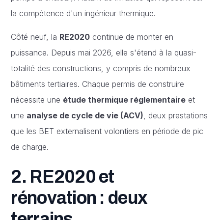
la compétence d'un ingénieur thermique.
Côté neuf, la
RE2020
continue de monter en
puissance. Depuis mai 2026, elle s'étend à la quasi-
totalité des constructions, y compris de nombreux
bâtiments tertiaires. Chaque permis de construire
nécessite une
étude thermique réglementaire
et
une
analyse de cycle de vie (ACV)
, deux prestations
que les BET externalisent volontiers en période de pic
de charge.
2. RE2020 et
rénovation : deux
terrains