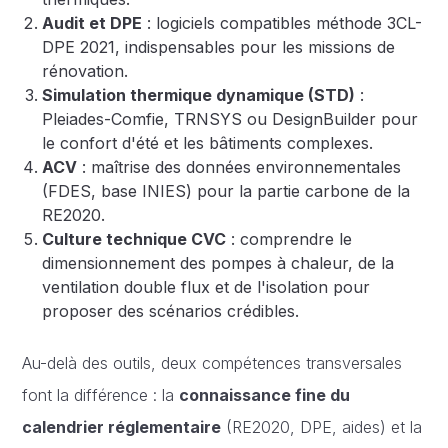
Audit et DPE
: logiciels compatibles méthode 3CL-
DPE 2021, indispensables pour les missions de
rénovation.
Simulation thermique dynamique (STD)
:
Pleiades-Comfie, TRNSYS ou DesignBuilder pour
le confort d'été et les bâtiments complexes.
ACV
: maîtrise des données environnementales
(FDES, base INIES) pour la partie carbone de la
RE2020.
Culture technique CVC
: comprendre le
dimensionnement des pompes à chaleur, de la
ventilation double flux et de l'isolation pour
proposer des scénarios crédibles.
Au-delà des outils, deux compétences transversales
font la différence : la
connaissance fine du
calendrier réglementaire
(RE2020, DPE, aides) et la