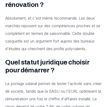
rénovation ?
Absolument, et c'est même recommandé. Les deux
marchés reposent sur des compétences proches et se
complètent en termes de saisonnalité. Cette double
casquette est un argument fort auprès des bureaux
d'études qui cherchent des profils polyvalents.
Quel statut juridique choisir
pour démarrer ?
Le portage salarial permet de tester l'activité sans créer
de société, tandis que la SASU ou l'EURL optimisent la
rémunération une fois le chiffre d'affaires installé. Le
choix dépend de votre TJM, de votre volume de