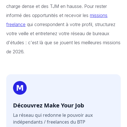
charge dense et des TJM en hausse. Pour rester
informé des opportunités et recevoir les
missions
freelance
qui correspondent à votre profil, structurez
votre veille et entretenez votre réseau de bureaux
d'études : c'est là que se jouent les meilleures missions
de 2026.
Découvrez Make Your Job
La réseau qui redonne le pouvoir aux
indépendants / freelances du BTP