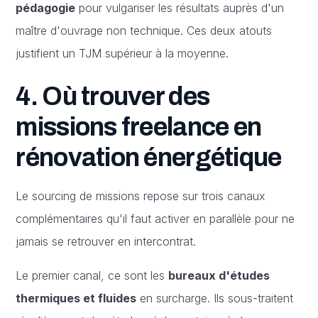
pédagogie
pour vulgariser les résultats auprès d'un
maître d'ouvrage non technique. Ces deux atouts
justifient un TJM supérieur à la moyenne.
4. Où trouver des
missions freelance en
rénovation énergétique
Le sourcing de missions repose sur trois canaux
complémentaires qu'il faut activer en parallèle pour ne
jamais se retrouver en intercontrat.
Le premier canal, ce sont les
bureaux d'études
thermiques et fluides
en surcharge. Ils sous-traitent