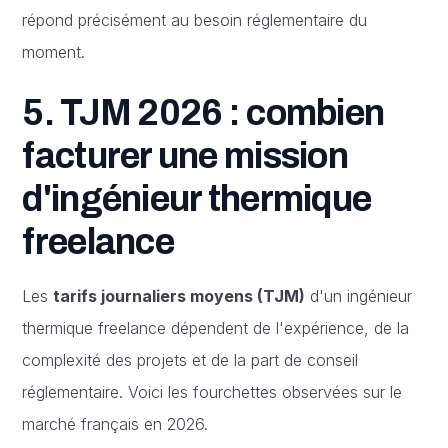
répond précisément au besoin réglementaire du
moment.
5. TJM 2026 : combien
facturer une mission
d'ingénieur thermique
freelance
Les
tarifs journaliers moyens (TJM)
d'un ingénieur
thermique freelance dépendent de l'expérience, de la
complexité des projets et de la part de conseil
réglementaire. Voici les fourchettes observées sur le
marché français en 2026.