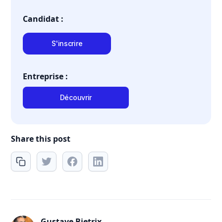
Candidat :
S'inscrire
Entreprise :
Découvrir
Share this post
Gustave Bietrix