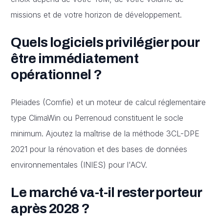
missions et de votre horizon de développement.
Quels logiciels privilégier pour
être immédiatement
opérationnel ?
Pleiades (Comfie) et un moteur de calcul réglementaire
type ClimaWin ou Perrenoud constituent le socle
minimum. Ajoutez la maîtrise de la méthode 3CL-DPE
2021 pour la rénovation et des bases de données
environnementales (INIES) pour l'ACV.
Le marché va-t-il rester porteur
après 2028 ?