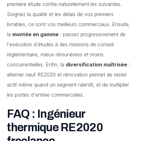
première étude confie naturellement les suivantes.
Soignez la qualité et les délais de vos premiers
livrables, ce sont vos meilleurs commerciaux. Ensuite,
la
montée en gamme
: passez progressivement de
l'exécution d'études à des missions de conseil
réglementaire, mieux rémunérées et moins
concurrentielles. Enfin, la
diversification maîtrisée
:
alterner neuf RE2020 et rénovation permet de rester
actif même quand un segment ralentit, et de multiplier
les portes d'entrée commerciales.
FAQ : Ingénieur
thermique RE2020
freelance