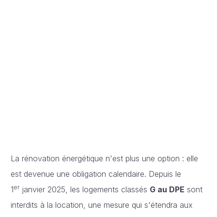
La rénovation énergétique n'est plus une option : elle
est devenue une obligation calendaire. Depuis le
er
1
janvier 2025, les logements classés
G au DPE
sont
interdits à la location, une mesure qui s'étendra aux