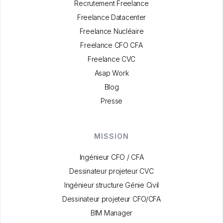
Recrutement Freelance
Freelance Datacenter
Freelance Nucléaire
Freelance CFO CFA
Freelance CVC
Asap Work
Blog
Presse
MISSION
Ingénieur CFO / CFA
Dessinateur projeteur CVC
Ingénieur structure Génie Civil
Dessinateur projeteur CFO/CFA
BIM Manager