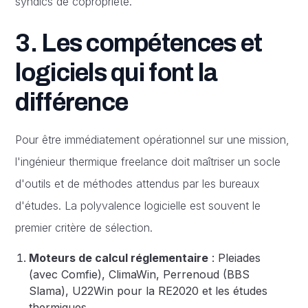
syndics de copropriété.
3. Les compétences et
logiciels qui font la
différence
Pour être immédiatement opérationnel sur une mission,
l'ingénieur thermique freelance doit maîtriser un socle
d'outils et de méthodes attendus par les bureaux
d'études. La polyvalence logicielle est souvent le
premier critère de sélection.
Moteurs de calcul réglementaire
: Pleiades
(avec Comfie), ClimaWin, Perrenoud (BBS
Slama), U22Win pour la RE2020 et les études
thermiques.