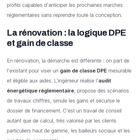
profils capables d'anticiper les prochaines marches
réglementaires sans reprendre toute la conception.
La rénovation : la logique DPE
et gain de classe
En rénovation, la démarche est différente : on part de
l'existant pour viser un
gain de classe DPE
mesurable
et éligible aux aides. L'ingénieur réalise l'
audit
énergétique réglementaire
, propose des scénarios
de travaux chiffrés, simule les gains et sécurise le
dossier de financement. C'est un travail de conseil
autant que de calcul, très valorisé par les clients
particuliers haut de gamme, les bailleurs sociaux et les