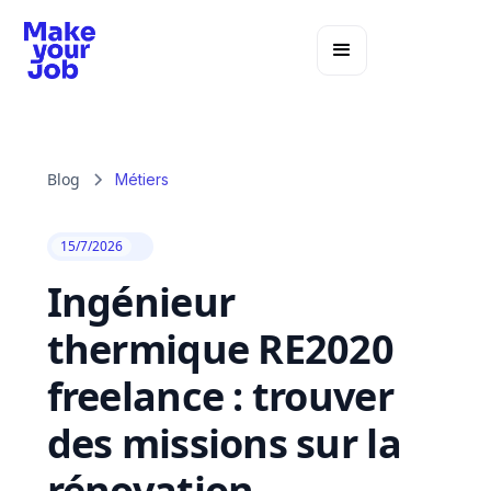
Blog
Métiers
15/7/2026
Ingénieur
thermique RE2020
freelance : trouver
des missions sur la
rénovation