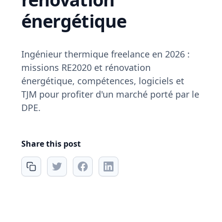
énergétique
Ingénieur thermique freelance en 2026 :
missions RE2020 et rénovation
énergétique, compétences, logiciels et
TJM pour profiter d'un marché porté par le
DPE.
Share this post