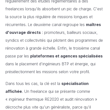
régulièrement des études réglementaires à des
freelances lorsqu'ils absorbent un pic de charge. C'est
la source la plus régulière de missions longues et
récurrentes. Le deuxième canal regroupe les
maîtres
d'ouvrage directs
: promoteurs, bailleurs sociaux,
syndics et collectivités qui pilotent des programmes de
rénovation à grande échelle. Enfin, le troisième canal
passe par les
plateformes et agences spécialisées
dans le placement d'ingénieurs BTP et énergie, qui
présélectionnent les missions selon votre profil.
Dans tous les cas, la clé est la
spécialisation
affichée
. Un freelance qui se présente comme
« ingénieur thermique RE2020 et audit rénovation »
décroche plus vite qu'un généraliste, parce qu'il