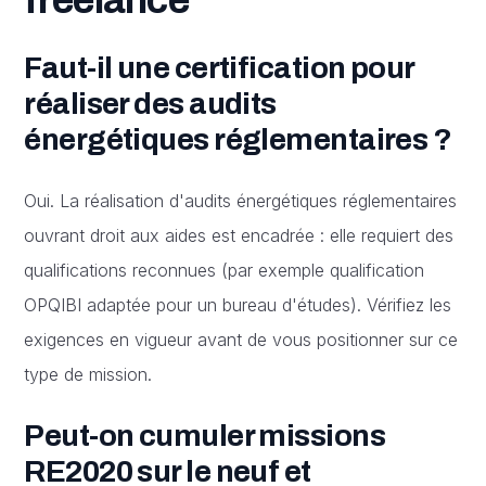
Faut-il une certification pour
réaliser des audits
énergétiques réglementaires ?
Oui. La réalisation d'audits énergétiques réglementaires
ouvrant droit aux aides est encadrée : elle requiert des
qualifications reconnues (par exemple qualification
OPQIBI adaptée pour un bureau d'études). Vérifiez les
exigences en vigueur avant de vous positionner sur ce
type de mission.
Peut-on cumuler missions
RE2020 sur le neuf et