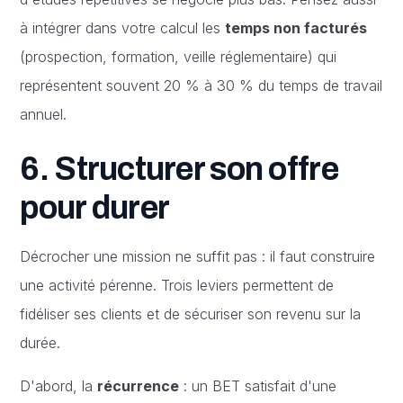
à intégrer dans votre calcul les
temps non facturés
(prospection, formation, veille réglementaire) qui
représentent souvent 20 % à 30 % du temps de travail
annuel.
6. Structurer son offre
pour durer
Décrocher une mission ne suffit pas : il faut construire
une activité pérenne. Trois leviers permettent de
fidéliser ses clients et de sécuriser son revenu sur la
durée.
D'abord, la
récurrence
: un BET satisfait d'une