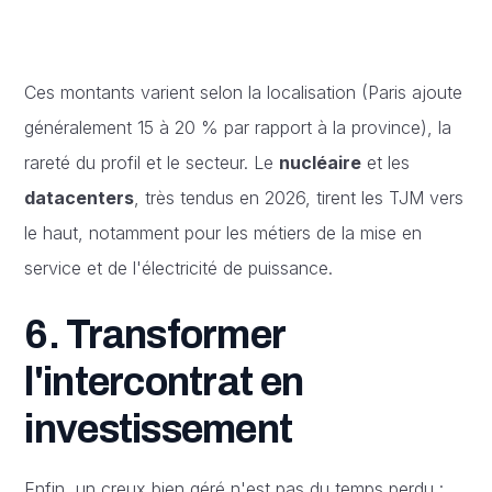
Ces montants varient selon la localisation (Paris ajoute
généralement 15 à 20 % par rapport à la province), la
rareté du profil et le secteur. Le
nucléaire
et les
datacenters
, très tendus en 2026, tirent les TJM vers
le haut, notamment pour les métiers de la mise en
service et de l'électricité de puissance.
6. Transformer
l'intercontrat en
investissement
Enfin, un creux bien géré n'est pas du temps perdu :