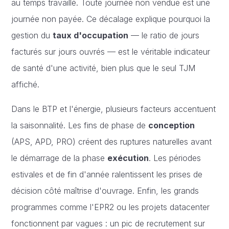
au temps travaillé. Toute journée non vendue est une
journée non payée. Ce décalage explique pourquoi la
gestion du
taux d'occupation
— le ratio de jours
facturés sur jours ouvrés — est le véritable indicateur
de santé d'une activité, bien plus que le seul TJM
affiché.
Dans le BTP et l'énergie, plusieurs facteurs accentuent
la saisonnalité. Les fins de phase de
conception
(APS, APD, PRO) créent des ruptures naturelles avant
le démarrage de la phase
exécution
. Les périodes
estivales et de fin d'année ralentissent les prises de
décision côté maîtrise d'ouvrage. Enfin, les grands
programmes comme l'EPR2 ou les projets datacenter
fonctionnent par vagues : un pic de recrutement sur