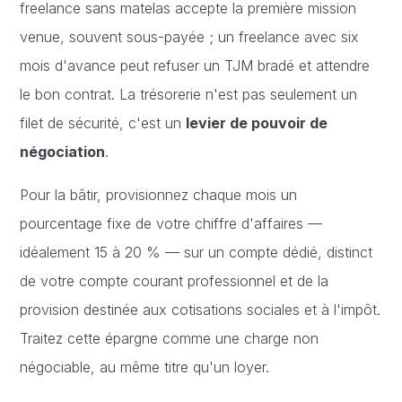
freelance sans matelas accepte la première mission
venue, souvent sous-payée ; un freelance avec six
mois d'avance peut refuser un TJM bradé et attendre
le bon contrat. La trésorerie n'est pas seulement un
filet de sécurité, c'est un
levier de pouvoir de
négociation
.
Pour la bâtir, provisionnez chaque mois un
pourcentage fixe de votre chiffre d'affaires —
idéalement 15 à 20 % — sur un compte dédié, distinct
de votre compte courant professionnel et de la
provision destinée aux cotisations sociales et à l'impôt.
Traitez cette épargne comme une charge non
négociable, au même titre qu'un loyer.