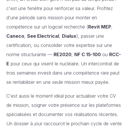
c'est une fenêtre pour renforcer sa valeur. Profitez
d'une période sans mission pour monter en
compétence sur un logiciel recherché (
Revit MEP
,
Caneco
,
See Electrical
,
Dialux
), passer une
certification, ou consolider votre expertise sur une
norme structurante —
RE2020
,
NF C 15-100
ou
RCC-
E
pour ceux qui visent le nucléaire. Un intercontrat de
trois semaines investi dans une compétence rare peut
se rentabiliser en une seule mission mieux payée.
C'est aussi le moment idéal pour actualiser votre CV
de mission, soigner votre présence sur les plateformes
spécialisées et documenter vos réalisations récentes.
Un dossier à jour raccourcit le prochain cycle de vente