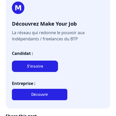
Découvrez Make Your Job
La réseau qui redonne le pouvoir aux
indépendants / freelances du BTP
Candidat :
S'inscrire
Entreprise :
Découvrir