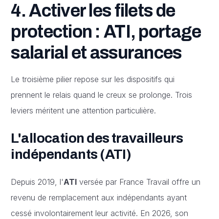
4. Activer les filets de
protection : ATI, portage
salarial et assurances
Le troisième pilier repose sur les dispositifs qui
prennent le relais quand le creux se prolonge. Trois
leviers méritent une attention particulière.
L'allocation des travailleurs
indépendants (ATI)
Depuis 2019, l'
ATI
versée par France Travail offre un
revenu de remplacement aux indépendants ayant
cessé involontairement leur activité. En 2026, son