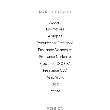
MAKE YOUR JOB
Accueil
Les métiers
A propos
Recrutement Freelance
Freelance Datacenter
Freelance Nucléaire
Freelance CFO CFA
Freelance CVC
Asap Work
Blog
Presse
MISSION