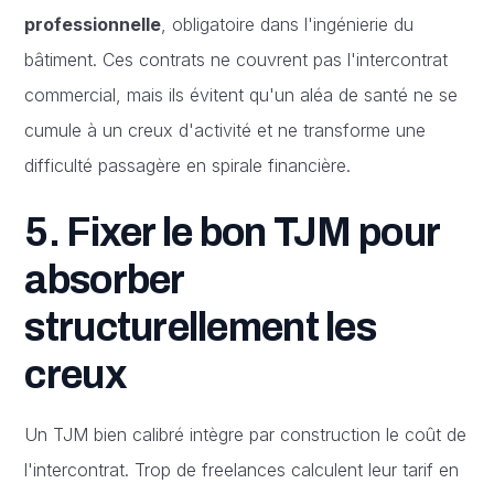
professionnelle
, obligatoire dans l'ingénierie du
bâtiment. Ces contrats ne couvrent pas l'intercontrat
commercial, mais ils évitent qu'un aléa de santé ne se
cumule à un creux d'activité et ne transforme une
difficulté passagère en spirale financière.
5. Fixer le bon TJM pour
absorber
structurellement les
creux
Un TJM bien calibré intègre par construction le coût de
l'intercontrat. Trop de freelances calculent leur tarif en