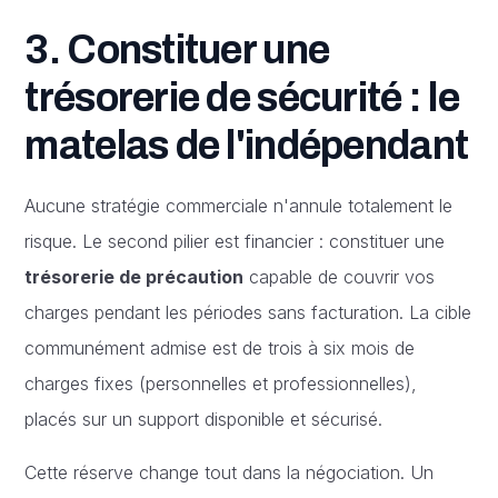
3. Constituer une
trésorerie de sécurité : le
matelas de l'indépendant
Aucune stratégie commerciale n'annule totalement le
risque. Le second pilier est financier : constituer une
trésorerie de précaution
capable de couvrir vos
charges pendant les périodes sans facturation. La cible
communément admise est de trois à six mois de
charges fixes (personnelles et professionnelles),
placés sur un support disponible et sécurisé.
Cette réserve change tout dans la négociation. Un