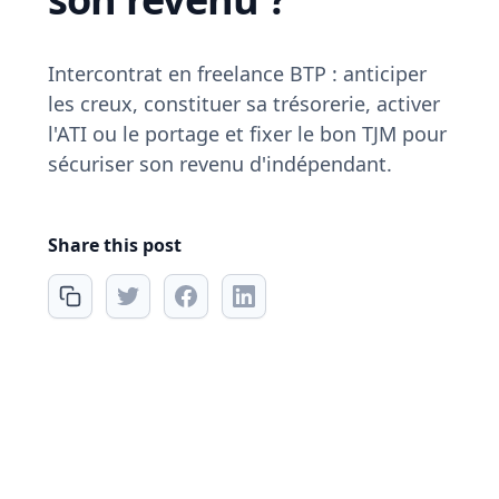
Intercontrat en freelance BTP : anticiper
les creux, constituer sa trésorerie, activer
l'ATI ou le portage et fixer le bon TJM pour
sécuriser son revenu d'indépendant.
Share this post