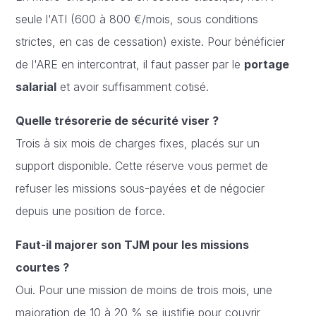
seule l'ATI (600 à 800 €/mois, sous conditions
strictes, en cas de cessation) existe. Pour bénéficier
de l'ARE en intercontrat, il faut passer par le
portage
salarial
et avoir suffisamment cotisé.
Quelle trésorerie de sécurité viser ?
Trois à six mois de charges fixes, placés sur un
support disponible. Cette réserve vous permet de
refuser les missions sous-payées et de négocier
depuis une position de force.
Faut-il majorer son TJM pour les missions
courtes ?
Oui. Pour une mission de moins de trois mois, une
majoration de 10 à 20 % se justifie pour couvrir