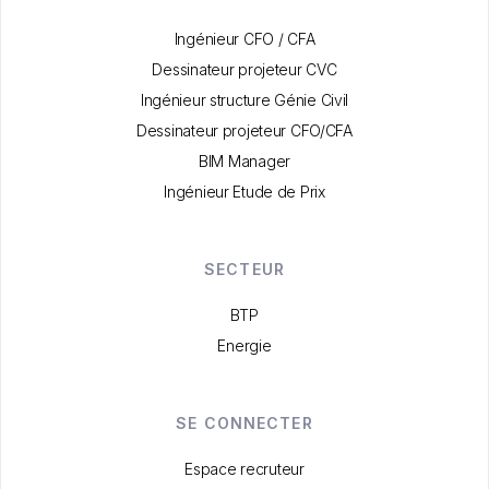
Ingénieur CFO / CFA
Dessinateur projeteur CVC
Ingénieur structure Génie Civil
Dessinateur projeteur CFO/CFA
BIM Manager
Ingénieur Etude de Prix
SECTEUR
BTP
Energie
SE CONNECTER
Espace recruteur