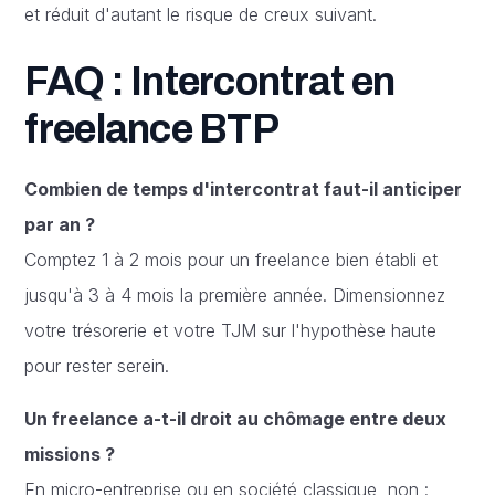
et réduit d'autant le risque de creux suivant.
FAQ : Intercontrat en
freelance BTP
Combien de temps d'intercontrat faut-il anticiper
par an ?
Comptez 1 à 2 mois pour un freelance bien établi et
jusqu'à 3 à 4 mois la première année. Dimensionnez
votre trésorerie et votre TJM sur l'hypothèse haute
pour rester serein.
Un freelance a-t-il droit au chômage entre deux
missions ?
En micro-entreprise ou en société classique, non :