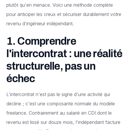
plutôt qu'en menace. Voici une méthode complète
pour anticiper les creux et sécuriser durablement votre
revenu d'ingénieur indépendant.
1. Comprendre
l'intercontrat : une réalité
structurelle, pas un
échec
L'intercontrat n'est pas le signe d'une activité qui
décline ; c'est une composante normale du modèle
freelance. Contrairement au salarié en CDI dont le
revenu est lissé sur douze mois, l'indépendant facture