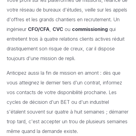
votre réseau de bureaux d'études, veille sur les appels
d'offres et les grands chantiers en recrutement. Un
ingénieur
CFO/CFA
,
CVC
ou
commissioning
qui
entretient trois à quatre relations clients actives réduit
drastiquement son risque de creux, car il dispose
toujours d'une mission de repli.
Anticipez aussi la fin de mission en amont : dès que
vous atteignez le dernier tiers d'un contrat, informez
vos contacts de votre disponibilité prochaine. Les
cycles de décision d'un BET ou d'un industriel
s'étalent souvent sur quatre à huit semaines ; démarrer
trop tard, c'est accepter un trou de plusieurs semaines
même quand la demande existe.