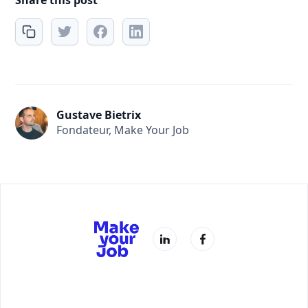
Share this post
Gustave Bietrix
Fondateur, Make Your Job