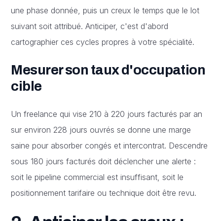
une phase donnée, puis un creux le temps que le lot
suivant soit attribué. Anticiper, c'est d'abord
cartographier ces cycles propres à votre spécialité.
Mesurer son taux d'occupation
cible
Un freelance qui vise 210 à 220 jours facturés par an
sur environ 228 jours ouvrés se donne une marge
saine pour absorber congés et intercontrat. Descendre
sous 180 jours facturés doit déclencher une alerte :
soit le pipeline commercial est insuffisant, soit le
positionnement tarifaire ou technique doit être revu.