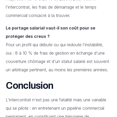
l'intercontrat, les frais de démarrage et le temps
commercial consacré à la trouver.
Le portage salarial vaut-il son coût pour se
protéger des creux ?
Pour un profil qui débute ou qui redoute l'instabilité,
oui : 8 à 10 % de frais de gestion en échange d'une
couverture chômage et d'un statut salarié est souvent
un arbitrage pertinent, au moins les premières années.
Conclusion
L'intercontrat n'est pas une fatalité mais une variable
qui se pilote : en entretenant un pipeline commercial
permanent, en constituant une trésorerie de