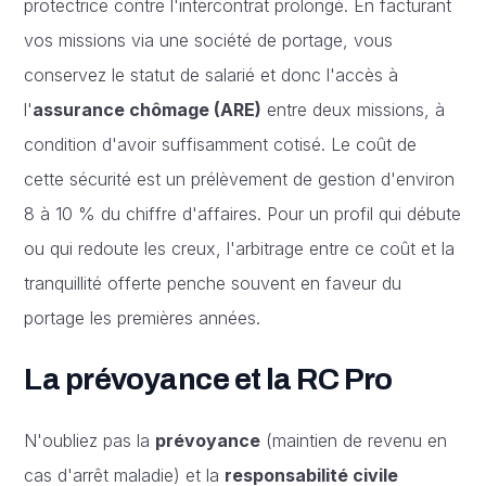
protectrice contre l'intercontrat prolongé. En facturant
vos missions via une société de portage, vous
conservez le statut de salarié et donc l'accès à
l'
assurance chômage (ARE)
entre deux missions, à
condition d'avoir suffisamment cotisé. Le coût de
cette sécurité est un prélèvement de gestion d'environ
8 à 10 % du chiffre d'affaires. Pour un profil qui débute
ou qui redoute les creux, l'arbitrage entre ce coût et la
tranquillité offerte penche souvent en faveur du
portage les premières années.
La prévoyance et la RC Pro
N'oubliez pas la
prévoyance
(maintien de revenu en
cas d'arrêt maladie) et la
responsabilité civile