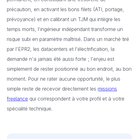
précaution, en activant les bons filets (ATI, portage,
prévoyance) et en calibrant un TJM qui intègre les
temps morts, l'ingénieur indépendant transforme un
risque subi en paramètre maîtrisé. Dans un marché tiré
par l'EPR2, les datacenters et l'électrification, la
demande n'a jamais été aussi forte ; l'enjeu est
simplement de rester positionné au bon endroit, au bon
moment. Pour ne rater aucune opportunité, le plus
simple reste de recevoir directement les
missions
freelance
qui correspondent à votre profil et à votre
spécialité technique.