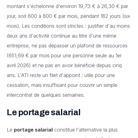
montant s'échelonne d'environ 19,73 € à 26,30 € par
jour, soit 600 à 800 € par mois, pendant 182 jours (six
mois). Les conditions sont strictes : justifier d'au moins
deux ans d'activité continue au titre d'une même
entreprise, ne pas dépasser un plafond de ressources
(651,69 € par mois pour une personne seule au 1er
avril 2026) et ne pas en avoir bénéficié depuis cinq
ans. L'ATI reste un filet d'appoint : utile pour une
cessation, mais insuffisant pour couvrir un simple
intercontrat de quelques semaines.
Le portage salarial
Le
portage salarial
constitue l'alternative la plus