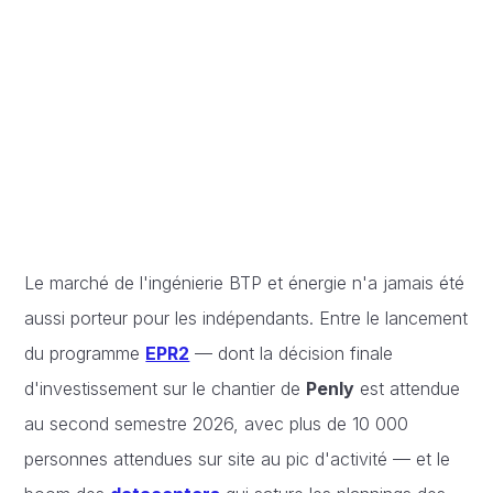
Le marché de l'ingénierie BTP et énergie n'a jamais été
aussi porteur pour les indépendants. Entre le lancement
du programme
EPR2
— dont la décision finale
d'investissement sur le chantier de
Penly
est attendue
au second semestre 2026, avec plus de 10 000
personnes attendues sur site au pic d'activité — et le