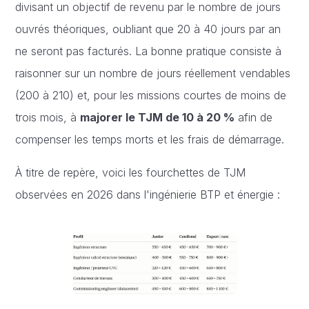
divisant un objectif de revenu par le nombre de jours
ouvrés théoriques, oubliant que 20 à 40 jours par an
ne seront pas facturés. La bonne pratique consiste à
raisonner sur un nombre de jours réellement vendables
(200 à 210) et, pour les missions courtes de moins de
trois mois, à
majorer le TJM de 10 à 20 %
afin de
compenser les temps morts et les frais de démarrage.
À titre de repère, voici les fourchettes de TJM
observées en 2026 dans l'ingénierie BTP et énergie :