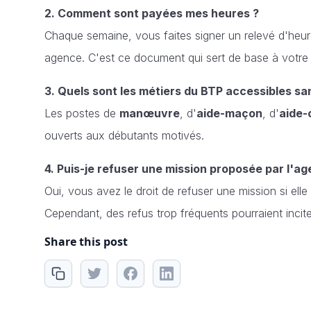
2. Comment sont payées mes heures ?
Chaque semaine, vous faites signer un relevé d'heur
agence. C'est ce document qui sert de base à votre 
3. Quels sont les métiers du BTP accessibles sa
Les postes de
manœuvre
, d'
aide-maçon
, d'
aide-
ouverts aux débutants motivés.
4. Puis-je refuser une mission proposée par l'ag
Oui, vous avez le droit de refuser une mission si elle
Cependant, des refus trop fréquents pourraient incite
Share this post