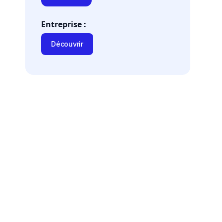
Entreprise :
Découvrir