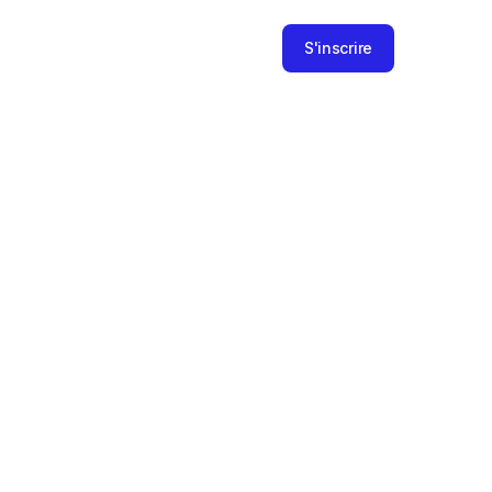
S'inscrire