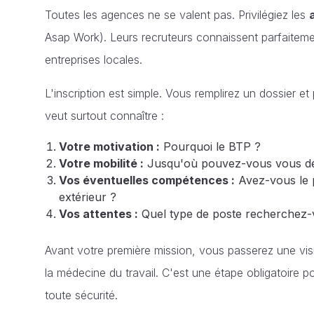
Toutes les agences ne se valent pas. Privilégiez les
Asap Work). Leurs recruteurs connaissent parfaitemen
entreprises locales.
L'inscription est simple. Vous remplirez un dossier et
veut surtout connaître :
Votre motivation :
Pourquoi le BTP ?
Votre mobilité :
Jusqu'où pouvez-vous vous dé
Vos éventuelles compétences :
Avez-vous le p
extérieur ?
Vos attentes :
Quel type de poste recherchez-
Avant votre première mission, vous passerez une visi
la médecine du travail. C'est une étape obligatoire po
toute sécurité.