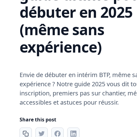
débuter en 2025
(même sans
expérience)
Envie de débuter en intérim BTP, même s
expérience ? Notre guide 2025 vous dit tou
inscription, premiers pas sur chantier, mé
accessibles et astuces pour réussir.
Share this post