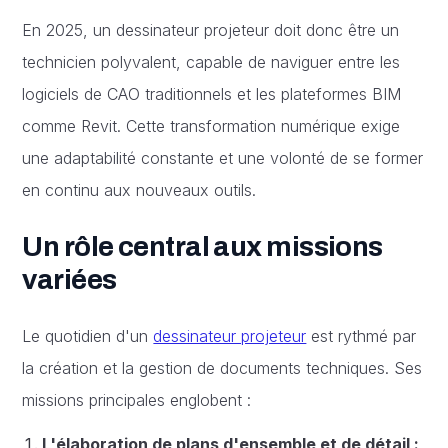
En 2025, un dessinateur projeteur doit donc être un
technicien polyvalent, capable de naviguer entre les
logiciels de CAO traditionnels et les plateformes BIM
comme Revit. Cette transformation numérique exige
une adaptabilité constante et une volonté de se former
en continu aux nouveaux outils.
Un rôle central aux missions
variées
Le quotidien d'un
dessinateur projeteur
est rythmé par
la création et la gestion de documents techniques. Ses
missions principales englobent :
L'élaboration de plans d'ensemble et de détail :