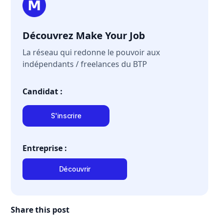
Découvrez Make Your Job
La réseau qui redonne le pouvoir aux
indépendants / freelances du BTP
Candidat :
S'inscrire
Entreprise :
Découvrir
Share this post