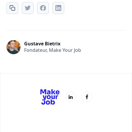
Gustave Bietrix
Fondateur, Make Your Job