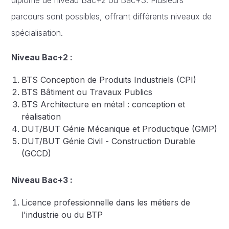
parcours sont possibles, offrant différents niveaux de
spécialisation.
Niveau Bac+2 :
BTS Conception de Produits Industriels (CPI)
BTS Bâtiment ou Travaux Publics
BTS Architecture en métal : conception et
réalisation
DUT/BUT Génie Mécanique et Productique (GMP)
DUT/BUT Génie Civil - Construction Durable
(GCCD)
Niveau Bac+3 :
Licence professionnelle dans les métiers de
l'industrie ou du BTP