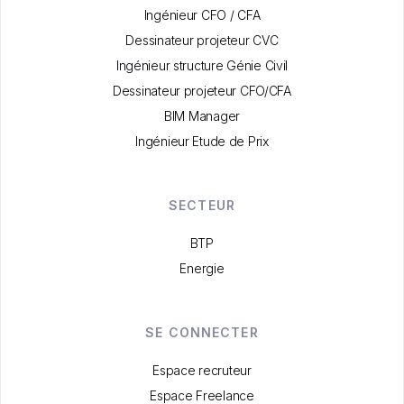
Ingénieur CFO / CFA
Dessinateur projeteur CVC
Ingénieur structure Génie Civil
Dessinateur projeteur CFO/CFA
BIM Manager
Ingénieur Etude de Prix
SECTEUR
BTP
Energie
SE CONNECTER
Espace recruteur
Espace Freelance