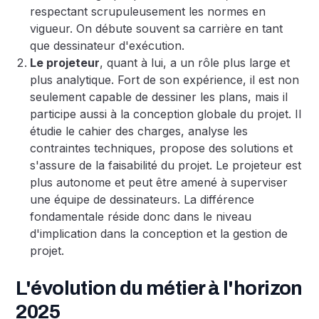
respectant scrupuleusement les normes en
vigueur. On débute souvent sa carrière en tant
que dessinateur d'exécution.
Le projeteur
, quant à lui, a un rôle plus large et
plus analytique. Fort de son expérience, il est non
seulement capable de dessiner les plans, mais il
participe aussi à la conception globale du projet. Il
étudie le cahier des charges, analyse les
contraintes techniques, propose des solutions et
s'assure de la faisabilité du projet. Le projeteur est
plus autonome et peut être amené à superviser
une équipe de dessinateurs. La différence
fondamentale réside donc dans le niveau
d'implication dans la conception et la gestion de
projet.
L'évolution du métier à l'horizon
2025