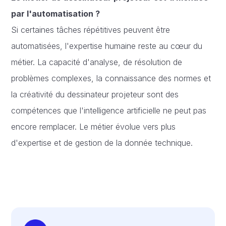
par l'automatisation ?
Si certaines tâches répétitives peuvent être
automatisées, l'expertise humaine reste au cœur du
métier. La capacité d'analyse, de résolution de
problèmes complexes, la connaissance des normes et
la créativité du dessinateur projeteur sont des
compétences que l'intelligence artificielle ne peut pas
encore remplacer. Le métier évolue vers plus
d'expertise et de gestion de la donnée technique.