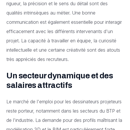
rigueur, la précision et le sens du détail sont des
qualités intrinsèques au métier. Une bonne
communication est également essentielle pour interagir
efficacement avec les différents intervenants d'un
projet. La capacité à travailler en équipe, la curiosité
intellectuelle et une certaine créativité sont des atouts
très appréciés des recruteurs.
Un secteur dynamique et des
salaires attractifs
Le marché de l'emploi pour les dessinateurs projeteurs
reste porteur, notamment dans les secteurs du BTP et
de l'industrie. La demande pour des profils maîtrisant la
modélisation 3D et le BIM est particulièrement forte.