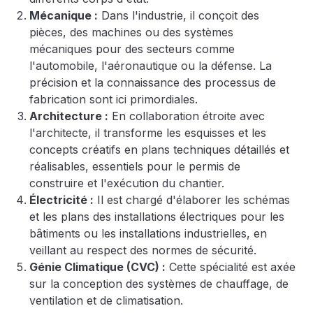
Mécanique :
Dans l'industrie, il conçoit des
pièces, des machines ou des systèmes
mécaniques pour des secteurs comme
l'automobile, l'aéronautique ou la défense. La
précision et la connaissance des processus de
fabrication sont ici primordiales.
Architecture :
En collaboration étroite avec
l'architecte, il transforme les esquisses et les
concepts créatifs en plans techniques détaillés et
réalisables, essentiels pour le permis de
construire et l'exécution du chantier.
Électricité :
Il est chargé d'élaborer les schémas
et les plans des installations électriques pour les
bâtiments ou les installations industrielles, en
veillant au respect des normes de sécurité.
Génie Climatique (CVC) :
Cette spécialité est axée
sur la conception des systèmes de chauffage, de
ventilation et de climatisation.