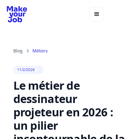
Blog
Métiers
11/2/2026
Le métier de
dessinateur
projeteur en 2026 :
un pilier
incontournable de la