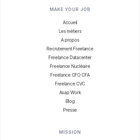
MAKE YOUR JOB
Accueil
Les métiers
A propos
Recrutement Freelance
Freelance Datacenter
Freelance Nucléaire
Freelance CFO CFA
Freelance CVC
Asap Work
Blog
Presse
MISSION