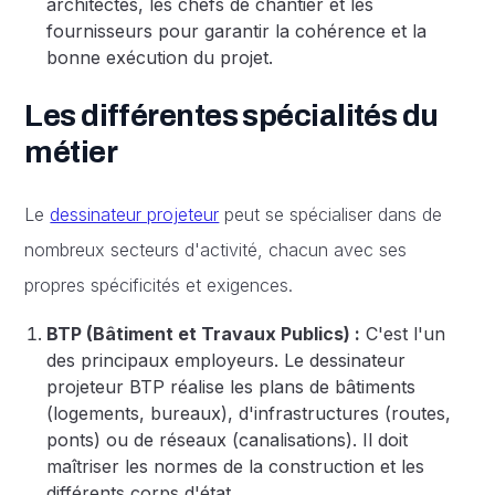
architectes, les chefs de chantier et les
fournisseurs pour garantir la cohérence et la
bonne exécution du projet.
Les différentes spécialités du
métier
Le
dessinateur projeteur
peut se spécialiser dans de
nombreux secteurs d'activité, chacun avec ses
propres spécificités et exigences.
BTP (Bâtiment et Travaux Publics) :
C'est l'un
des principaux employeurs. Le dessinateur
projeteur BTP réalise les plans de bâtiments
(logements, bureaux), d'infrastructures (routes,
ponts) ou de réseaux (canalisations). Il doit
maîtriser les normes de la construction et les
différents corps d'état.