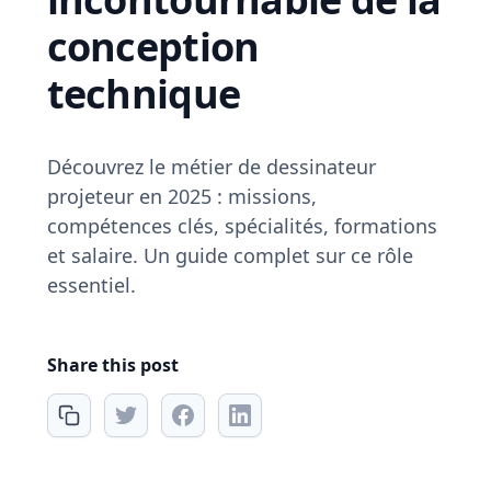
conception
technique
Découvrez le métier de dessinateur
projeteur en 2025 : missions,
compétences clés, spécialités, formations
et salaire. Un guide complet sur ce rôle
essentiel.
Share this post