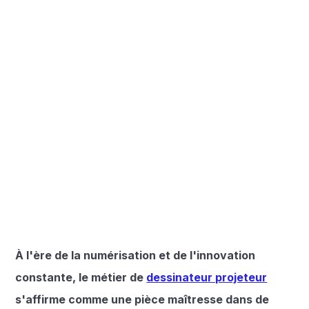
À l'ère de la numérisation et de l'innovation
constante, le métier de
dessinateur projeteur
s'affirme comme une pièce maîtresse dans de