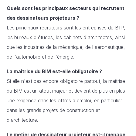
Quels sont les principaux secteurs qui recrutent
des dessinateurs projeteurs ?
Les principaux recruteurs sont les entreprises du BTP,
les bureaux d'études, les cabinets d'architectes, ainsi
que les industries de la mécanique, de l'aéronautique,
de l'automobile et de l'énergie.
La maîtrise du BIM est-elle obligatoire ?
Si elle n'est pas encore obligatoire partout, la maîtrise
du BIM est un atout majeur et devient de plus en plus
une exigence dans les offres d'emploi, en particulier
dans les grands projets de construction et
d'architecture.
Le métier de dessinateur projeteur est-il menacé