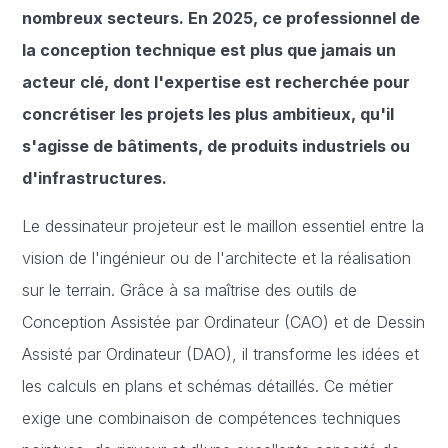
nombreux secteurs. En 2025, ce professionnel de
la conception technique est plus que jamais un
acteur clé, dont l'expertise est recherchée pour
concrétiser les projets les plus ambitieux, qu'il
s'agisse de bâtiments, de produits industriels ou
d'infrastructures.
Le dessinateur projeteur est le maillon essentiel entre la
vision de l'ingénieur ou de l'architecte et la réalisation
sur le terrain. Grâce à sa maîtrise des outils de
Conception Assistée par Ordinateur (CAO) et de Dessin
Assisté par Ordinateur (DAO), il transforme les idées et
les calculs en plans et schémas détaillés. Ce métier
exige une combinaison de compétences techniques