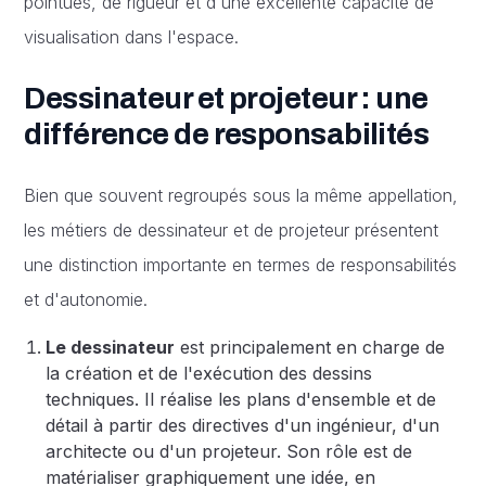
pointues, de rigueur et d'une excellente capacité de
visualisation dans l'espace.
Dessinateur et projeteur : une
différence de responsabilités
Bien que souvent regroupés sous la même appellation,
les métiers de dessinateur et de projeteur présentent
une distinction importante en termes de responsabilités
et d'autonomie.
Le dessinateur
est principalement en charge de
la création et de l'exécution des dessins
techniques. Il réalise les plans d'ensemble et de
détail à partir des directives d'un ingénieur, d'un
architecte ou d'un projeteur. Son rôle est de
matérialiser graphiquement une idée, en