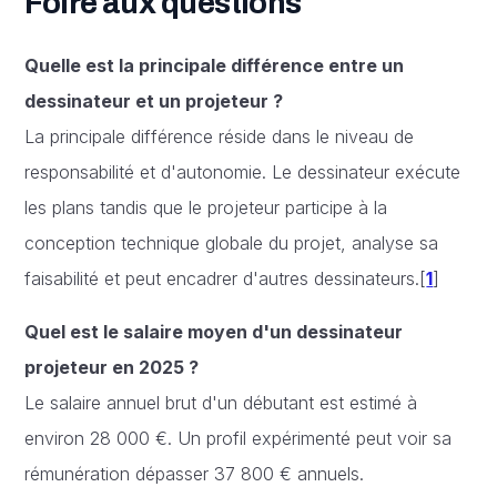
Foire aux questions
Quelle est la principale différence entre un
dessinateur et un projeteur ?
La principale différence réside dans le niveau de
responsabilité et d'autonomie. Le dessinateur exécute
les plans tandis que le projeteur participe à la
conception technique globale du projet, analyse sa
faisabilité et peut encadrer d'autres dessinateurs.[
1
]
Quel est le salaire moyen d'un dessinateur
projeteur en 2025 ?
Le salaire annuel brut d'un débutant est estimé à
environ 28 000 €. Un profil expérimenté peut voir sa
rémunération dépasser 37 800 € annuels.