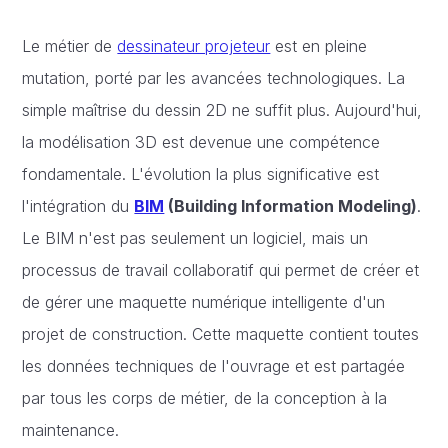
Le métier de
dessinateur projeteur
est en pleine
mutation, porté par les avancées technologiques. La
simple maîtrise du dessin 2D ne suffit plus. Aujourd'hui,
la modélisation 3D est devenue une compétence
fondamentale. L'évolution la plus significative est
l'intégration du
BIM
(Building Information Modeling)
.
Le BIM n'est pas seulement un logiciel, mais un
processus de travail collaboratif qui permet de créer et
de gérer une maquette numérique intelligente d'un
projet de construction. Cette maquette contient toutes
les données techniques de l'ouvrage et est partagée
par tous les corps de métier, de la conception à la
maintenance.