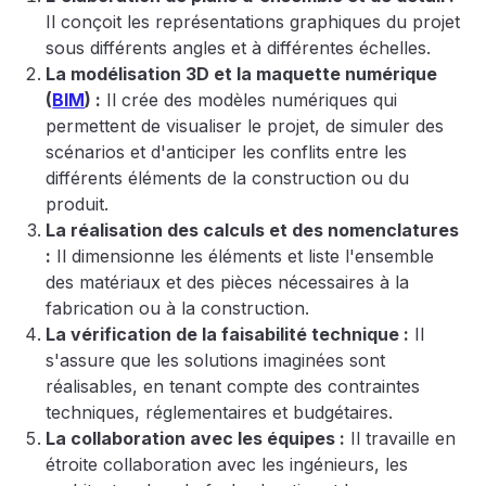
Il conçoit les représentations graphiques du projet
sous différents angles et à différentes échelles.
La modélisation 3D et la maquette numérique
(
BIM
) :
Il crée des modèles numériques qui
permettent de visualiser le projet, de simuler des
scénarios et d'anticiper les conflits entre les
différents éléments de la construction ou du
produit.
La réalisation des calculs et des nomenclatures
:
Il dimensionne les éléments et liste l'ensemble
des matériaux et des pièces nécessaires à la
fabrication ou à la construction.
La vérification de la faisabilité technique :
Il
s'assure que les solutions imaginées sont
réalisables, en tenant compte des contraintes
techniques, réglementaires et budgétaires.
La collaboration avec les équipes :
Il travaille en
étroite collaboration avec les ingénieurs, les