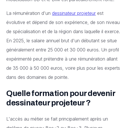
La rémunération d'un
dessinateur projeteur
est
évolutive et dépend de son expérience, de son niveau
de spécialisation et de la région dans laquelle il exerce.
En 2025, le salaire annuel brut d'un débutant se situe
généralement entre 25 000 et 30 000 euros. Un profil
expérimenté peut prétendre à une rémunération allant
de 35 000 à 50 000 euros, voire plus pour les experts
dans des domaines de pointe.
Quelle formation pour devenir
dessinateur projeteur ?
L'accès au métier se fait principalement après un
diplôme de niveau Bac+2 ou Bac+3. Plusieurs