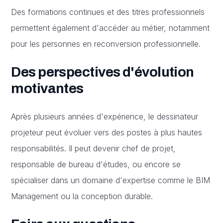
Des formations continues et des titres professionnels
permettent également d'accéder au métier, notamment
pour les personnes en reconversion professionnelle.
Des perspectives d'évolution
motivantes
Après plusieurs années d'expérience, le dessinateur
projeteur peut évoluer vers des postes à plus hautes
responsabilités. Il peut devenir chef de projet,
responsable de bureau d'études, ou encore se
spécialiser dans un domaine d'expertise comme le BIM
Management ou la conception durable.