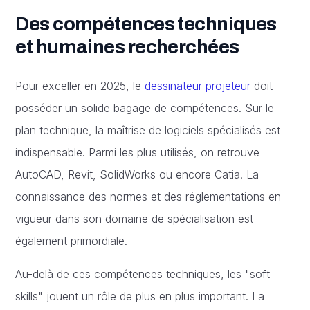
Des compétences techniques
et humaines recherchées
Pour exceller en 2025, le
dessinateur projeteur
doit
posséder un solide bagage de compétences. Sur le
plan technique, la maîtrise de logiciels spécialisés est
indispensable. Parmi les plus utilisés, on retrouve
AutoCAD, Revit, SolidWorks ou encore Catia. La
connaissance des normes et des réglementations en
vigueur dans son domaine de spécialisation est
également primordiale.
Au-delà de ces compétences techniques, les "soft
skills" jouent un rôle de plus en plus important. La