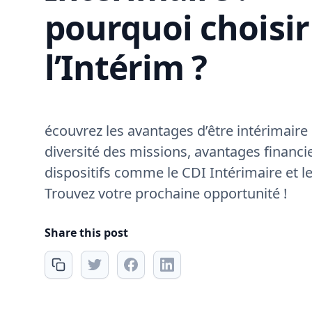
pourquoi choisir
l’Intérim ?
écouvrez les avantages d’être intérimaire : 
diversité des missions, avantages financie
dispositifs comme le CDI Intérimaire et l
Trouvez votre prochaine opportunité !
Share this post