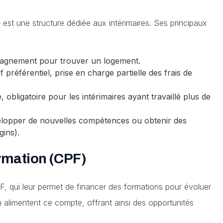
e
est une structure dédiée aux intérimaires. Ses principaux
pagnement pour trouver un logement.
f préférentiel, prise en charge partielle des frais de
obligatoire pour les intérimaires ayant travaillé plus de
elopper de nouvelles compétences ou obtenir des
gins).
rmation (CPF)
F, qui leur permet de financer des formations pour évoluer
m alimentent ce compte, offrant ainsi des opportunités