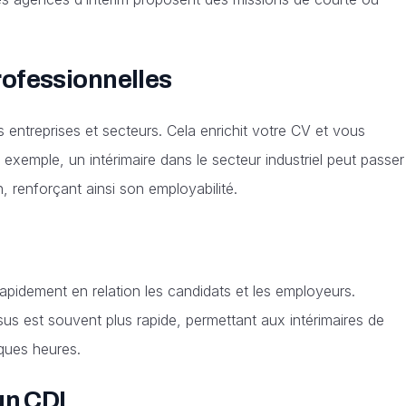
rofessionnelles
es entreprises et secteurs. Cela enrichit votre CV et vous
xemple, un intérimaire dans le secteur industriel peut passer
, renforçant ainsi son employabilité.
rapidement en relation les candidats et les employeurs.
us est souvent plus rapide, permettant aux intérimaires de
ques heures.
un CDI