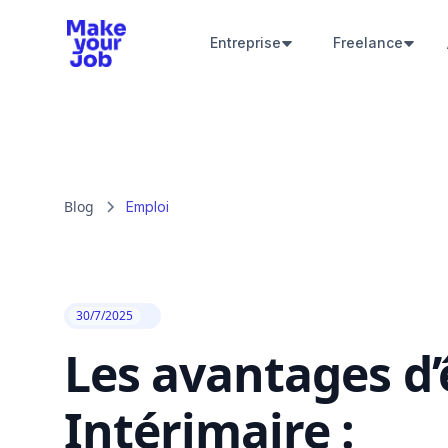
Entreprise
Freelance
Blog
Emploi
30/7/2025
Les avantages d’
Intérimaire :