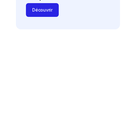
Découvrir