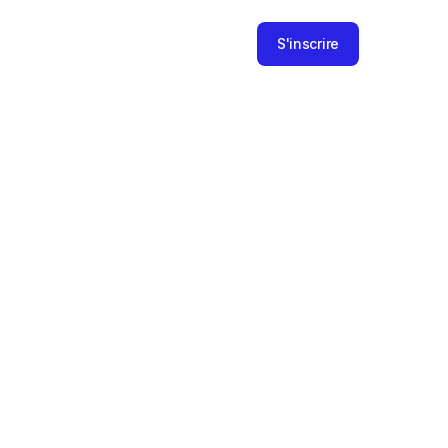
S'inscrire