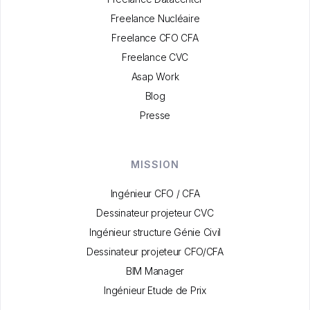
Freelance Nucléaire
Freelance CFO CFA
Freelance CVC
Asap Work
Blog
Presse
MISSION
Ingénieur CFO / CFA
Dessinateur projeteur CVC
Ingénieur structure Génie Civil
Dessinateur projeteur CFO/CFA
BIM Manager
Ingénieur Etude de Prix