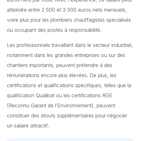
atteindre entre 2 500 et 3 500 euros nets mensuels,
voire plus pour les plombiers chauffagistes spécialisés
ou occupant des postes à responsabilité.
Les professionnels travaillant dans le secteur industriel,
notamment dans les grandes entreprises ou sur des
chantiers importants, peuvent prétendre à des
rémunérations encore plus élevées. De plus, les
certifications et qualifications spécifiques, telles que la
qualification Qualibat ou les certifications RGE
(Reconnu Garant de l’Environnement), peuvent
constituer des atouts supplémentaires pour négocier
un salaire attractif.