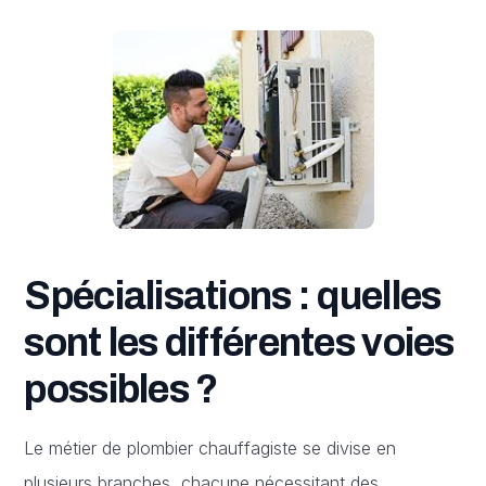
Spécialisations : quelles
sont les différentes voies
possibles ?
Le métier de plombier chauffagiste se divise en
plusieurs branches, chacune nécessitant des