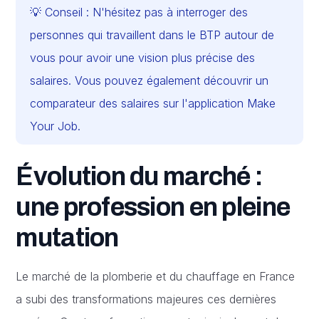
💡 Conseil : N'hésitez pas à interroger des
personnes qui travaillent dans le BTP autour de
vous pour avoir une vision plus précise des
salaires. Vous pouvez également découvrir un
comparateur des salaires sur l'application Make
Your Job.
Évolution du marché :
une profession en pleine
mutation
Le marché de la plomberie et du chauffage en France
a subi des transformations majeures ces dernières