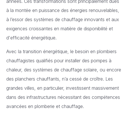
années. Ces transformations sont principalement dues
à la montée en puissance des énergies renouvelables,
à l’essor des systèmes de chauffage innovants et aux
exigences croissantes en matière de disponibilité et
d'efficacité énergétique.
Avec la transition énergétique, le besoin en plombiers
chauffagistes qualifiés pour installer des pompes à
chaleur, des systèmes de chauffage solaire, ou encore
des planchers chauffants, n’a cessé de croître. Les
grandes villes, en particulier, investissent massivement
dans des infrastructures nécessitant des compétences
avancées en plomberie et chauffage.