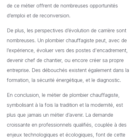
de ce métier offrent de nombreuses opportunités
d’emploi et de reconversion.
De plus, les perspectives d’évolution de carrière sont
nombreuses. Un plombier chauffagiste peut, avec de
l’expérience, évoluer vers des postes d'encadrement,
devenir chef de chantier, ou encore créer sa propre
entreprise. Des débouchés existent également dans la
formation, la sécurité énergétique, et le diagnostic.
En conclusion, le métier de plombier chauffagiste,
symbolisant à la fois la tradition et la modernité, est
plus que jamais un métier d’avenir. La demande
croissante en professionnels qualifiés, couplée à des
enjeux technologiques et écologiques, font de cette