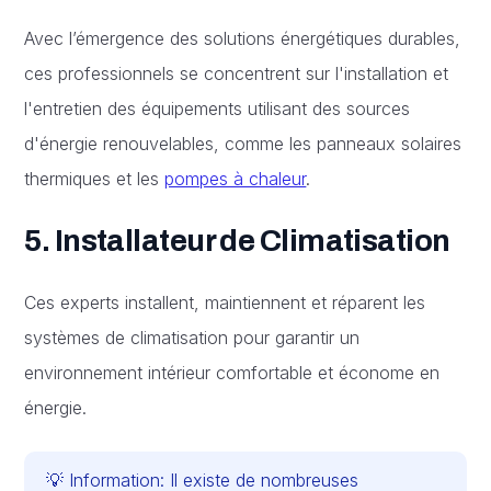
Avec l’émergence des solutions énergétiques durables,
ces professionnels se concentrent sur l'installation et
l'entretien des équipements utilisant des sources
d'énergie renouvelables, comme les panneaux solaires
thermiques et les
pompes à chaleur
.
5. Installateur de Climatisation
Ces experts installent, maintiennent et réparent les
systèmes de climatisation pour garantir un
environnement intérieur comfortable et économe en
énergie.
💡 Information: Il existe de nombreuses