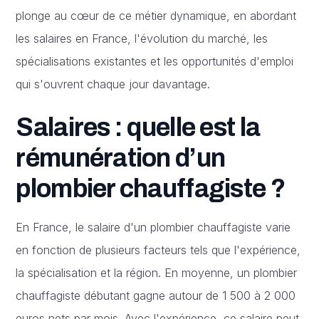
plonge au cœur de ce métier dynamique, en abordant
les salaires en France, l'évolution du marché, les
spécialisations existantes et les opportunités d'emploi
qui s'ouvrent chaque jour davantage.
Salaires : quelle est la
rémunération d’un
plombier chauffagiste ?
En France, le salaire d'un plombier chauffagiste varie
en fonction de plusieurs facteurs tels que l'expérience,
la spécialisation et la région. En moyenne, un plombier
chauffagiste débutant gagne autour de 1 500 à 2 000
euros nets par mois. Avec l'expérience, ce salaire peut