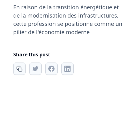
En raison de la transition énergétique et
de la modernisation des infrastructures,
cette profession se positionne comme un
pilier de l'économie moderne
Share this post