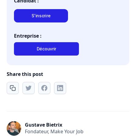
Candidat :
S'inscrire
Entreprise :
Découvrir
Share this post
Gustave Bietrix
Fondateur, Make Your Job