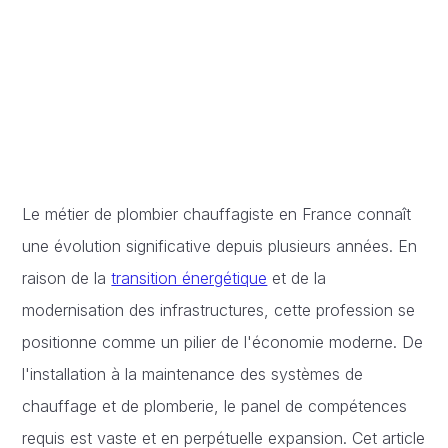
Le métier de plombier chauffagiste en France connaît
une évolution significative depuis plusieurs années. En
raison de la
transition énergétique
et de la
modernisation des infrastructures, cette profession se
positionne comme un pilier de l'économie moderne. De
l'installation à la maintenance des systèmes de
chauffage et de plomberie, le panel de compétences
requis est vaste et en perpétuelle expansion. Cet article