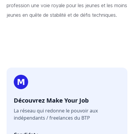
profession une voie royale pour les jeunes et les moins
jeunes en quête de stabilité et de défis techniques.
Découvrez Make Your Job
La réseau qui redonne le pouvoir aux
indépendants / freelances du BTP