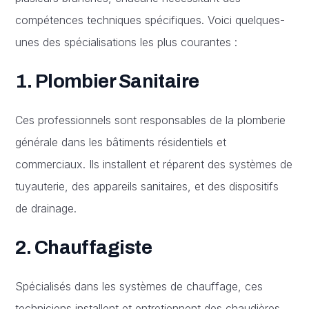
compétences techniques spécifiques. Voici quelques-
unes des spécialisations les plus courantes :
1. Plombier Sanitaire
Ces professionnels sont responsables de la plomberie
générale dans les bâtiments résidentiels et
commerciaux. Ils installent et réparent des systèmes de
tuyauterie, des appareils sanitaires, et des dispositifs
de drainage.
2. Chauffagiste
Spécialisés dans les systèmes de chauffage, ces
techniciens installent et entretiennent des chaudières,