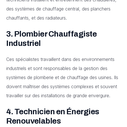
des systèmes de chauffage central, des planchers
chauffants, et des radiateurs.
3. Plombier Chauffagiste
Industriel
Ces spécialistes travaillent dans des environnements
industriels et sont responsables de la gestion des
systèmes de plomberie et de chauffage des usines. Ils
doivent maîtriser des systèmes complexes et souvent
travailler sur des installations de grande envergure.
4. Technicien en Énergies
Renouvelables