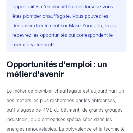
opportunités d'emploi différentes lorsque vous
êtes plombier chauffagiste. Vous pouvez les
découvrir directement sur Make Your Job, vous
recevrez les opportunités qui correspondent le
mieux à votre profil.
Opportunités d'emploi : un
métier d'avenir
Le métier de plombier chauffagiste est aujourd'hui l'un
des métiers les plus recherchés par les entreprises,
qu'il s'agisse de PME du bâtiment, de grands groupes
industriels, ou d'entreprises spécialisées dans les
énergies renouvelables. La polyvalence et la technicité