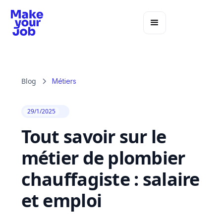
Blog
Métiers
29/1/2025
Tout savoir sur le
métier de plombier
chauffagiste : salaire
et emploi