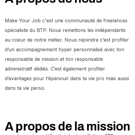
Make Your Job c'est une communauté de freelances
spécialiste du BTP. Nous remettons les indépendants
au coeur de notre métier. Nous rejoindre c’est profiter
d’un accompagnement hyper personnalisé avec ton
responsable de mission et ton responsable
administratif dédiés. C’est également profiter
d’avantages pour t’épanouir dans ta vie pro mais aussi
dans ta vie perso.
A propos de la mission