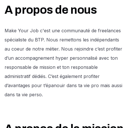
A propos de nous
Make Your Job c'est une communauté de freelances
spécialiste du BTP. Nous remettons les indépendants
au coeur de notre métier. Nous rejoindre c’est profiter
d’un accompagnement hyper personnalisé avec ton
responsable de mission et ton responsable
administratif dédiés. C’est également profiter
d’avantages pour t’épanouir dans ta vie pro mais aussi
dans ta vie perso.