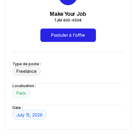
Make Your Job
TJM 400-450€
Postuler à l'offre
Type de poste :
Freelance
Localisation :
Paris
Date :
July 15, 2026